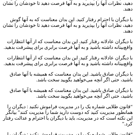
دهید، نظرات آنها را بپذیرید و به آنها فرصت دهید تا خودشان را نشان
دهند.
با دیگران با احترام رفتار کنید. این بدان معناست که به آنها گوش
دهید، نظرات آنها را بپذیرید و به آنها فرصت دهید تا خودشان را نشان
دهند.
با دیگران عادلانه رفتار کنید. این بدان معناست که از آنها انتظارات
واقع‌بینانه داشته باشید و به آنها فرصت برابری برای پیشرفت بدهید.
با دیگران عادلانه رفتار کنید. این بدان معناست که از آنها انتظارات
واقع‌بینانه داشته باشید و به آنها فرصت برابری برای پیشرفت بدهید.
با دیگران صادق باشید. این بدان معناست که همیشه با آنها صادق
باشید، حتی اگر آنچه می‌خواهید بگویید سخت باشد.
با دیگران صادق باشید. این بدان معناست که همیشه با آنها صادق
باشید، حتی اگر آنچه می‌خواهید بگویید سخت باشد.
“قانون طلایی شماره یک را در مدیریت فراموش نکنید : دیگران را
همانطور مدیریت کنید که دوست دارید شما را مدیریت کنند” بیانگر
این نکته است که در مدیریت، باید با دیگران با احترام و عدالت رفتار
کرد.”
“قانون طلایی شماره یک را در مدیریت فراموش نکنید : دیگران را