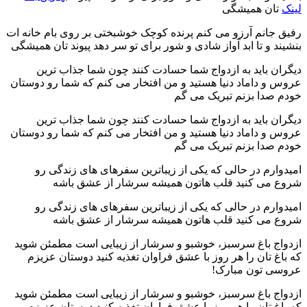
لینک
تان همیشگی
رفیق جانم آرزو می کنم پرنده کوچک خوشبختی بر روی بام خانه ات
بنشیند و تا ابد آواز شادی و شور برای تو سر دهد پیوند تان همیشگی
دیگران باید به ازدواج شما حسادت کنند چون شما جذاب ترین
عروس و داماد دنیا هستید و من افتخار می کنم که شما رو دوستان
خودم صدا بزنم تبریک می گم
دیگران باید به ازدواج شما حسادت کنند چون شما جذاب ترین
عروس و داماد دنیا هستید و من افتخار می کنم که شما رو دوستان
خودم صدا بزنم تبریک می گم
امیدوارم در حالی که یکی از زیباترین سفرهای های زندگی رو
شروع می کنید قلب هاتون همیشه سرشار از عشق باشه
امیدوارم در حالی که یکی از زیباترین سفرهای های زندگی رو
شروع می کنید قلب هاتون همیشه سرشار از عشق باشه
ازدواج باغ سرسبز، خوشبو و سرشار از زیبایی است مطمئن شوید
که باغ تان را هر روز با عشق فراوان تغذیه کنید دوستان عزیزم
عروسی تون مبارک!
ازدواج باغ سرسبز، خوشبو و سرشار از زیبایی است مطمئن شوید
که باغ تان را هر روز با عشق فراوان تغذیه کنید دوستان عزیزم