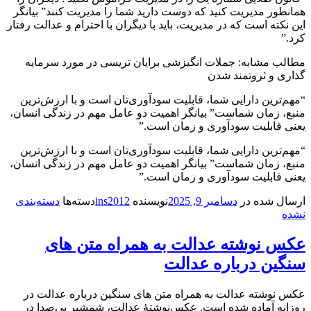
همانطور مدیریت کنید که دوست دارید شما را مدیریت کنند” بیانگر
این نکته است که در مدیریت، باید با دیگران با احترام و عدالت رفتار
کرد.”
مطالب مشابه: جملات انگیزشی برایان تریسی در مورد سرمایه
گذاری و ثروتمند شدن
“مهم‌ترین دارایی شما، قابلیت سودآوری‌تان است و با ارزش‌ترین
منبع، زمان شماست” بیانگر اهمیت دو عامل مهم در زندگی انسان،
یعنی قابلیت سودآوری و زمان است.”
“مهم‌ترین دارایی شما، قابلیت سودآوری‌تان است و با ارزش‌ترین
منبع، زمان شماست” بیانگر اهمیت دو عامل مهم در زندگی انسان،
یعنی قابلیت سودآوری و زمان است.”
ارسال شده در
دسامبر 9, 2025
نویسنده
ins2012
دسته‌ها
دسته‌بندی
نشده
عکس نوشته عدالت به همراه متن های
سنگین درباره عدالت
عکس نوشته عدالت به همراه متن های سنگین درباره عدالت در
روزانه آماده شده است. عکس‌نوشتهٔ عدالت، شمشیرِ بی‌صدا در