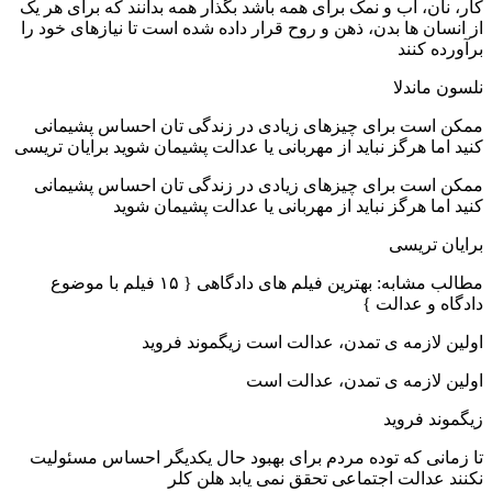
کار، نان، آب و نمک برای همه باشد بگذار همه بدانند که برای هر یک
از انسان ها بدن، ذهن و روح قرار داده شده است تا نیازهای خود را
برآورده کنند
نلسون ماندلا
ممکن است برای چیزهای زیادی در زندگی تان احساس پشیمانی
کنید اما هرگز نباید از مهربانی یا عدالت پشیمان شوید برایان تریسی
ممکن است برای چیزهای زیادی در زندگی تان احساس پشیمانی
کنید اما هرگز نباید از مهربانی یا عدالت پشیمان شوید
برایان تریسی
مطالب مشابه: بهترین فیلم های دادگاهی { ۱۵ فیلم با موضوع
دادگاه و عدالت }
اولین لازمه ی تمدن، عدالت است زیگموند فروید
اولین لازمه ی تمدن، عدالت است
زیگموند فروید
تا زمانی که توده مردم برای بهبود حال یکدیگر احساس مسئولیت
نکنند عدالت اجتماعی تحقق نمی یابد هلن کلر