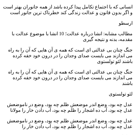
انسانی که با اجتماع تکامل پیدا کرده باشد از همه جانوران بهتر است
و اگر بدون قانون و عدالت زندگی کند خطرناک ترین جانور است
ارسطو
مطالب مشابه: انشا درباره عدالت؛ 10 انشا با موضوع عدالت با
مقدمه، بدنه و نتیجه گیری
جنگ چنان بی عدالتی ای است که همه ی آن هایی که آن را به راه
می اندازند می بایست صدای وجدان را در درون خود خفه کرده
باشند لئو تولستوی
جنگ چنان بی عدالتی ای است که همه ی آن هایی که آن را به راه
می اندازند می بایست صدای وجدان را در درون خود خفه کرده
باشند
لئو تولستوی
عدل چه‌ بود، وضع اندر موضعش ظلم چه‌ بود، وضع در ناموضعش
عدل چه‌ بود، آب ده اشجار را ظلم چه‌ بود، آب دادن خار را مولانا
عدل چه‌ بود، وضع اندر موضعش ظلم چه‌ بود، وضع در ناموضعش
عدل چه‌ بود، آب ده اشجار را ظلم چه‌ بود، آب دادن خار را