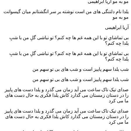
مو به مو آریا ابراهیمی
یلدا نام دلتنگی های من است نوشته بر سر انگشتانم میان گیسوانت
مو به مو
آریا ابراهیمی
بی تماشایِ تو با این همه غم ها چه کنم؟ تو نباشی گلِ من با شبِ
یلدا چه کنم؟
بی تماشایِ تو با این همه غم ها چه کنم؟ تو نباشی گلِ من با شبِ
یلدا چه کنم؟
شب‌ یلدا سهم‌ پاییز‌ است‌ و شب‌ های‌ بی‌ تو‌ سهم‌ من
شب‌ یلدا سهم‌ پاییز‌ است‌ و شب‌ های‌ بی‌ تو‌ سهم‌ من
صدای تیک تاک ساعت می آید زمان می گذرد و یلدا دست های پاییز
را در دستان زمستان می گذارد کاش یلدا فکری به حال دست های
ما می کرد
صدای تیک تاک ساعت می آید زمان می گذرد و یلدا دست های پاییز
را در دستان زمستان می گذارد کاش یلدا فکری به حال دست های
ما می کرد