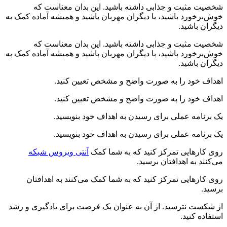
شخصیت مثبت و جذابی داشته باشید. این بدان معناست که
خوش‌برخورد باشید، با دیگران مهربان باشید و همیشه آماده کمک به
دیگران باشید.
شخصیت مثبت و جذابی داشته باشید. این بدان معناست که
خوش‌برخورد باشید، با دیگران مهربان باشید و همیشه آماده کمک به
دیگران باشید.
اهداف خود را به صورت واضح و مشخص تعیین کنید.
اهداف خود را به صورت واضح و مشخص تعیین کنید.
یک برنامه عملی برای رسیدن به اهداف خود بنویسید.
یک برنامه عملی برای رسیدن به اهداف خود بنویسید.
روی کارهایی تمرکز کنید که به شما کمک
آنتی ویروس شبکه
می‌کنند به اهدافتان برسید.
روی کارهایی تمرکز کنید که به شما کمک می‌کنند به اهدافتان
برسید.
از شکست نترسید. از آن به عنوان یک فرصت برای یادگیری و رشد
استفاده کنید.