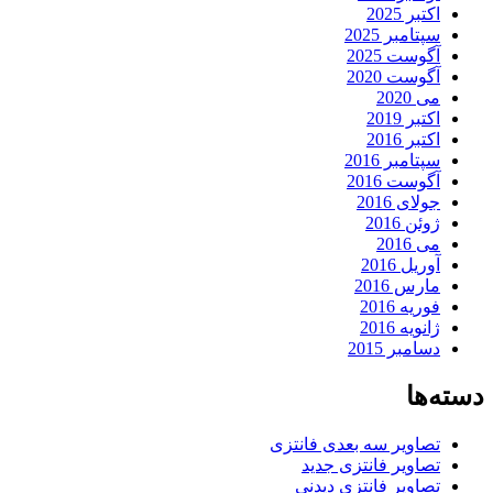
اکتبر 2025
سپتامبر 2025
آگوست 2025
آگوست 2020
می 2020
اکتبر 2019
اکتبر 2016
سپتامبر 2016
آگوست 2016
جولای 2016
ژوئن 2016
می 2016
آوریل 2016
مارس 2016
فوریه 2016
ژانویه 2016
دسامبر 2015
دسته‌ها
تصاویر سه بعدی فانتزی
تصاویر فانتزی جدید
تصاویر فانتزی دیدنی