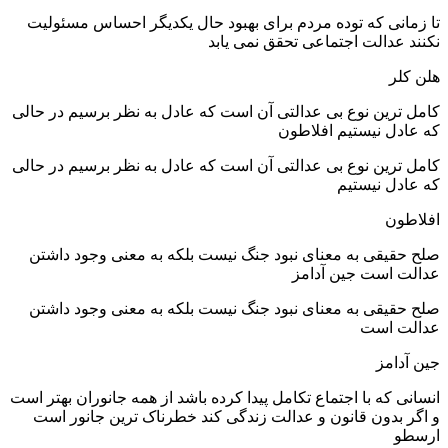
تا زمانی که توده مردم برای بهبود حال یکدیگر احساس مسئولیت
نکنند عدالت اجتماعی تحقق نمی یابد
هلن کلر
کامل‌ ترین نوع بی‌ عدالتی آن است که عادل به نظر برسیم در حالی
که عادل نیستیم افلاطون
کامل‌ ترین نوع بی‌ عدالتی آن است که عادل به نظر برسیم در حالی
که عادل نیستیم
افلاطون
صلح حقیقی به معنای نبود جنگ نیست بلکه به معنی وجود داشتن
عدالت است جین آدامز
صلح حقیقی به معنای نبود جنگ نیست بلکه به معنی وجود داشتن
عدالت است
جین آدامز
انسانی که با اجتماع تکامل پیدا کرده باشد از همه جانوران بهتر است
و اگر بدون قانون و عدالت زندگی کند خطرناک ترین جانور است
ارسطو