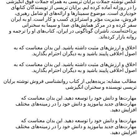
عکس نوشته جملات برایان تریسی به همراه جملات فوق انگیزشی
را در روزانه آماده کرده ایم. برایان تریسی از نویسندگان کتابهای
خودیاری است. موضوع سمینارها و ارائه‌های او شامل رهبری،
فروش، مدیریت مؤثر و استراتژی کسب و کار است. او به ایران
سفر کرده و در مرکز همایش‌های صدا و سیما به سخنرانی
پرداخته‌است. ناشران گوناگونی در ایران، کتاب‌های او را ترجمه و
روانه بازار کرده‌اند.
اخلاق و ارزش‌های مثبت داشته باشید. این بدان معناست که به
اصول اخلاقی پایبند باشید و به دیگران احترام بگذارید.
اخلاق و ارزش‌های مثبت داشته باشید. این بدان معناست که به
اصول اخلاقی پایبند باشید و به دیگران احترام بگذارید.
مطالب مشابه: بریده‌هایی از کتاب روانشناسی فروش نوشته برایان
تریسی نویسنده و سخنران انگیزشی
مهارت‌ها و دانش خود را توسعه دهید. این بدان معناست که
مهارت‌های جدید بیاموزید و دانش خود را در زمینه‌های مختلف
افزایش دهید.
مهارت‌ها و دانش خود را توسعه دهید. این بدان معناست که
مهارت‌های جدید بیاموزید و دانش خود را در زمینه‌های مختلف
افزایش دهید.