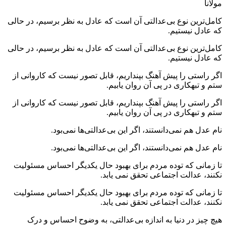
مولانا
کامل‌ترین نوع بی‌عدالتی آن است که عادل به نظر برسیم، در حالی
که عادل نیستیم.
کامل‌ترین نوع بی‌عدالتی آن است که عادل به نظر برسیم، در حالی
که عادل نیستیم.
اگر راستی را پیش آهنگ بپنداریم، قابل تصور نیست که کاروانی از
ستم و تبهکاری در پی آن روان یابیم.
اگر راستی را پیش آهنگ بپنداریم، قابل تصور نیست که کاروانی از
ستم و تبهکاری در پی آن روان یابیم.
نام عدل هم نمی‌دانستند، اگر این بی‌عدالتی‌ها نمی‌بود.
نام عدل هم نمی‌دانستند، اگر این بی‌عدالتی‌ها نمی‌بود.
تا زمانی که توده مردم برای بهبود حال یکدیگر احساس مسئولیت
نکنند، عدالت اجتماعی تحقق نمی یابد.
تا زمانی که توده مردم برای بهبود حال یکدیگر احساس مسئولیت
نکنند، عدالت اجتماعی تحقق نمی یابد.
هیچ چیز در دنیا به اندازه بی‌عدالتی، به وضوح احساس و درک