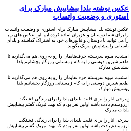
عکس نوشته یلدا پیشاپیش مبارک برای
استوری و وضعیت واتساپ
عکس نوشته یلدا پیشاپیش مبارک برای استوری و وضعیت واتساپ
را برای شما دوستان و عزیزان آماده کرده ایم. این عکس های زیبا
را می توانید با دوستان و فالورهای خود به اشتراک گذاشته و یلدای
باستانی را پیشاپیش تبریک بگویید.
امشب، میوه سربسته حرف‌هایمان را رو به روى هم مى‌گذاریم تا
طعم شیرین دوستى را به کام زمستانى روزگار بچشانیم یلدا
پیشاپیش مبارک
امشب، میوه سربسته حرف‌هایمان را رو به روى هم مى‌گذاریم تا
طعم شیرین دوستى را به کام زمستانى روزگار بچشانیم یلدا
پیشاپیش مبارک
سرخی انار را برای قلبت بلندای یلدا را برای زندگی قشنگت
آرزومندم یادت باشه اولین نفر بودم که بهت تبریک گفتم پیشاپیش
یلدات مبارک
سرخی انار را برای قلبت بلندای یلدا را برای زندگی قشنگت
آرزومندم یادت باشه اولین نفر بودم که بهت تبریک گفتم پیشاپیش