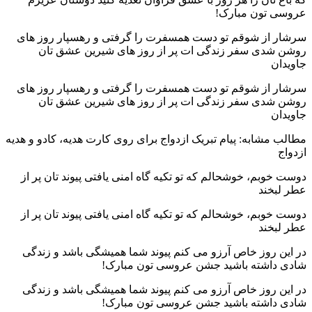
عروسی تون مبارک!
سرشار از شوقم تو دست همسفرت را گرفتی و رهسپار روز های
روشن شدی سفر زندگی ات پر از روز های شیرین عشق تان
جاویدان
سرشار از شوقم تو دست همسفرت را گرفتی و رهسپار روز های
روشن شدی سفر زندگی ات پر از روز های شیرین عشق تان
جاویدان
مطالب مشابه: پیام تبریک ازدواج برای روی کارت هدیه، کادو و هدیه
ازدواج
دوست خوبم، خوشحالم که تو تکیه گاه امنی یافتی پیوند تان پر از
عطر لبخند
دوست خوبم، خوشحالم که تو تکیه گاه امنی یافتی پیوند تان پر از
عطر لبخند
در این روز خاص آرزو می کنم پیوند شما همیشگی باشد و زندگی
شادی داشته باشید جشن عروسی تون مبارک!
در این روز خاص آرزو می کنم پیوند شما همیشگی باشد و زندگی
شادی داشته باشید جشن عروسی تون مبارک!