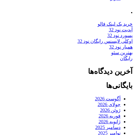
.
خرید بک لینک فالو
آپدیت نود 32
پسورد نود 32
اوکلی لایسنس رایگان نود 32
همیار نود 32
بهترین سئو
رایگان
آخرین دیدگاه‌ها
بایگانی‌ها
آگوست 2026
جولای 2026
ژوئن 2026
فوریه 2026
ژانویه 2026
دسامبر 2025
نوامبر 2025