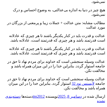
نمی‌شود.
هیچ چیز در دنیا به اندازه بی‌عدالتی، به وضوح احساس و درک
نمی‌شود.
مطالب مشابه: متن عدالت + جملات زیبا و پرمعنی از بزرگان در
مورد عدالت
عدالت و قدرت باید در کنار یکدیگر باشند تا هر چیزی که عادلانه
است قدرتمند باشد و هر چیزی که قدرتمند است، عادلانه باشد.
عدالت و قدرت باید در کنار یکدیگر باشند تا هر چیزی که عادلانه
است قدرتمند باشد و هر چیزی که قدرتمند است، عادلانه باشد.
عدالت وسیله سنجشی است که خداوند برای مردم نهاد تا حق در
جامعه استوار گردد. بنابراین خدا را در این میزان همراه باشد و
مخالفت نکن.
عدالت وسیله سنجشی است که خداوند برای مردم نهاد تا حق در
جامعه
لایسنس نود 32
استوار گردد. بنابراین خدا را در این میزان
همراه باشد و مخالفت نکن.
ارسال شده در
دسامبر 8, 2025
نویسنده
ins2012
دسته‌ها
دسته‌بندی
نشده