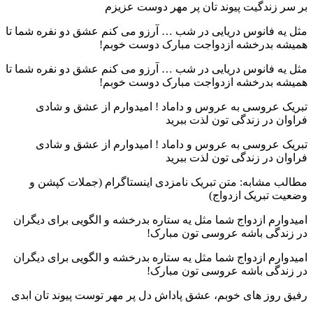
بر سر زندگیت پیوند تان پر مهر دوست عزیزم
مثل یه فانوس دریایی در شب … آرزو می کنم عشق دو نفره شما تا
همیشه بدرخشه ازدواجت مبارک دوست خوبم!
مثل یه فانوس دریایی در شب … آرزو می کنم عشق دو نفره شما تا
همیشه بدرخشه ازدواجت مبارک دوست خوبم!
تبریک عروسی به عروس و داماد ! امیدوارم از عشق و شادی
فراوان در زندگی تون لذت ببرید
تبریک عروسی به عروس و داماد ! امیدوارم از عشق و شادی
فراوان در زندگی تون لذت ببرید
مطالب مشابه: متن تبریک نامزدی اینستاگرام (جملات کپشن و
وضعیت تبریک ازدواج)
امیدوارم ازدواج شما مثل یه ستاره بدرخشه و الگویی برای دیگران
در زندگی باشه عروسی تون مبارک!
امیدوارم ازدواج شما مثل یه ستاره بدرخشه و الگویی برای دیگران
در زندگی باشه عروسی تون مبارک!
رفیق روز های خوبم، عشق پاداش دل پر مهر توست پیوند تان ابدی