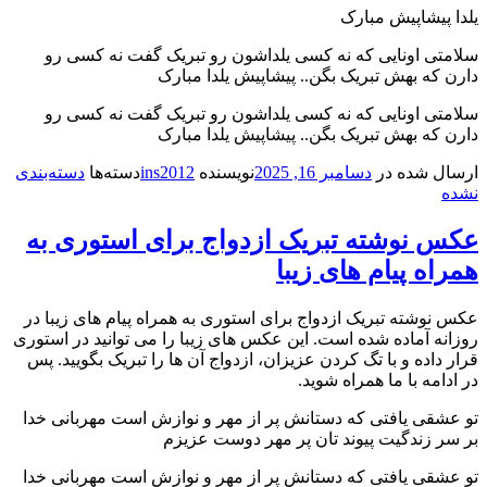
یلدا پیشاپیش مبارک
سلامتی اونایی که نه کسی یلداشون رو تبریک گفت نه کسی رو
دارن که بهش تبریک بگن.. پیشاپیش یلدا مبارک
سلامتی اونایی که نه کسی یلداشون رو تبریک گفت نه کسی رو
دارن که بهش تبریک بگن.. پیشاپیش یلدا مبارک
ارسال شده در
دسامبر 16, 2025
نویسنده
ins2012
دسته‌ها
دسته‌بندی
نشده
عکس نوشته تبریک ازدواج برای استوری به
همراه پیام های زیبا
عکس نوشته تبریک ازدواج برای استوری به همراه پیام های زیبا در
روزانه آماده شده است. این عکس های زیبا را می توانید در استوری
قرار داده و با تگ کردن عزیزان، ازدواج آن ها را تبریک بگویید. پس
در ادامه با ما همراه شوید.
تو عشقی یافتی که دستانش پر از مهر و نوازش است مهربانی خدا
بر سر زندگیت پیوند تان پر مهر دوست عزیزم
تو عشقی یافتی که دستانش پر از مهر و نوازش است مهربانی خدا