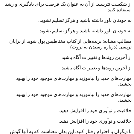
از شکست نترسید. از آن به عنوان یک فرصت برای یادگیری و رشد
استفاده کنید.
به خودتان باور داشته باشید و هرگز تسلیم نشوید.
به خودتان باور داشته باشید و هرگز تسلیم نشوید.
مطالب مشابه: بریده‌هایی از کتاب مغناطیس پول شوید از برایان
تریسی (درباره رسیدن به ثروت)
از آخرین روندها و تغییرات آگاه باشید.
از آخرین روندها و تغییرات آگاه باشید.
مهارت‌های جدید را بیاموزید و مهارت‌های موجود خود را بهبود
بخشید.
مهارت‌های جدید را بیاموزید و مهارت‌های موجود خود را بهبود
بخشید.
خلاقیت و نوآوری خود را افزایش دهید.
خلاقیت و نوآوری خود را افزایش دهید.
با دیگران با احترام رفتار کنید. این بدان معناست که به آنها گوش