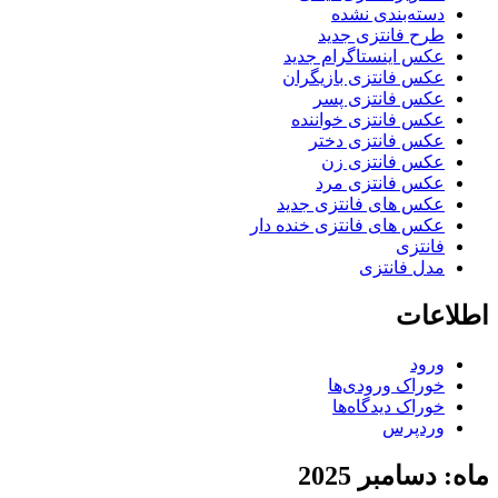
دسته‌بندی نشده
طرح فانتزی جدید
عکس اینستاگرام جدید
عکس فانتزی بازیگران
عکس فانتزی پسر
عکس فانتزی خواننده
عکس فانتزی دختر
عکس فانتزی زن
عکس فانتزی مرد
عکس های فانتزی جدید
عکس های فانتزی خنده دار
فانتزی
مدل فانتزی
اطلاعات
ورود
خوراک ورودی‌ها
خوراک دیدگاه‌ها
وردپرس
ماه: دسامبر 2025