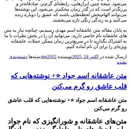
می‌شود. نتیجه چنین ابرازهایی، رابطه‌ای گرم‌تر، صادقانه‌تر و
پررنگ‌تر است که در گذر زمان محکم‌تر می‌شود. این نوشته‌ها
می‌توانند الهام‌بخش لحظه‌هایی باشند که عشق را دوباره زنده
می‌کنند و به زندگی رنگی تازه می‌بخشند.
به پایان مقاله متن عاشقانه اسم مهدی رسیدیم، چنانچه نیاز به متن
های عاشقانه نام خاصی دارید، می‌توانید آن را در بخش نظرات با ما
به اشتراک بگذارید تا در سریع‌ترین زمان ممکن جملات عاشقانه
ویژه‌ای را برای آن نام آماده کنیم.
ارسال شده در
اکتبر 24, 2025
نویسنده
ins2012
دسته‌ها
دسته‌بندی
نشده
متن عاشقانه اسم جواد ⭐️+ نوشته‌هایی که
قلب عاشق رو گرم می‌کنن
متن عاشقانه اسم جواد ⭐️+ نوشته‌هایی که قلب عاشق
رو گرم می‌کنن
متن‌های عاشقانه و شورانگیزی که نام جواد