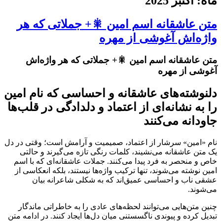
ماه: اکتبر 2025
متن عاشقانه اسم امین 🎇+ جملاتی که هر
واژه‌اش آغوشی از مهره
متن عاشقانه اسم امین 🎇+ جملاتی که هر واژه‌اش
آغوشی از مهره
دلنوشته‌های عاشقانه و احساسی که نام امین
را به نشانه‌ای از اعتماد و دلدادگی در قلب‌ها
جاودانه می‌کنند
نام «امین» سرشار از اعتماد، صمیمیت و آرامش است؛ وقتی در دل
یک متن عاشقانه می‌نشیند، کلمات رنگی تازه می‌گیرند و حالتی
خاص و منحصر به فرد پیدا می‌کنند. جملات عاشقانه‌ای که با اسم
امین نوشته می‌شوند، تنها ترکیب واژه‌ها نیستند، بلکه انعکاسی از
عشقی ناب و احساسی عمیق‌اند که به شکلی شاعرانه بیان
می‌شوند.
چنین متن‌هایی می‌توانند لحظه‌های عادی را به خاطراتی ماندگار
تبدیل کرده و پیوندی ناگسستنی میان دل‌ها ایجاد کنند. در ادامه متن