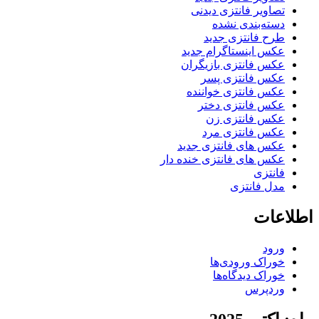
تصاویر فانتزی دیدنی
دسته‌بندی نشده
طرح فانتزی جدید
عکس اینستاگرام جدید
عکس فانتزی بازیگران
عکس فانتزی پسر
عکس فانتزی خواننده
عکس فانتزی دختر
عکس فانتزی زن
عکس فانتزی مرد
عکس های فانتزی جدید
عکس های فانتزی خنده دار
فانتزی
مدل فانتزی
اطلاعات
ورود
خوراک ورودی‌ها
خوراک دیدگاه‌ها
وردپرس