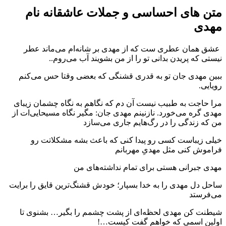
متن های احساسی و جملات عاشقانه نام
مهدی
‌‌ ‌عشق همان عطری ست که از مهدی بر شانه‌ام می‌ماند عطر
نیستی که پریدن بدانی تو را از من بشویند آب می‌روم..
ببین مهدی جان تو به قدری قشنگی که بعضی وقتا حس می‌کنم
رویایی.️
مرا حاجت به طبیب نیست آن دم که نگاهم به نگاه چشمان زیبای
مهدی گره می‌خورد. نازنینم مهدی جان: مگیر نگاه مسیحایی‌ات از
من که زندگی را در رگ‌هایم جاری می‌سازد
خیلى زیباست کسى رو پیدا کنى که باعث بشه مشکلاتت رو
فراموش کنى مثل مهدیِ مهربانم
مهدی جبرانی هستی برای تمام نداشته‌های من ‌‌‌‌‌‌‌‌‌‌‌‌‌‌‌‌‌‌‌‌‌‌‌‌‌‌‌‌‌‌‌‌‌‌‌‌‌‌‌‌‌‌‌‌‌‌‌‌‌‌‌‌‌‌‌‌‌‌‌‌‌‌‌‌‌‌‌‌‌‌‌‌‌‌‌‌‌‌‌
ساحل دل مهدی را به خدا بسپار؛ خودش قشنگ‌ترین قایق را برایت
می‌فرستد
شیطنت کن مهدی لحظه‌ای از پشت چشمم را بگیر… بشنوی تا
اولین اسمی که خواهم گفت کیست…!