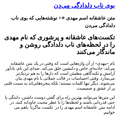
بوی ناب دلدادگی می‌دن
متن عاشقانه اسم مهدی ⭐️+ نوشته‌هایی که بوی ناب
دلدادگی می‌دن
تکست‌های عاشقانه و پرشوری که نام مهدی
را در لحظه‌های ناب دلدادگی روشن و
ماندگار می‌کنند
نام «مهدی» از آن واژه‌هایی است که وقتی در یک متن عاشقانه
می‌آید، جاذبه‌ای خاص و دلنشین خلق می‌کند. صدای این نام، یادآور
آرامش و تکیه‌گاهی مطمئن است که دل‌ها را به هم نزدیک‌تر
می‌سازد. وقتی احساسات در قالب جملاتی با نام مهدی بیان
می‌شوند، دیگر تنها کلمات نیستند؛ بلکه پنجره‌هایی‌اند به سمت قلبی
پر از عشق و صمیمیت.
این متن‌ها می‌توانند بهترین راه برای گفتن دوست داشتن، دلتنگی یا
حتی قدردانی باشند و لحظه‌ها را با عطر محبت جاودانه کنند. در
ادامه متن عاشقانه اسم مهدی را در تکست ماگرتا باهم می
خوانیم.