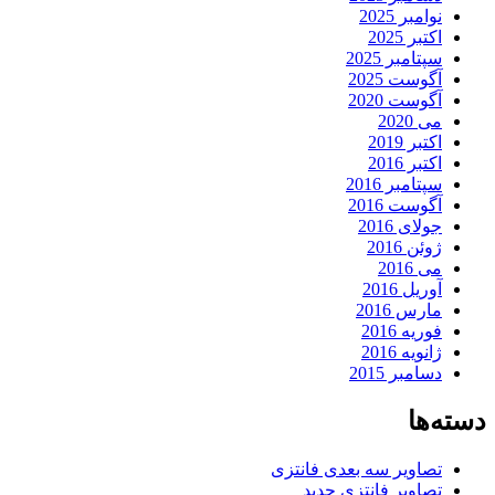
نوامبر 2025
اکتبر 2025
سپتامبر 2025
آگوست 2025
آگوست 2020
می 2020
اکتبر 2019
اکتبر 2016
سپتامبر 2016
آگوست 2016
جولای 2016
ژوئن 2016
می 2016
آوریل 2016
مارس 2016
فوریه 2016
ژانویه 2016
دسامبر 2015
دسته‌ها
تصاویر سه بعدی فانتزی
تصاویر فانتزی جدید