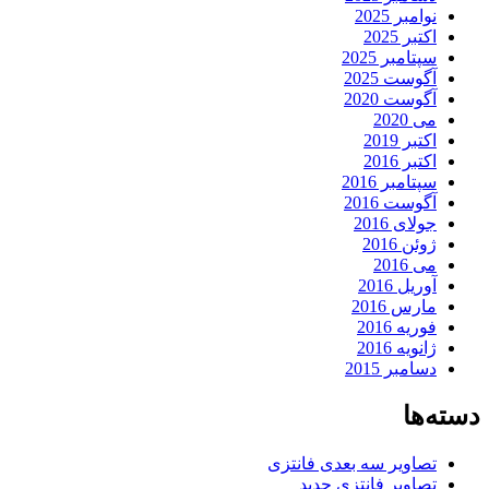
نوامبر 2025
اکتبر 2025
سپتامبر 2025
آگوست 2025
آگوست 2020
می 2020
اکتبر 2019
اکتبر 2016
سپتامبر 2016
آگوست 2016
جولای 2016
ژوئن 2016
می 2016
آوریل 2016
مارس 2016
فوریه 2016
ژانویه 2016
دسامبر 2015
دسته‌ها
تصاویر سه بعدی فانتزی
تصاویر فانتزی جدید