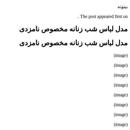
بیتوته
The post appeared first on .
مدل لباس شب زنانه مخصوص نامزدی
مدل لباس شب زنانه مخصوص نامزدی
(image)
(image)
(image)
(image)
(image)
(image)
(image)
(image)