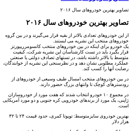
تصاویر بهترین خودروهای سال ۲۰۱۶
تصاویر بهترین خودروهای سال ۲۰۱۶
از این خودروهای تعدادی بالاتر از بقیه قرار می‌گیرند و در بین گروه
خودروهای منتخب این نشریه می ایستند.
یک خودرو برای اینکه در بین خودروهای منتخب کانسومرریپورتز
قرار بگیرد باید در تست کارشناسان این نشریه شرکت، کیفیت
متوسط یا بالاتر داشته باشد، در تستهای تصادف دولتی یا صنعتی
عملکرد مطلوبی نشان دهد و در نظرسنجی این نشریه از خوانندگان،
رضایت آنها را کسب کند.
در بین خودروهای منتخب امسال طیف وسیعی از خودروهای از
رودسترهای کوچک تا وانتهای بزرگ حضور دارند.
در مجموع ۱۰ خودرو انتخاب شدند که هفت مورد از خودروسازان
ژاپنی، یک مورد از برندهای خودرویی کره جنوبی و دو مورد آمریکایی
است.
بهترین خودروی سایزمتوسط: تویوتا کمری، حدود قیمت ۲۴ تا ۳۲
هزار دلار