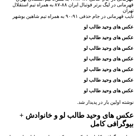
قهرمانی در لیگ برتر فوتبال ایران ۸۸-۸۷ به همراه تیم استقلال
تهران
نایب قهرمانی در جام حذفی ۹۱-۹۰ به همراه تیم شاهین بوشهر
عکس های وحید طالب‌ لو
عکس های وحید طالب‌ لو
عکس های وحید طالب‌ لو
عکس های وحید طالب‌ لو
عکس های وحید طالب‌ لو
عکس های وحید طالب‌ لو
عکس های وحید طالب‌ لو
نوشته اولین بار در پدیدار شد.
عکس های وحید طالب‌ لو و خانوادش +
بیوگرافی کامل