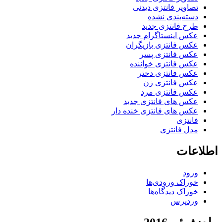
تصاویر فانتزی دیدنی
دسته‌بندی نشده
طرح فانتزی جدید
عکس اینستاگرام جدید
عکس فانتزی بازیگران
عکس فانتزی پسر
عکس فانتزی خواننده
عکس فانتزی دختر
عکس فانتزی زن
عکس فانتزی مرد
عکس های فانتزی جدید
عکس های فانتزی خنده دار
فانتزی
مدل فانتزی
اطلاعات
ورود
خوراک ورودی‌ها
خوراک دیدگاه‌ها
وردپرس