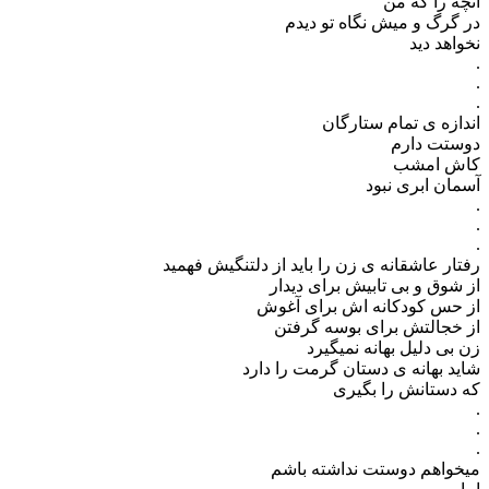
آنچه را که من
در گرگ و میش نگاه تو دیدم
نخواهد دید
.
.
.
اندازه ی تمام ستارگان
دوستت دارم
کاش امشب
آسمان ابری نبود
.
.
.
رفتار عاشقانه ی زن را باید از دلتنگیش فهمید
از شوق و بی تابیش برای دیدار
از حس کودکانه اش برای آغوش
از خجالتش برای بوسه گرفتن
زن بی دلیل بهانه نمیگیرد
شاید بهانه ی دستان گرمت را دارد
که دستانش را بگیری
.
.
.
میخواهم دوستت نداشته باشم