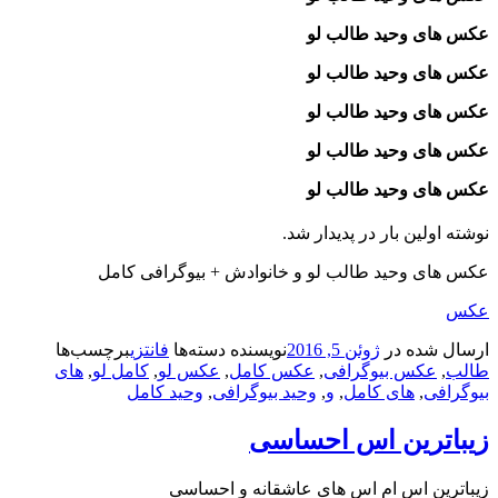
عکس های وحید طالب‌ لو
عکس های وحید طالب‌ لو
عکس های وحید طالب‌ لو
عکس های وحید طالب‌ لو
عکس های وحید طالب‌ لو
نوشته اولین بار در پدیدار شد.
عکس های وحید طالب‌ لو و خانوادش + بیوگرافی کامل
عکس
ارسال شده در
ژوئن 5, 2016
نویسنده
دسته‌ها
فانتزی
برچسب‌ها
طالب‌
,
عکس بیوگرافی
,
عکس کامل
,
عکس لو
,
کامل لو
,
های
بیوگرافی
,
های کامل
,
و
,
وحید بیوگرافی
,
وحید کامل
زیباترین اس احساسی
زیباترین اس ام اس های عاشقانه و احساسی