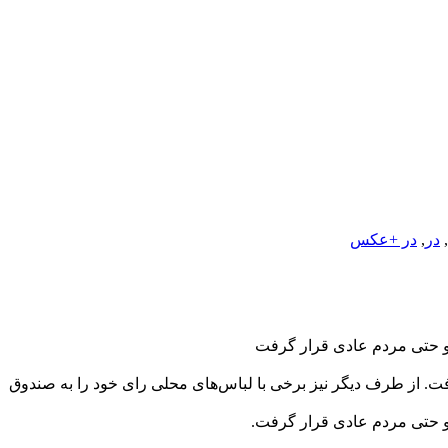
,
در
,
در +عکس
 و حتی مردم عادی قرار گرفت
ت. از طرف دیگر نیز برخی با لباس‌های محلی رای خود را به صندوق
و حتی مردم عادی قرار گرفت.