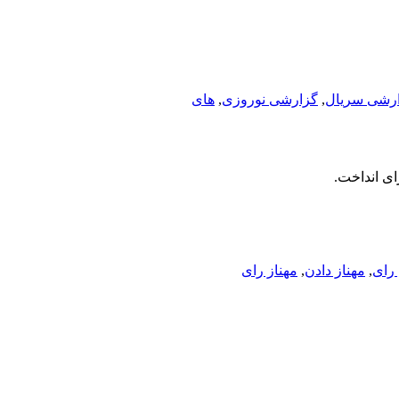
رشی سریال
,
گزارشی نوروزی
,
های
ای انداخت.
رای
,
مهناز دادن
,
مهناز رای