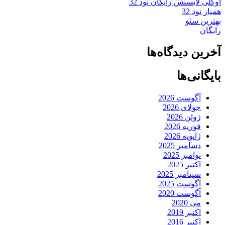
اوکلی لایسنس رایگان نود 32
همیار نود 32
بهترین سئو
رایگان
آخرین دیدگاه‌ها
بایگانی‌ها
آگوست 2026
جولای 2026
ژوئن 2026
فوریه 2026
ژانویه 2026
دسامبر 2025
نوامبر 2025
اکتبر 2025
سپتامبر 2025
آگوست 2025
آگوست 2020
می 2020
اکتبر 2019
اکتبر 2016