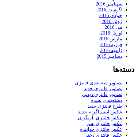
سپتامبر 2016
آگوست 2016
جولای 2016
ژوئن 2016
می 2016
آوریل 2016
مارس 2016
فوریه 2016
ژانویه 2016
دسامبر 2015
دسته‌ها
تصاویر سه بعدی فانتزی
تصاویر فانتزی جدید
تصاویر فانتزی دیدنی
دسته‌بندی نشده
طرح فانتزی جدید
عکس اینستاگرام جدید
عکس فانتزی بازیگران
عکس فانتزی پسر
عکس فانتزی خواننده
عکس فانتزی دختر