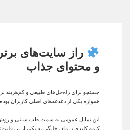
راز سایت‌های برتر
و محتوای جذاب
جستجو برای راه‌حل‌های طبیعی و کم‌هزینه برا
همواره یکی از دغدغه‌های اصلی کاربران بوده
این تمایل عمومی به سمت طب سنتی و روش
کلمه کلیدی درمان خانگی به یکی از پررقابت‌