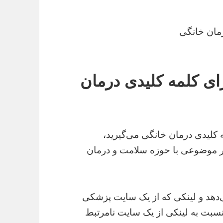
ای کلمه کلیدی درمان
 کلیدی درمان خانگی می‌گیرید،
ظر موضوعی با حوزه سلامت و درمان
دهد و لینکی که از یک سایت پزشکی
سبت به لینکی از یک سایت نامرتبط