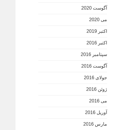
آگوست 2020
می 2020
اکتبر 2019
اکتبر 2016
سپتامبر 2016
آگوست 2016
جولای 2016
ژوئن 2016
می 2016
آوریل 2016
مارس 2016