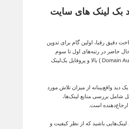
د بک لینک های سایت
خت دقیق رقبا، اولین گام برای تدوین
ل حاضر در رتبه‌های اول تا سوم
قرار دارند، معمولاً دارای قدرت دامنه (Domain Authority ) بالا و پروفایل بک‌لینک
یک دید واقع‌بینانه از میزان تلاش مورد
لیل شامل بررسی منابع لینک‌ها،
ارجاع‌دهنده است.
 لینک‌هایی باشید که از نظر کیفیت و