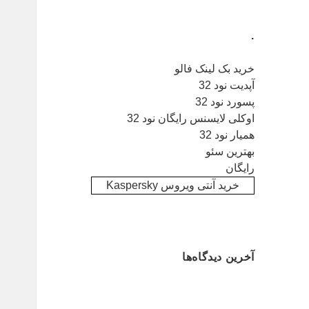
.
خرید بک لینک فالو
آپدیت نود 32
پسورد نود 32
اوکلی لایسنس رایگان نود 32
همیار نود 32
بهترین سئو
رایگان
خرید آنتی ویروس Kaspersky
آخرین دیدگاه‌ها