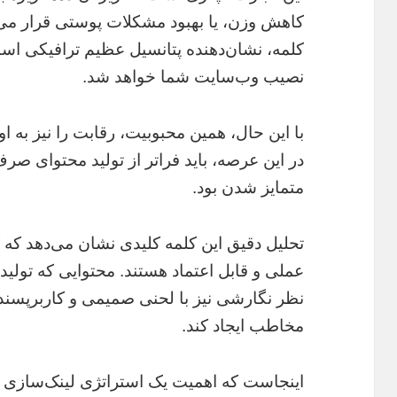
کاهش وزن، یا بهبود مشکلات پوستی قرار می‌
کلمه، نشان‌دهنده پتانسیل عظیم ترافیکی 
نصیب وب‌سایت شما خواهد شد.
با این حال، همین محبوبیت، رقابت را نیز به
در این عرصه، باید فراتر از تولید محتوای صرف
متمایز شدن بود.
تحلیل دقیق این کلمه کلیدی نشان می‌دهد که ک
عملی و قابل اعتماد هستند. محتوایی که تولید 
نظر نگارشی نیز با لحنی صمیمی و کاربرپسند 
مخاطب ایجاد کند.
اینجاست که اهمیت یک استراتژی لینک‌سازی