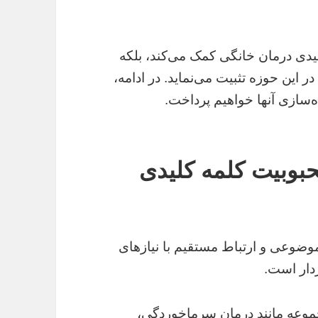
 کلیدی درمان خانگی کمک می‌کند، بلکه
ر این حوزه تثبیت می‌نماید. در ادامه،
ده‌سازی آنها خواهیم پرداخت.
بوبیت کلمه کلیدی
وضوعی و ارتباط مستقیم با نیازهای
ردار است.
جموعه مانند درمان سرماخوردگی،