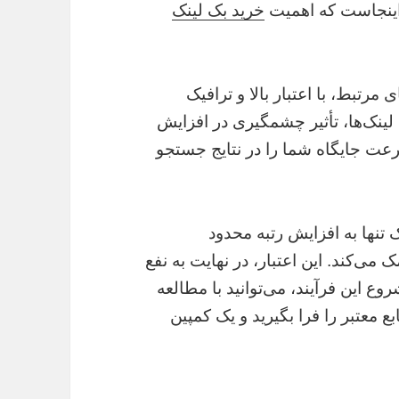
د. اینجاست که اهمیت
خرید بک لینک
 مرتبط، با اعتبار بالا و ترافیک
لینک‌ها، تأثیر چشمگیری در افزایش
رعت جایگاه شما را در نتایج جستجو
 تنها به افزایش رتبه محدود
 می‌کند. این اعتبار، در نهایت به نفع
 این فرآیند، می‌توانید با مطالعه
 معتبر را فرا بگیرید و یک کمپین