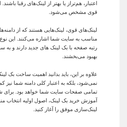
اعتبار، هم‌تراز یا بهتر از لینک‌های رقبا باشن
قوی مشخص می‌شود.
لینک‌های قوی، لینک‌هایی هستند که از دامنه‌های
مناسب به سایت شما اشاره می‌کنند. این نوع 
رتبه صفحه با بک لینک های جدید دارند و به س
بهبود می‌بخشند.
علاوه بر این، باید بدانید اهمیت ساخت بک لینک
نمی‌شود، بلکه به اعتبار کلی دامنه شما نیز کمک
تمامی صفحات سایت شما خواهد بود. برای شروع
آموزش خرید بک لینک، اصول اولیه انتخاب منابع
لینک‌سازی موفق را آغاز کنید.