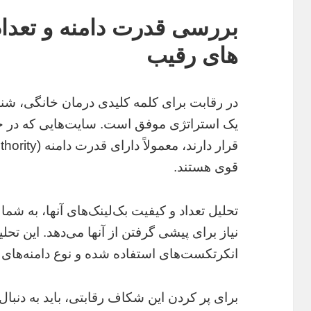
بررسی قدرت دامنه و تعدا
های رقیب
در رقابت برای کلمه کلیدی درمان خانگی، شنا
یک استراتژی موفق است. سایت‌هایی که در حا
قوی هستند.
تحلیل تعداد و کیفیت بک‌لینک‌های آنها، به شما 
نیاز برای پیشی گرفتن از آنها می‌دهد. این تح
انکرتکست‌های استفاده شده و نوع دامنه‌های 
برای پر کردن این شکاف رقابتی، باید به دنبال