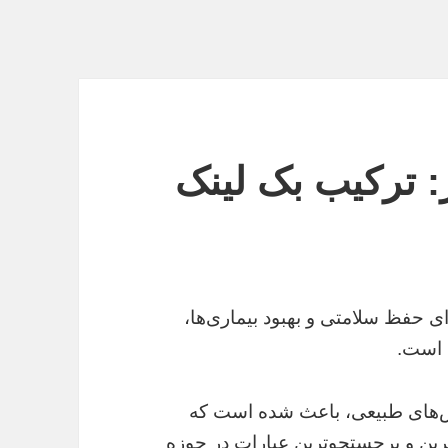
: ترکیب بک لینک
ی حفظ سلامتی و بهبود بیماری‌ها،
 است.
‌های طبیعی، باعث شده است که
ترین و پرجستجوترین عبارات در حوزه