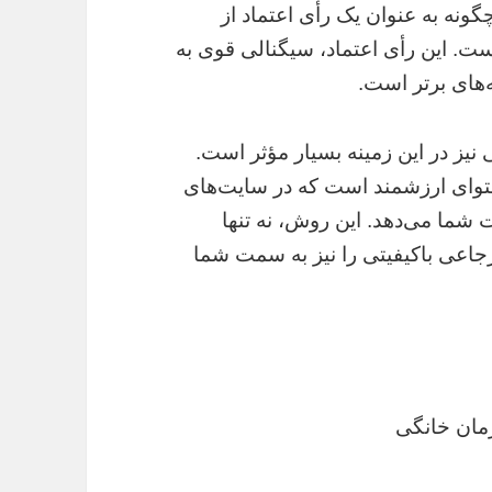
ونه به عنوان یک رأی اعتماد از
. این رأی اعتماد، سیگنالی قوی به
های برتر است.
 نیز در این زمینه بسیار مؤثر است.
حتوای ارزشمند است که در سایت‌های
 شما می‌دهد. این روش، نه تنها
ارجاعی باکیفیتی را نیز به سمت شما