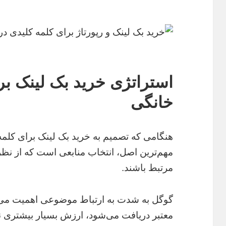
استراتژی خرید بک لینک بر
خانگی
هنگامی که تصمیم به خرید بک لینک برای کلمه
مهم‌ترین اصل، انتخاب منابعی است که از ن
مرتبط باشند.
گوگل به شدت به ارتباط موضوعی اهمیت می‌
معتبر دریافت می‌شود، ارزش بسیار بیشتری ن