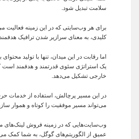
سلامت تبدیل شود.
برای هر وب‌سایتی که در این زمینه فعالیت می
کلیدی، به معنای سرازیر شدن ترافیک هدفمند 
اما رقابت در این میدان، تنها با تولید محتوای
یک استراتژی سئوی قدرتمند و هدفمند است ک
خارجی تشکیل می‌دهد.
در این مسیر پرچالش، استفاده از خدمات حرفه
می‌تواند مسیر موفقیت را کوتاه و هموار سازد
وب‌سایت‌هایی که در زمینه فروش لینک‌های مع
عمیق از الگوریتم‌های گوگل، به شما کمک می‌ک