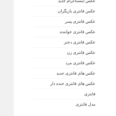
عکس اینستاگرام جدید
عکس فانتزی بازیگران
عکس فانتزی پسر
عکس فانتزی خواننده
عکس فانتزی دختر
عکس فانتزی زن
عکس فانتزی مرد
عکس های فانتزی جدید
عکس های فانتزی خنده دار
فانتزی
مدل فانتزی