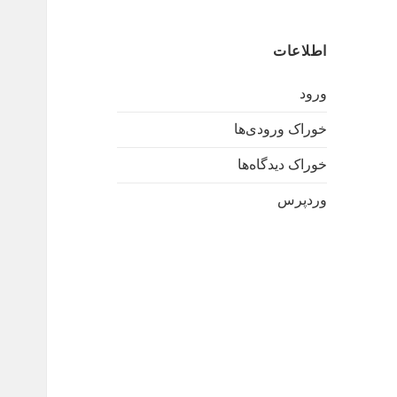
اطلاعات
ورود
خوراک ورودی‌ها
خوراک دیدگاه‌ها
وردپرس