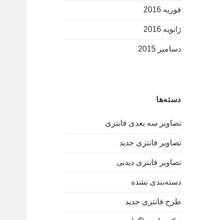
فوریه 2016
ژانویه 2016
دسامبر 2015
دسته‌ها
تصاویر سه بعدی فانتزی
تصاویر فانتزی جدید
تصاویر فانتزی دیدنی
دسته‌بندی نشده
طرح فانتزی جدید