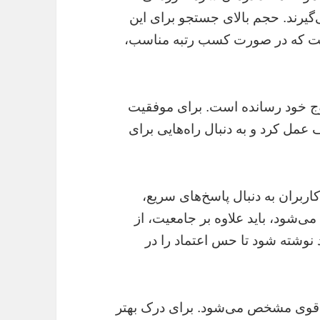
گیرند. حجم بالای جستجو برای این
است که در صورت کسب رتبه مناسب،
 اوج خود رسانده است. برای موفقیت
 عمل کرد و به دنبال راه‌هایی برای
اربران به دنبال پاسخ‌های سریع،
می‌شود، باید علاوه بر جامعیت، از
نوشته شود تا حس اعتماد را در
 قوی مشخص می‌شود. برای درک بهتر