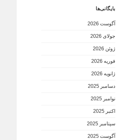
بایگانی‌ها
آگوست 2026
جولای 2026
ژوئن 2026
فوریه 2026
ژانویه 2026
دسامبر 2025
نوامبر 2025
اکتبر 2025
سپتامبر 2025
آگوست 2025