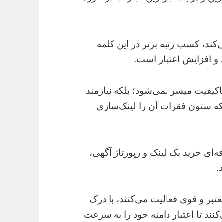
‌کند، کسب رتبه برتر در این کلمه
و افزایش اعتبار است.
 باکیفیت میسر نمی‌شود؛ بلکه نیازمند
ه ستون فقرات آن را لینک‌سازی
‌ای خرید بک لینک و رپورتاژ آگهی،
.
تبر و قوی فعالیت می‌کنند، با درک
نند تا اعتبار دامنه خود را به سرعت