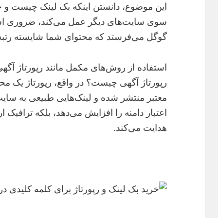
این موضوع، دانستن اینکه بک لینک چیست و چگ
سوی سایت‌های دیگر عمل می‌کند، ضروری است
گوگل می‌فرستد که محتوای شما شایسته رتبه‌
استفاده از روش‌های مکمل مانند رپورتاژ آگهی
رپورتاژ آگهی چیست؟ در واقع، رپورتاژ یک م
معتبر منتشر شده و لینک‌هایی طبیعی به سایت
اعتبار دامنه را افزایش می‌دهد، بلکه ترافیک 
هدایت می‌کند.