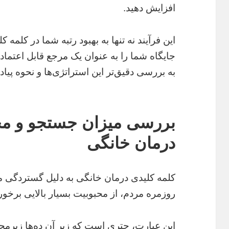
افزایش دهید.
این فرآیند نه تنها به بهبود رتبه شما در کلمه
جایگاه شما را به عنوان یک مرجع قابل اعتماد د
به بررسی دقیق‌تر این استراتژی‌ها و نحوه پیا
بررسی میزان جستجو و مح
درمان خانگی
کلمه کلیدی درمان خانگی به دلیل گستردگی م
روزمره مردم، از محبوبیت بسیار بالایی برخو
این عبارت، چتری است که زیر آن ده‌ها زیرم