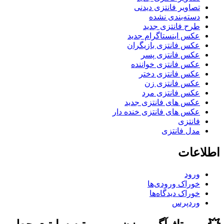
تصاویر فانتزی دیدنی
دسته‌بندی نشده
طرح فانتزی جدید
عکس اینستاگرام جدید
عکس فانتزی بازیگران
عکس فانتزی پسر
عکس فانتزی خواننده
عکس فانتزی دختر
عکس فانتزی زن
عکس فانتزی مرد
عکس های فانتزی جدید
عکس های فانتزی خنده دار
فانتزی
مدل فانتزی
اطلاعات
ورود
خوراک ورودی‌ها
خوراک دیدگاه‌ها
وردپرس