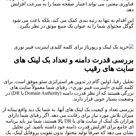
فناوری معتبر، می تواند اعتبار صفحه شما را به سرعت افزایش
دهد.
این اقدام نه تنها به رتبه بندی کمک می کند، بلکه باعث می شود
گوگل محتوای شما را به عنوان یک منبع موثق در نظر بگیرد.
بررسی قدرت دامنه و تعداد بک لینک های
سایت های رقیب
تحلیل رقبا، اولین گام در تدوین هر استراتژی سئو موفق است. برای
کلمه کلیدی «اینترنت فیبر نوری»، رقبای شما معمولاً سایت های
بزرگی هستند که از نظر قدرت دامنه (Domain Authority یا DR) در
وضعیت بسیار خوبی قرار دارند.
بررسی تعداد و کیفیت بک لینک های آنها، به شما یک دید واقع بینانه از
میزان تلاش مورد نیاز برای رقابت می دهد. اگر رقبای شما دارای
هزاران بک لینک از سایت های با DR بالا هستند، شما نیز باید برنامه
ای جامع برای افزایش قدرت دامنه خود داشته باشید. این تحلیل
نشان می دهد که صرفاً تولید محتوا، بدون تقویت پروفایل لینک، یک