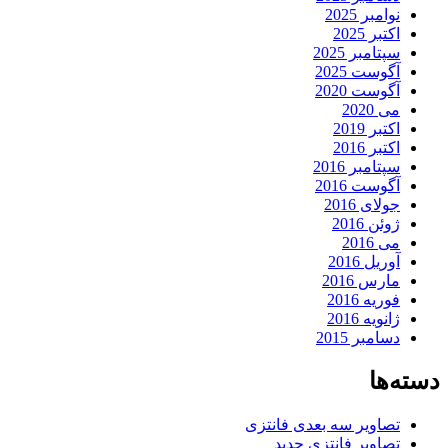
نوامبر 2025
اکتبر 2025
سپتامبر 2025
آگوست 2025
آگوست 2020
می 2020
اکتبر 2019
اکتبر 2016
سپتامبر 2016
آگوست 2016
جولای 2016
ژوئن 2016
می 2016
آوریل 2016
مارس 2016
فوریه 2016
ژانویه 2016
دسامبر 2015
دسته‌ها
تصاویر سه بعدی فانتزی
تصاویر فانتزی جدید