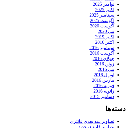
نوامبر 2025
اکتبر 2025
سپتامبر 2025
آگوست 2025
آگوست 2020
می 2020
اکتبر 2019
اکتبر 2016
سپتامبر 2016
آگوست 2016
جولای 2016
ژوئن 2016
می 2016
آوریل 2016
مارس 2016
فوریه 2016
ژانویه 2016
دسامبر 2015
دسته‌ها
تصاویر سه بعدی فانتزی
تصاویر فانتزی جدید