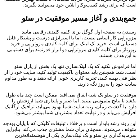
است که برای رشد کسب‌وکار آنلاین خود می‌توانید بگیرید.
جمع‌بندی و آغاز مسیر موفقیت در سئو
رسیدن به صفحه اول گوگل برای کلمه کلیدی رقابتی مانند
مزوتراپی کار آسانی نیست، اما با استراتژی درست و پشتکار قابل
دستیابی است. خرید بک لینک برای کلمه کلیدی مزوتراپی و خرید
رپورتاژ برای کلمه کلیدی مزوتراپی دو ابزار قدرتمند برای دستیابی
به این هدف هستند.
اما فراموش نکنید که بک لینک‌سازی تنها یک بخش از پازل سئو
است. شما همچنین باید محتوای باکیفیت تولید کنید، سایت خود را از
نظر فنی بهینه کنید، تجربه کاربری خوبی ارائه دهید و به طور مداوم
سایت خود را به‌روز نگه دارید.
موفقیت در سئو یک شبه اتفاق نمی‌افتد. ممکن است چند ماه طول
بکشد تا نتایج ملموسی ببینید، اما صبر و پایداری شما ارزشش را
دارد. با گذشت زمان، رتبه سایت شما بهبود می‌یابد، ترافیک ارگانیک
افزایش می‌یابد و در نهایت تعداد مشتریان شما بیشتر می‌شود.
این روند رشد پایدار است و برخلاف تبلیغات کلیکی که با پایان بودجه
متوقف می‌شوند، همچنان برای شما مشتری جذب می‌کند. بنابراین
سرمایه‌گذاری در سئو و بک لینک‌سازی یکی از هوشمندانه‌ترین