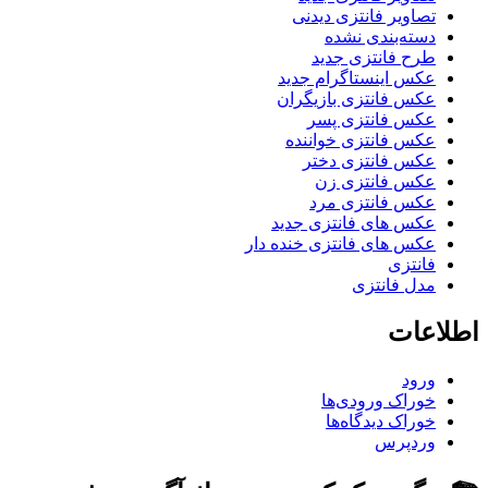
تصاویر فانتزی دیدنی
دسته‌بندی نشده
طرح فانتزی جدید
عکس اینستاگرام جدید
عکس فانتزی بازیگران
عکس فانتزی پسر
عکس فانتزی خواننده
عکس فانتزی دختر
عکس فانتزی زن
عکس فانتزی مرد
عکس های فانتزی جدید
عکس های فانتزی خنده دار
فانتزی
مدل فانتزی
اطلاعات
ورود
خوراک ورودی‌ها
خوراک دیدگاه‌ها
وردپرس