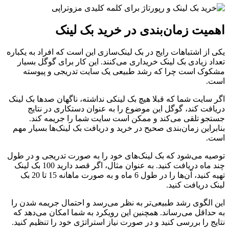
اهمیت زمان‌بندی در خرید بک لینک
یکی از اشتباهات رایج در بک لینک‌سازی این است که افراد به یکباره
تعداد زیادی بک لینک خریداری می‌کنند. این کار برای گوگل بسیار
مشکوک است چرا که رشد طبیعی یک سایت تدریجی و پیوسته
است.
اگر سایت شما که قبلا هیچ بک لینکی نداشته، ناگهان صدها بک لینک
دریافت کند، گوگل این موضوع را به عنوان دستکاری در نتایج
جستجو تلقی می‌کند و ممکن است سایت شما را جریمه کند.
بنابراین زمان‌بندی صحیح در خرید و دریافت بک لینک‌ها بسیار مهم
است.
توصیه می‌شود که بک لینک‌های خود را به صورت تدریجی و در طول
چند ماه دریافت کنید. به عنوان مثال، اگر قصد دارید 100 بک لینک
تهیه کنید، آن‌ها را در طول 6 ماه و به صورت ماهانه 15 تا 20 بک
لینک دریافت کنید.
این الگوی رشد طبیعی‌تر به نظر می‌رسد و احتمال جریمه شدن را
به حداقل می‌رساند. همچنین این رویکرد به شما امکان می‌دهد که
نتایج را بررسی کنید و در صورت نیاز استراتژی خود را تنظیم کنید.