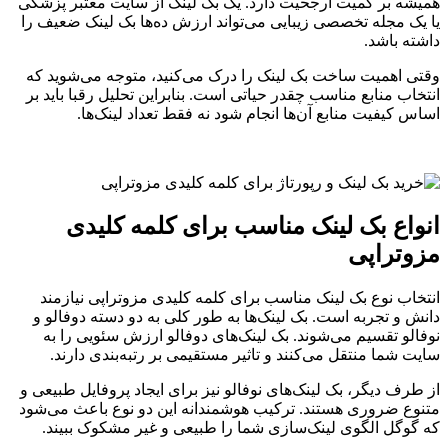
همیشه بر کمیت ارجحیت دارد. یک بک لینک از سایت معتبر پزشکی
یا یک مجله تخصصی زیبایی می‌تواند ارزش ده‌ها بک لینک ضعیف را
داشته باشد.
وقتی اهمیت ساخت بک لینک را درک می‌کنید، متوجه می‌شوید که
انتخاب منابع مناسب چقدر حیاتی است. بنابراین تحلیل رقبا باید بر
اساس کیفیت منابع آن‌ها انجام شود نه فقط تعداد لینک‌ها.
انواع بک لینک مناسب برای کلمه کلیدی
مزوتراپی
انتخاب نوع بک لینک مناسب برای کلمه کلیدی مزوتراپی نیازمند
دانش و تجربه است. بک لینک‌ها به طور کلی به دو دسته دوفالو و
نوفالو تقسیم می‌شوند. بک لینک‌های دوفالو ارزش سئویی را به
سایت شما منتقل می‌کنند و تاثیر مستقیمی بر رتبه‌بندی دارند.
از طرف دیگر، بک لینک‌های نوفالو نیز برای ایجاد پروفایل طبیعی و
متنوع ضروری هستند. ترکیب هوشمندانه این دو نوع باعث می‌شود
که گوگل الگوی لینک‌سازی شما را طبیعی و غیر مشکوک ببیند.