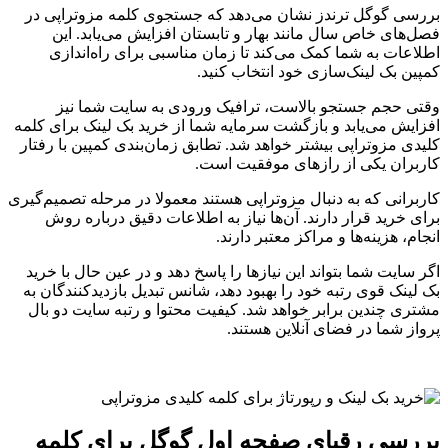
بررسی گوگل ترندز نشان می‌دهد که جستجوی کلمه مزوتراپی در
فصل‌های خاص سال مانند بهار و تابستان افزایش می‌یابد. این
اطلاعات به شما کمک می‌کند تا زمان مناسبی برای راه‌اندازی
کمپین بک لینک‌سازی خود انتخاب کنید.
وقتی حجم جستجو بالاست، ترافیک ورودی به سایت شما نیز
افزایش می‌یابد و بازگشت سرمایه شما از خرید بک لینک برای کلمه
کلیدی مزوتراپی بیشتر خواهد شد. تطابق زمان‌بندی کمپین با رفتار
کاربران یکی از رازهای موفقیت است.
کاربرانی که به دنبال مزوتراپی هستند معمولا در مرحله تصمیم‌گیری
برای خرید قرار دارند. آن‌ها نیاز به اطلاعات دقیق درباره روش
انجام، هزینه‌ها و مراکز معتبر دارند.
اگر سایت شما بتواند این نیازها را پاسخ دهد و در عین حال با خرید
بک لینک قوی رتبه خود را بهبود دهد، شانس تبدیل بازدیدکنندگان به
مشتری چندین برابر خواهد شد. کیفیت محتوا و رتبه سایت دو بال
پرواز شما در فضای آنلاین هستند.
بررسی رقبای صفحه اول گوگل برای کلمه