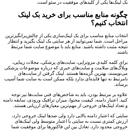
بک لینک‌ها یکی از کلیدهای موفقیت در سئو است.
چگونه منابع مناسب برای خرید بک لینک
انتخاب کنیم؟
انتخاب منابع مناسب برای بک لینک‌سازی یکی از چالش‌برانگیزترین
مراحل است. شما نمی‌توانید از هر سایتی بک لینک بگیرید و انتظار
نتیجه مثبت داشته باشید. منابع باید با موضوع سایت شما مرتبط
باشند.
برای کلمه کلیدی مزوتراپی، سایت‌های پزشکی، مجلات زیبایی،
وبلاگ‌های سلامت و سایت‌های خبری که درباره موضوعات پزشکی
می‌نویسند، بهترین گزینه‌ها هستند. لینک گرفتن از سایت‌های
نامرتبط نه تنها فایده‌ای ندارد بلکه ممکن است به سایت شما آسیب
برساند.
علاوه بر مرتبط بودن، باید به شاخص‌های فنی سایت‌ها نیز توجه
کنید. اعتبار دامنه، کیفیت محتوا، میزان ترافیک ورودی، سابقه دامنه
و تعداد لینک‌های خروجی از مهم‌ترین معیارهای ارزیابی هستند.
سایتی که اعتبار دامنه بالایی دارد ولی صدها لینک خروجی دارد،
ارزش کمتری نسبت به سایتی با اعتبار متوسط ولی لینک‌های
خروجی محدود دارد. تعادل بین این فاکتورها برای موفقیت شما