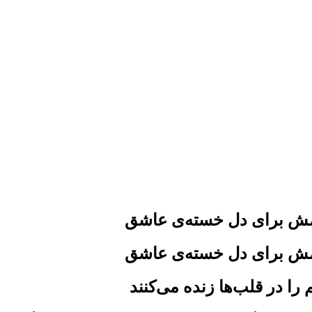
امش برای دل خسته‌ی عاشق
امش برای دل خسته‌ی عاشق
را در قلب‌ها زنده می‌کنند