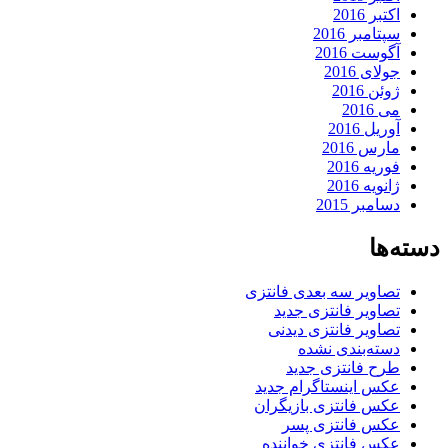
اکتبر 2016
سپتامبر 2016
آگوست 2016
جولای 2016
ژوئن 2016
می 2016
آوریل 2016
مارس 2016
فوریه 2016
ژانویه 2016
دسامبر 2015
دسته‌ها
تصاویر سه بعدی فانتزی
تصاویر فانتزی جدید
تصاویر فانتزی دیدنی
دسته‌بندی نشده
طرح فانتزی جدید
عکس اینستاگرام جدید
عکس فانتزی بازیگران
عکس فانتزی پسر
عکس فانتزی خواننده