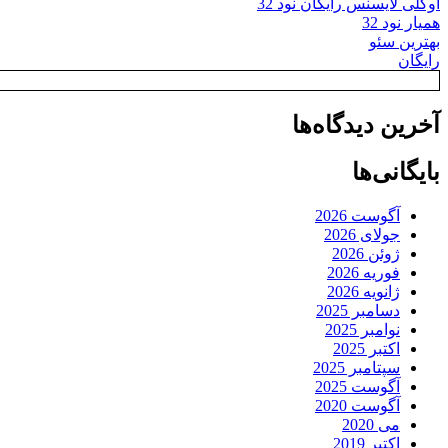
اوکلی لایسنس رایگان نود 32
همیار نود 32
بهترین سئو
رایگان
آخرین دیدگاه‌ها
بایگانی‌ها
آگوست 2026
جولای 2026
ژوئن 2026
فوریه 2026
ژانویه 2026
دسامبر 2025
نوامبر 2025
اکتبر 2025
سپتامبر 2025
آگوست 2025
آگوست 2020
می 2020
اکتبر 2019