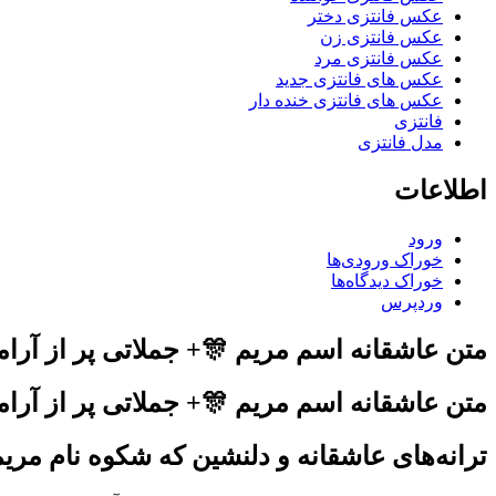
عکس فانتزی دختر
عکس فانتزی زن
عکس فانتزی مرد
عکس های فانتزی جدید
عکس های فانتزی خنده دار
فانتزی
مدل فانتزی
اطلاعات
ورود
خوراک ورودی‌ها
خوراک دیدگاه‌ها
وردپرس
متن عاشقانه اسم مریم 🎊+ جملاتی پر از آر
متن عاشقانه اسم مریم 🎊+ جملاتی پر از آر
ترانه‌های عاشقانه و دلنشین که شکوه نام مریم 