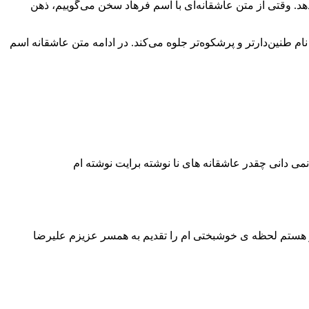
د. وقتی از متن عاشقانه‌ای با اسم فرهاد سخن می‌گوییم، ذهن
ام طنین‌دارتر و پرشکوه‌تر جلوه می‌کند. در ادامه متن عاشقانه اسم
ی دانی چقدر عاشقانه های نا نوشته برایت نوشته ام
تو هستم لحظه ی خوشبختی ام را تقدیم به همسر عزیزم علیرضا