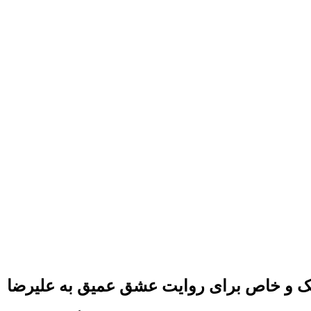
انتیک و خاص برای روایت عشق عمیق به علیرضا