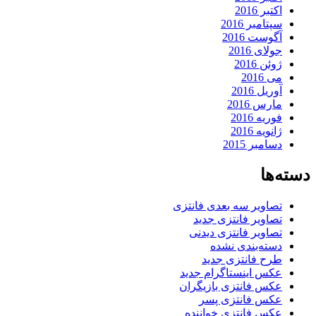
اکتبر 2016
سپتامبر 2016
آگوست 2016
جولای 2016
ژوئن 2016
می 2016
آوریل 2016
مارس 2016
فوریه 2016
ژانویه 2016
دسامبر 2015
دسته‌ها
تصاویر سه بعدی فانتزی
تصاویر فانتزی جدید
تصاویر فانتزی دیدنی
دسته‌بندی نشده
طرح فانتزی جدید
عکس اینستاگرام جدید
عکس فانتزی بازیگران
عکس فانتزی پسر
عکس فانتزی خواننده