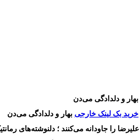
خرید بک لینک خارجی
بهار و دلدادگی می‌دن
علیرضا را جاودانه می‌کنند ؛ دلنوشته‌های رم