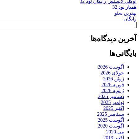
اوکلی لایسنس رایگان نود 32
همیار نود 32
بهترین سئو
رایگان
آخرین دیدگاه‌ها
بایگانی‌ها
آگوست 2026
جولای 2026
ژوئن 2026
فوریه 2026
ژانویه 2026
دسامبر 2025
نوامبر 2025
اکتبر 2025
سپتامبر 2025
آگوست 2025
آگوست 2020
می 2020
اکتبر 2019