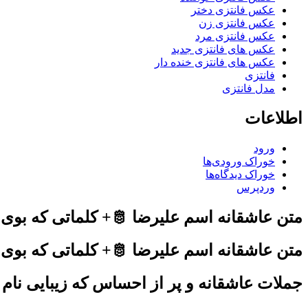
عکس فانتزی دختر
عکس فانتزی زن
عکس فانتزی مرد
عکس های فانتزی جدید
عکس های فانتزی خنده دار
فانتزی
مدل فانتزی
اطلاعات
ورود
خوراک ورودی‌ها
خوراک دیدگاه‌ها
وردپرس
متن عاشقانه اسم علیرضا 🫅+ کلماتی که بوی بهار و دلدادگی می‌دن
متن عاشقانه اسم علیرضا 🫅+ کلماتی که بوی
جملات عاشقانه و پر از احساس که زیبایی نام 