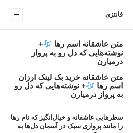
فانتزی
فهرست
و
ابزارک‌ها
متن عاشقانه اسم رها
+
نوشته‌هایی که دل رو به پرواز
درمیارن
متن عاشقانه
خرید بک لینک ارزان
اسم رها
+ نوشته‌هایی که دل رو
به پرواز درمیارن
سطرهایی عاشقانه و خیال‌انگیز که نام رها
را مانند پروازی سبک در آسمان دل‌ها به