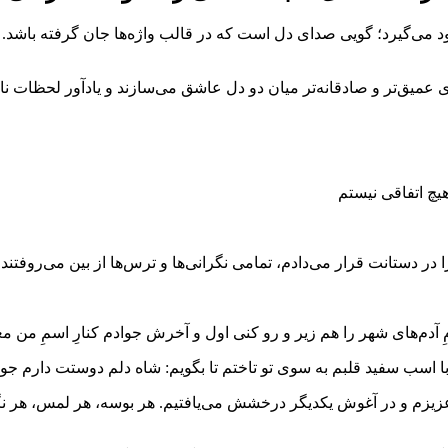
 می‌گیرد؛ گویی صدای دل است که در قالب واژه‌ها جان گرفته باشد. وق
ه‌ای عمیق‌تر و صادقانه‌تر میان دو دل عاشق می‌سازند و یادآور لحظات
یچ اتفاقی نیستم
ا در دستانت قرار می‌دادم، تمامی نگرانی‌ها و ترس‌ها از بین می‌روفت
 آدم‌های شهر را هم زیر و رو کنی اول و آخرش جوادم کنارِ اسمِ من معنا
اسب سفید قلبم به سوی تو تاختم تا بگویم: شاه دلم دوستت دارم جواد
 عزیزم و در آغوش یکدیگر درخشش می‌یافتیم. هر بوسه، هر لمس، هر نگا