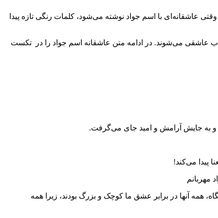
تی عاشقانه‌ای با اسم جواد نوشته می‌شود، کلمات رنگی تازه پیدا
 ناب عاشقی می‌شوند. در ادامه متن عاشقانه اسم جواد را در تکست
ند و به جایش آرامش و امید جای می‌گرفت.
 پیدا می‌کند!
 مهربانم
ه، همه آنها در برابر عشق ما کوچک و بزرگ بودند، زیرا همه