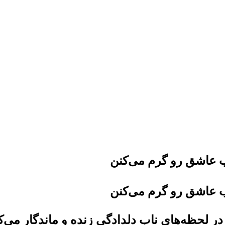
ب عاشق رو گرم می‌کنن
ب عاشق رو گرم می‌کنن
در لحظه‌های ناب دلدادگی زنده و ماندگار می‌ک