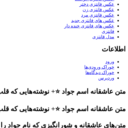
عکس فانتزی دختر
عکس فانتزی زن
عکس فانتزی مرد
عکس های فانتزی جدید
عکس های فانتزی خنده دار
فانتزی
مدل فانتزی
اطلاعات
ورود
خوراک ورودی‌ها
خوراک دیدگاه‌ها
وردپرس
متن عاشقانه اسم جواد ⭐️+ نوشته‌هایی که قل
متن عاشقانه اسم جواد ⭐️+ نوشته‌هایی که قل
متن‌های عاشقانه و شورانگیزی که نام جواد را 