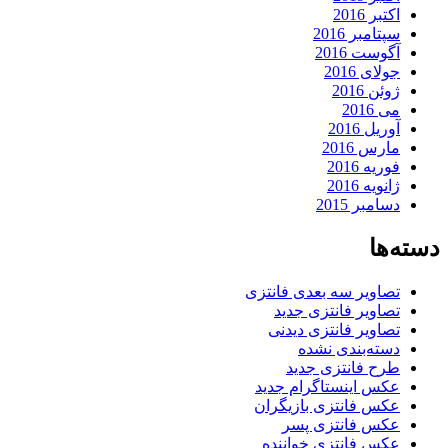
اکتبر 2016
سپتامبر 2016
آگوست 2016
جولای 2016
ژوئن 2016
می 2016
آوریل 2016
مارس 2016
فوریه 2016
ژانویه 2016
دسامبر 2015
دسته‌ها
تصاویر سه بعدی فانتزی
تصاویر فانتزی جدید
تصاویر فانتزی دیدنی
دسته‌بندی نشده
طرح فانتزی جدید
عکس اینستاگرام جدید
عکس فانتزی بازیگران
عکس فانتزی پسر
عکس فانتزی خواننده