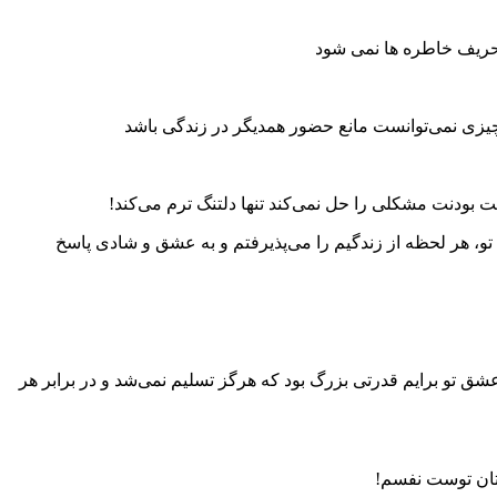
ریف خاطره‌ ها نمی‌ شود
یچچیزی نمی‌توانست مانع حضور همدیگر در زندگی باشد
 بودنت مشکلی را حل نمی‌کند تنها دلتنگ ترم می‌کند!
 تو، هر لحظه از زندگیم را می‌پذیرفتم و به عشق و شادی پاسخ
و برایم قدرتی بزرگ بود که هرگز تسلیم نمی‌شد و در برابر هر
ستان توست نفسم!