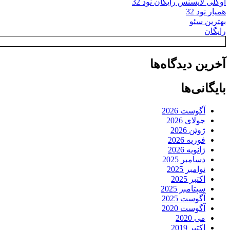
اوکلی لایسنس رایگان نود 32
همیار نود 32
بهترین سئو
رایگان
آخرین دیدگاه‌ها
بایگانی‌ها
آگوست 2026
جولای 2026
ژوئن 2026
فوریه 2026
ژانویه 2026
دسامبر 2025
نوامبر 2025
اکتبر 2025
سپتامبر 2025
آگوست 2025
آگوست 2020
می 2020
اکتبر 2019