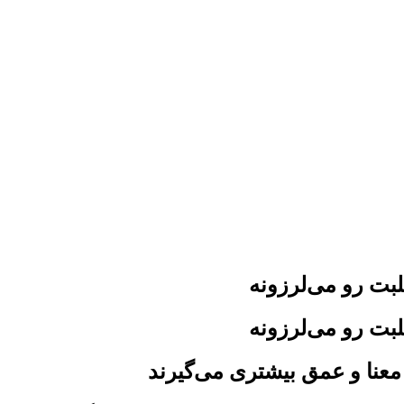
لبت رو می‌لرزونه
لبت رو می‌لرزونه
 معنا و عمق بیشتری می‌گیرند