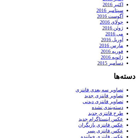
اکتبر 2016
سپتامبر 2016
آگوست 2016
جولای 2016
ژوئن 2016
می 2016
آوریل 2016
مارس 2016
فوریه 2016
ژانویه 2016
دسامبر 2015
دسته‌ها
تصاویر سه بعدی فانتزی
تصاویر فانتزی جدید
تصاویر فانتزی دیدنی
دسته‌بندی نشده
طرح فانتزی جدید
عکس اینستاگرام جدید
عکس فانتزی بازیگران
عکس فانتزی پسر
عکس فانتزی خواننده