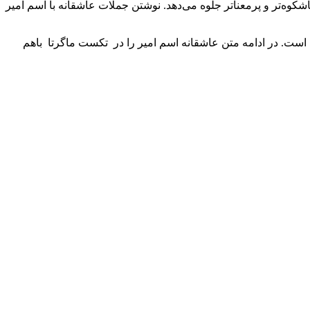
شکوه‌تر و پرمعناتر جلوه می‌دهد. نوشتن جملات عاشقانه با اسم امیر
ه است. در ادامه متن عاشقانه اسم امیر را در تکست ماگرتا باهم