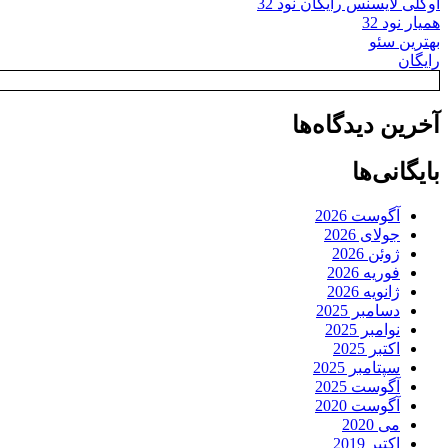
اوکلی لایسنس رایگان نود 32
همیار نود 32
بهترین سئو
رایگان
آخرین دیدگاه‌ها
بایگانی‌ها
آگوست 2026
جولای 2026
ژوئن 2026
فوریه 2026
ژانویه 2026
دسامبر 2025
نوامبر 2025
اکتبر 2025
سپتامبر 2025
آگوست 2025
آگوست 2020
می 2020
اکتبر 2019