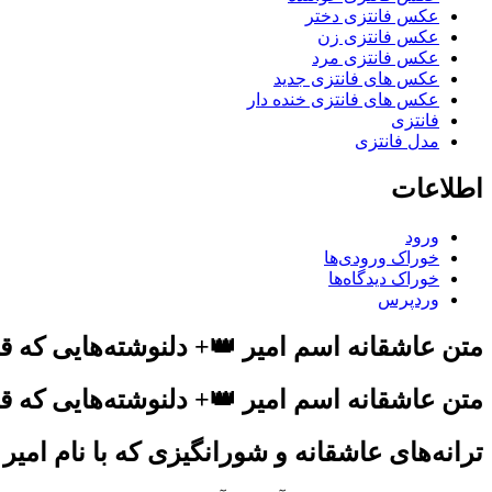
عکس فانتزی دختر
عکس فانتزی زن
عکس فانتزی مرد
عکس های فانتزی جدید
عکس های فانتزی خنده دار
فانتزی
مدل فانتزی
اطلاعات
ورود
خوراک ورودی‌ها
خوراک دیدگاه‌ها
وردپرس
متن عاشقانه اسم امیر 👑+ دلنوشته‌هایی که ق
متن عاشقانه اسم امیر 👑+ دلنوشته‌هایی که ق
ترانه‌های عاشقانه و شورانگیزی که با نام امیر