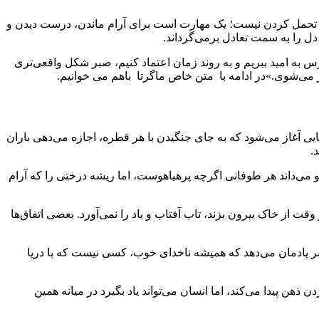
قط تحمل کردن نیست؛ یک مهارت است برای آرام ماندن، درست دیدن و
ل را به سمت تعادل برمی‌گرداند.
ترس به امید ببریم و به روند زمان اعتماد کنیم، صبر شکل واقعی‌تری
‌تر می‌شوی.»در ادامه با متن خاص ماگرتا باهم می خوانیم.
یی آغاز می‌شود که به جای جنگیدن با هر قطره، اجازه می‌دهی باران
.
ی‌داند هر طوفانی اگرچه پرهیاهوست، اما ریشه درختی را که آرام
ت از خاک بیرون بزند، تاب آفتاب و باد را نمی‌آورد. بعضی اتفاق‌ها
صبر یادمان می‌دهد که همیشه ناخدای خوب، کسی نیست که با دریا
ن پیدا می‌کند، اما انسان می‌تواند یاد بگیرد در میانه همین