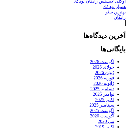
اوکلی لایسنس رایگان نود 32
همیار نود 32
بهترین سئو
رایگان
آخرین دیدگاه‌ها
بایگانی‌ها
آگوست 2026
جولای 2026
ژوئن 2026
فوریه 2026
ژانویه 2026
دسامبر 2025
نوامبر 2025
اکتبر 2025
سپتامبر 2025
آگوست 2025
آگوست 2020
می 2020
اکتبر 2019