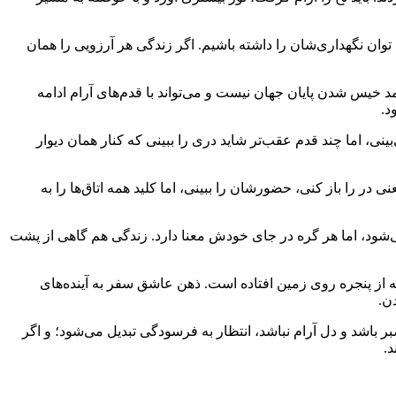
وان نگهداری‌شان را داشته باشیم. اگر زندگی هر آرزویی را همان
مد خیس شدن پایان جهان نیست و می‌تواند با قدم‌های آرام ادامه
د.
نی، اما چند قدم عقب‌تر شاید دری را ببینی که کنار همان دیوار
در را باز کنی، حضورشان را ببینی، اما کلید همه اتاق‌ها را به
‌شود، اما هر گره در جای خودش معنا دارد. زندگی هم گاهی از پشت
 از پنجره روی زمین افتاده است. ذهن عاشق سفر به آینده‌های
ن.
ر باشد و دل آرام نباشد، انتظار به فرسودگی تبدیل می‌شود؛ و اگر
د.