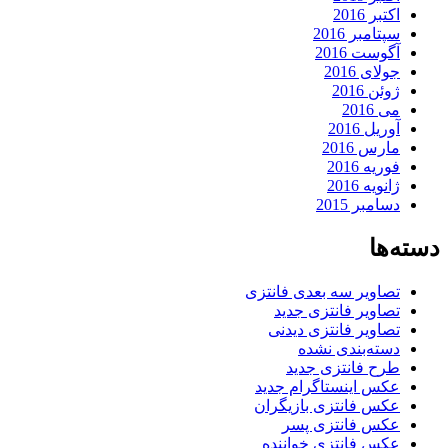
اکتبر 2016
سپتامبر 2016
آگوست 2016
جولای 2016
ژوئن 2016
می 2016
آوریل 2016
مارس 2016
فوریه 2016
ژانویه 2016
دسامبر 2015
دسته‌ها
تصاویر سه بعدی فانتزی
تصاویر فانتزی جدید
تصاویر فانتزی دیدنی
دسته‌بندی نشده
طرح فانتزی جدید
عکس اینستاگرام جدید
عکس فانتزی بازیگران
عکس فانتزی پسر
عکس فانتزی خواننده