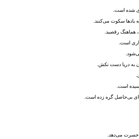
ری شده است.
 بادها سکوت می‌کنند.
، هماهنگ رقصید.
هاری است.
‌شود.
دن به دریا دست نکش.
.
سیده است.
های بی‌حاصل گره زده است.
 حسرت می‌دهد.