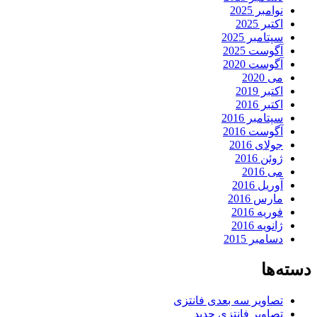
نوامبر 2025
اکتبر 2025
سپتامبر 2025
آگوست 2025
آگوست 2020
می 2020
اکتبر 2019
اکتبر 2016
سپتامبر 2016
آگوست 2016
جولای 2016
ژوئن 2016
می 2016
آوریل 2016
مارس 2016
فوریه 2016
ژانویه 2016
دسامبر 2015
دسته‌ها
تصاویر سه بعدی فانتزی
تصاویر فانتزی جدید