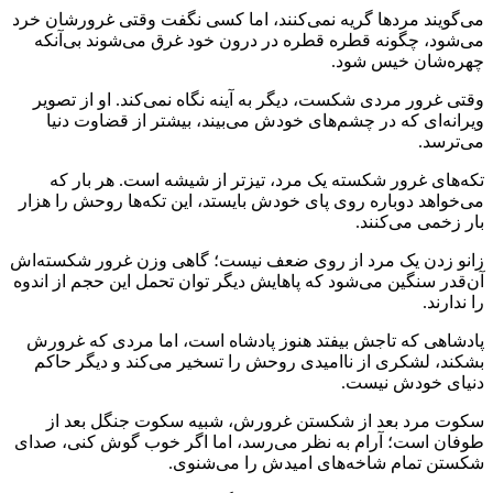
می‌گویند مردها گریه نمی‌کنند، اما کسی نگفت وقتی غرورشان خرد
می‌شود، چگونه قطره قطره در درون خود غرق می‌شوند بی‌آنکه
چهره‌شان خیس شود.
وقتی غرور مردی شکست، دیگر به آینه نگاه نمی‌کند. او از تصویر
ویرانه‌ای که در چشم‌های خودش می‌بیند، بیشتر از قضاوت دنیا
می‌ترسد.
تکه‌های غرور شکسته یک مرد، تیزتر از شیشه است. هر بار که
می‌خواهد دوباره روی پای خودش بایستد، این تکه‌ها روحش را هزار
بار زخمی می‌کنند.
زانو زدن یک مرد از روی ضعف نیست؛ گاهی وزن غرور شکسته‌اش
آن‌قدر سنگین می‌شود که پاهایش دیگر توان تحمل این حجم از اندوه
را ندارند.
پادشاهی که تاجش بیفتد هنوز پادشاه است، اما مردی که غرورش
بشکند، لشکری از ناامیدی روحش را تسخیر می‌کند و دیگر حاکم
دنیای خودش نیست.
سکوت مرد بعد از شکستن غرورش، شبیه سکوت جنگل بعد از
طوفان است؛ آرام به نظر می‌رسد، اما اگر خوب گوش کنی، صدای
شکستن تمام شاخه‌های امیدش را می‌شنوی.