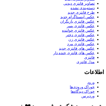
تصاویر فانتزی دیدنی
دسته‌بندی نشده
طرح فانتزی جدید
عکس اینستاگرام جدید
عکس فانتزی بازیگران
عکس فانتزی پسر
عکس فانتزی خواننده
عکس فانتزی دختر
عکس فانتزی زن
عکس فانتزی مرد
عکس های فانتزی جدید
عکس های فانتزی خنده دار
فانتزی
مدل فانتزی
اطلاعات
ورود
خوراک ورودی‌ها
خوراک دیدگاه‌ها
وردپرس