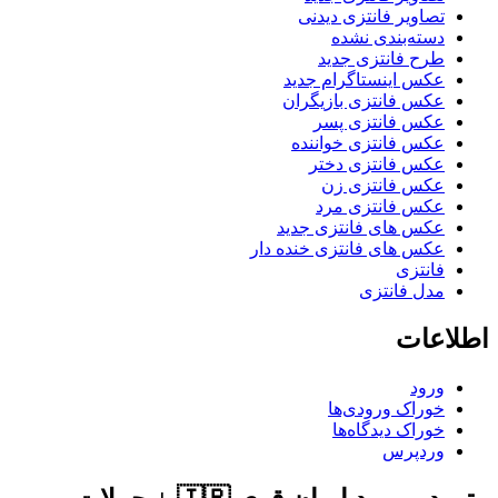
تصاویر فانتزی دیدنی
دسته‌بندی نشده
طرح فانتزی جدید
عکس اینستاگرام جدید
عکس فانتزی بازیگران
عکس فانتزی پسر
عکس فانتزی خواننده
عکس فانتزی دختر
عکس فانتزی زن
عکس فانتزی مرد
عکس های فانتزی جدید
عکس های فانتزی خنده دار
فانتزی
مدل فانتزی
اطلاعات
ورود
خوراک ورودی‌ها
خوراک دیدگاه‌ها
وردپرس