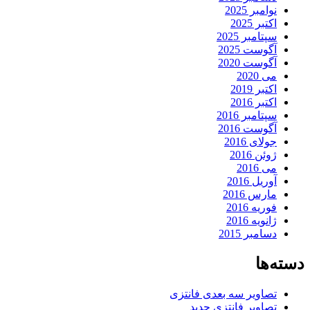
نوامبر 2025
اکتبر 2025
سپتامبر 2025
آگوست 2025
آگوست 2020
می 2020
اکتبر 2019
اکتبر 2016
سپتامبر 2016
آگوست 2016
جولای 2016
ژوئن 2016
می 2016
آوریل 2016
مارس 2016
فوریه 2016
ژانویه 2016
دسامبر 2015
دسته‌ها
تصاویر سه بعدی فانتزی
تصاویر فانتزی جدید