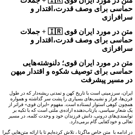
متن در مورد ایران قوی 🇮🇷 + جملات
حماسی برای وصف قدرت،اقتدار و
سرافرازی
متن در مورد ایران قوی 🇮🇷 + جملات
حماسی برای وصف قدرت،اقتدار و
سرافرازی
متن در مورد ایران قوی؛ دلنوشته‌هایی
حماسی برای توصیف شکوه و اقتدار میهن
در مسیر پیشرفت
ایران، سرزمینی است با تاریخ کهن و تمدنی ریشه‌دار که در طول
قرن‌ها، فراز و نشیب‌های بسیاری را پشت سر گذاشته و همواره
همچون کوهی استوار ایستاده است. مفهوم «ایران قوی» فراتر از
یک شعار سیاسی، بازتاب‌دهنده اراده‌ی ملتی است که با تکیه بر
توانمندی‌های درونی، دانش فرزندان خود و وحدت کلمه، در مسیر
تعالی و خودکفایی گام برمی‌دارد.
در ادامه با متن خاص ماگرتا ، تلاش کرده‌ایم تا با ارائه متن‌هایی گیرا