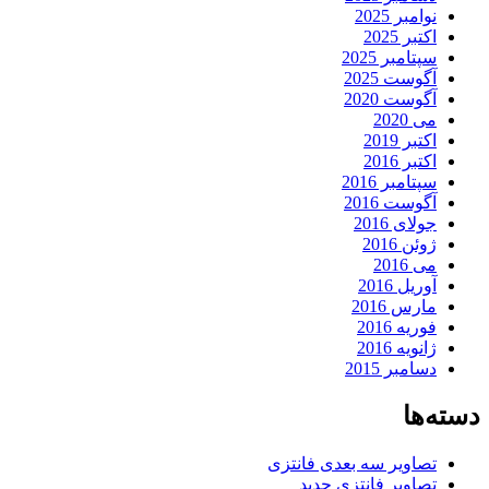
نوامبر 2025
اکتبر 2025
سپتامبر 2025
آگوست 2025
آگوست 2020
می 2020
اکتبر 2019
اکتبر 2016
سپتامبر 2016
آگوست 2016
جولای 2016
ژوئن 2016
می 2016
آوریل 2016
مارس 2016
فوریه 2016
ژانویه 2016
دسامبر 2015
دسته‌ها
تصاویر سه بعدی فانتزی
تصاویر فانتزی جدید