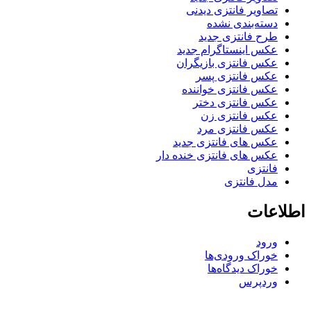
تصاویر فانتزی دیدنی
دسته‌بندی نشده
طرح فانتزی جدید
عکس اینستاگرام جدید
عکس فانتزی بازیگران
عکس فانتزی پسر
عکس فانتزی خواننده
عکس فانتزی دختر
عکس فانتزی زن
عکس فانتزی مرد
عکس های فانتزی جدید
عکس های فانتزی خنده دار
فانتزی
مدل فانتزی
اطلاعات
ورود
خوراک ورودی‌ها
خوراک دیدگاه‌ها
وردپرس