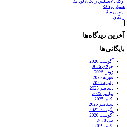
اوکلی لایسنس رایگان نود 32
همیار نود 32
بهترین سئو
رایگان
آخرین دیدگاه‌ها
بایگانی‌ها
آگوست 2026
جولای 2026
ژوئن 2026
فوریه 2026
ژانویه 2026
دسامبر 2025
نوامبر 2025
اکتبر 2025
سپتامبر 2025
آگوست 2025
آگوست 2020
می 2020
اکتبر 2019