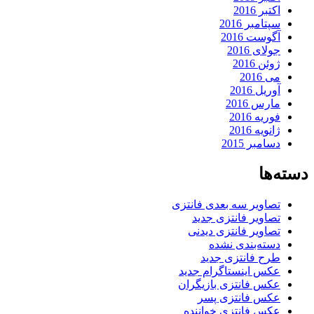
اکتبر 2016
سپتامبر 2016
آگوست 2016
جولای 2016
ژوئن 2016
می 2016
آوریل 2016
مارس 2016
فوریه 2016
ژانویه 2016
دسامبر 2015
دسته‌ها
تصاویر سه بعدی فانتزی
تصاویر فانتزی جدید
تصاویر فانتزی دیدنی
دسته‌بندی نشده
طرح فانتزی جدید
عکس اینستاگرام جدید
عکس فانتزی بازیگران
عکس فانتزی پسر
عکس فانتزی خواننده