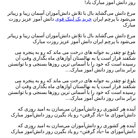
روز دانش آموز مبارک باد!
مرغ دانش می‌گشاید بال با تلاش دانش‌آموزان آسمان زیبا و زیباتر
می‌شود با پرچم ایران
خرید بک لینک قوی
دانش‌ آموز عزیز روزت
مبارک
مرغ دانش می‌گشاید بال با تلاش دانش‌آموزان آسمان زیبا و زیباتر
می‌شود با پرچم ایران دانش‌ آموز عزیز روزت مبارک
بلوغ تو چقدر به جوانه های درخت می ماند که رو به پنجره می
شکفند قرار است پا به نهالستان آوازهای ماه بگذاری وقتِ آن
رسیده است که خود را با آسمانی ترین روزها بسنجی و با توانستن
برابر بدانی روز دانش آموز مبارک…
بلوغ تو چقدر به جوانه های درخت می ماند که رو به پنجره می
شکفند قرار است پا به نهالستان آوازهای ماه بگذاری وقتِ آن
رسیده است که خود را با آسمانی ترین روزها بسنجی و با توانستن
برابر بدانی روز دانش آموز مبارک…
آینده هر کشوری رو دانش‌آموزان می‌سازن به امید روزی که
دانش‌آموزای ما «یاد گرفتن» رو یاد بگیرن روز دانش‌آموز مبارک
آینده هر کشوری رو دانش‌آموزان می‌سازن به امید روزی که
دانش‌آموزای ما «یاد گرفتن» رو یاد بگیرن روز دانش‌آموز مبارک