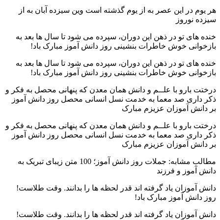
هر یوم در این عصر به از یوم گذشته است وین سیزده آبان به از
سیزده نوروز
خنده های تو در ذهن این دوران، سپرده می شود تا سال ها بعد به
بازخوانی خوش خاطرات بنشینی روز دانش آموز مبارک باد!
خنده های تو در ذهن این دوران، سپرده می شود تا سال ها بعد به
بازخوانی خوش خاطرات بنشینی روز دانش آموز مبارک باد!
درختت بارو با علــم و دانش همان معدن که پنهانی محصل به فکر و
ذکر داری صد معما به خدمت نسل انسانی محصل روز دانش آموز
بر دانش آموزان عزیزم مبارک
درختت بارو با علــم و دانش همان معدن که پنهانی محصل به فکر و
ذکر داری صد معما به خدمت نسل انسانی محصل روز دانش آموز
بر دانش آموزان عزیزم مبارک
مطالب مشابه: جملات روز دانش آموز؛ 100 متن زیبای تبریک به
دانش آموز و فرزند
دانش آموزان یاد گرفته اند قدر لحظه ها را بدانند. وقت طلاست!
روز دانش آموز مبارک باد!
دانش آموزان یاد گرفته اند قدر لحظه ها را بدانند. وقت طلاست!