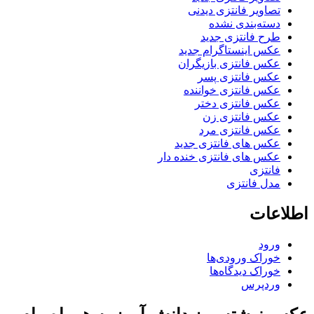
تصاویر فانتزی دیدنی
دسته‌بندی نشده
طرح فانتزی جدید
عکس اینستاگرام جدید
عکس فانتزی بازیگران
عکس فانتزی پسر
عکس فانتزی خواننده
عکس فانتزی دختر
عکس فانتزی زن
عکس فانتزی مرد
عکس های فانتزی جدید
عکس های فانتزی خنده دار
فانتزی
مدل فانتزی
اطلاعات
ورود
خوراک ورودی‌ها
خوراک دیدگاه‌ها
وردپرس