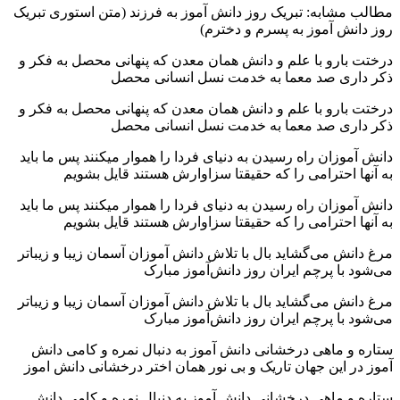
مطالب مشابه: تبریک روز دانش آموز به فرزند (متن استوری تبریک
روز دانش آموز به پسرم و دخترم)
درختت بارو با علم و دانش همان معدن که پنهانی محصل به فکر و
ذکر داری صد معما به خدمت نسل انسانی محصل
درختت بارو با علم و دانش همان معدن که پنهانی محصل به فکر و
ذکر داری صد معما به خدمت نسل انسانی محصل
دانش آموزان راه رسیدن به دنیای فردا را هموار میکنند پس ما باید
به آنها احترامی را که حقیقتا سزاوارش هستند قایل بشویم
دانش آموزان راه رسیدن به دنیای فردا را هموار میکنند پس ما باید
به آنها احترامی را که حقیقتا سزاوارش هستند قایل بشویم
مرغ دانش می‌گشاید بال با تلاش دانش آموزان آسمان زیبا و زیباتر
می‌شود با پرچم ایران روز دانش‌آموز مبارک
مرغ دانش می‌گشاید بال با تلاش دانش آموزان آسمان زیبا و زیباتر
می‌شود با پرچم ایران روز دانش‌آموز مبارک
ستاره و ماهی درخشانی دانش آموز به دنبال نمره و کامی دانش
آموز در این جهان تاریک و بی نور همان اختر درخشانی دانش اموز
ستاره و ماهی درخشانی دانش آموز به دنبال نمره و کامی دانش