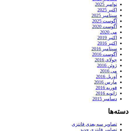
نوامبر 2025
اکتبر 2025
سپتامبر 2025
آگوست 2025
آگوست 2020
می 2020
اکتبر 2019
اکتبر 2016
سپتامبر 2016
آگوست 2016
جولای 2016
ژوئن 2016
می 2016
آوریل 2016
مارس 2016
فوریه 2016
ژانویه 2016
دسامبر 2015
دسته‌ها
تصاویر سه بعدی فانتزی
تصاویر فانتزی جدید