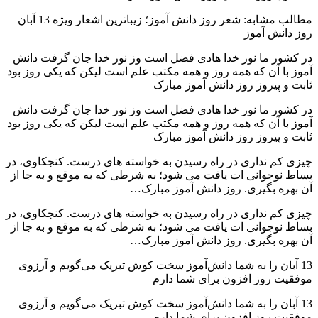
مطالب مشابه: شعر روز دانش آموز؛ زیباترین اشعار ویژه 13 آبان
روز دانش آموز
در کشور ما نور خدا هادی فضل است وز نور خدا جان گرفت دانش
آموز با آن که همه روز و همه مکتب علم است لیکن که یکی روز بود
ثابت و پیروز روز دانش آموز مبارک
در کشور ما نور خدا هادی فضل است وز نور خدا جان گرفت دانش
آموز با آن که همه روز و همه مکتب علم است لیکن که یکی روز بود
ثابت و پیروز روز دانش آموز مبارک
چیزی کم نداری در راه رسیدن به خواسته های درست. کنجکاوی، در
بساط نوجوانی ات یافت می شود؛ به شرطی که به موقع و به جا از
آن بهره بگیری. روز دانش آموز مبارک…
چیزی کم نداری در راه رسیدن به خواسته های درست. کنجکاوی، در
بساط نوجوانی ات یافت می شود؛ به شرطی که به موقع و به جا از
آن بهره بگیری. روز دانش آموز مبارک…
13 آبان را به شما دانش‌آموز سخت کوش تبریک می‌گویم و آرزوی
موفقیت روز افزون برای شما دارم
13 آبان را به شما دانش‌آموز سخت کوش تبریک می‌گویم و آرزوی
موفقیت روز افزون برای شما دارم