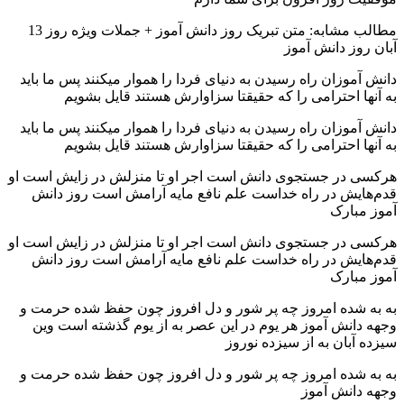
مطالب مشابه: متن تبریک روز دانش آموز + جملات ویژه روز 13
آبان روز دانش آموز
دانش آموزان راه رسیدن به دنیای فردا را هموار میکنند پس ما باید
به آنها احترامی را که حقیقتا سزاوارش هستند قایل بشویم
دانش آموزان راه رسیدن به دنیای فردا را هموار میکنند پس ما باید
به آنها احترامی را که حقیقتا سزاوارش هستند قایل بشویم
هرکسی در جستجوی دانش است اجر او تا منزلش در زایش است او
قدم‌هایش در راه خداست علم نافع مایه آرامش است روز دانش
آموز مبارک
هرکسی در جستجوی دانش است اجر او تا منزلش در زایش است او
قدم‌هایش در راه خداست علم نافع مایه آرامش است روز دانش
آموز مبارک
به به شده امروز چه پر شور و دل افروز چون حفظ شده حرمت و
وجهه دانش آموز هر یوم در این عصر به از یوم گذشته است وین
سیزده آبان به از سیزده نوروز
به به شده امروز چه پر شور و دل افروز چون حفظ شده حرمت و
وجهه دانش آموز