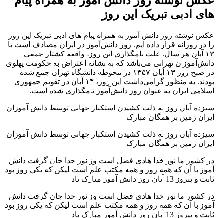
عکس نوشته روز دانش آموز به همراه پیام
های ادبی تبریک این روز
عکس نوشته روز دانش آموز به همراه پیام های ادبی تبریک این روز
را در روزانه قرار داده ایم. روز دانش‌آموز در ایران مصادف است با
۱۳ آبان هر سال. علت نامگذاری این روز، واقعه کشتار جمعی
دانش‌آموزان تهرانی می‌باشد که به نشانه اعتراض به حکومت پهلوی
در صبح روز ۱۳ آبان ۱۳۵۷ در محوطه دانشگاه تهران جمع شده
بودند. به منظور گرامی‌داشت این روز، ۱۳ آبان در تقویم جمهوری
اسلامی ایران به عنوان روز دانش‌آموز نامگذاری شده است.
سیزده آبان روز به ذلت کشیدن استکبار جهانی توسط دانش‌ آموزان
ایران زمین بر همگان مبارک
سیزده آبان روز به ذلت کشیدن استکبار جهانی توسط دانش‌ آموزان
ایران زمین بر همگان مبارک
در کشور ما نور خدا هادی فضل است وز نور خدا جان گرفت دانش‌
آموز با آن که همه روز و همه مکتب علم است لیکن که یکی روز بود
ثابت و پیروز 13 آبان روز دانش‌ آموز مبارک باد
در کشور ما نور خدا هادی فضل است وز نور خدا جان گرفت دانش‌
آموز با آن که همه روز و همه مکتب علم است لیکن که یکی روز بود
ثابت و پیروز 13 آبان روز دانش‌ آموز مبارک باد