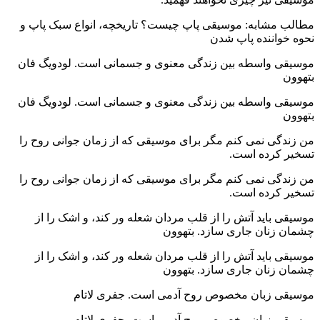
مطالب مشابه: موسیقی پاپ چیست؟ تاریخچه، انواع سبک پاپ و
نحوه خواننده پاپ شدن
موسیقی واسطه بین زندگی معنوی و جسمانی است. لودویگ فان
بتهوون
موسیقی واسطه بین زندگی معنوی و جسمانی است. لودویگ فان
بتهوون
من زندگی نمی کنم مگر برای موسیقی که از زمان جوانی روح را
تسخیر کرده است.
من زندگی نمی کنم مگر برای موسیقی که از زمان جوانی روح را
تسخیر کرده است.
موسیقی باید آتش را از قلب مردان شعله ور کند، و اشک را از
چشمان زنان جاری سازد. بتهوون
موسیقی باید آتش را از قلب مردان شعله ور کند، و اشک را از
چشمان زنان جاری سازد. بتهوون
موسیقی زبان مخصوص روح آدمی است. جفری لاتام
موسیقی زبان مخصوص روح آدمی است. جفری لاتام