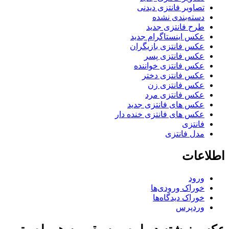
تصاویر فانتزی دیدنی
دسته‌بندی نشده
طرح فانتزی جدید
عکس اینستاگرام جدید
عکس فانتزی بازیگران
عکس فانتزی پسر
عکس فانتزی خواننده
عکس فانتزی دختر
عکس فانتزی زن
عکس فانتزی مرد
عکس های فانتزی جدید
عکس های فانتزی خنده دار
فانتزی
مدل فانتزی
اطلاعات
ورود
خوراک ورودی‌ها
خوراک دیدگاه‌ها
وردپرس