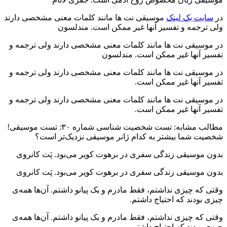
در
سایت بک لینک
موسیقی نت ها مانند کلمات معنی مشخصی دارند
ولی ترجمه و تفسیر آنها غیر ممکن است. مندلسون
در موسیقی نت ها مانند کلمات معنی مشخصی دارند ولی ترجمه و
تفسیر آنها غیر ممکن است. مندلسون
در موسیقی نت ها مانند کلمات معنی مشخصی دارند ولی ترجمه و
تفسیر آنها غیر ممکن است.
در موسیقی نت ها مانند کلمات معنی مشخصی دارند ولی ترجمه و
تفسیر آنها غیر ممکن است.
مطالب مشابه: تست شخصیت شناسی شماره ۳۰: تست موسیقی!
شخصیت شما بیشتر به کدام ژانر موسیقی نزدیک‌تر است؟
بدون موسیقی زندگی سفری در برهوت کویر می‌بود. پَت کانروی
بدون موسیقی زندگی سفری در برهوت کویر می‌بود. پَت کانروی
وقتی که چیزی نداشتم، فقط مادرم و یک پیانو داشتم. آن‌ها همه‌ی
چیزی بودند که احتیاج داشتم.
وقتی که چیزی نداشتم، فقط مادرم و یک پیانو داشتم. آن‌ها همه‌ی
چیزی بودند که احتیاج داشتم.