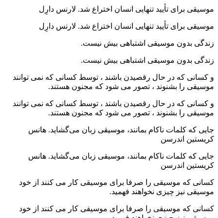
موسیقی برای تأیید تنهایی انسان اختراع شد. لارنس دارِل
موسیقی برای تأیید تنهایی انسان اختراع شد. لارنس دارِل
زندگی بدون موسیقی اشتباهی بیش نیست.
زندگی بدون موسیقی اشتباهی بیش نیست.
و کسانی که در حال رقصیدن باشند ، توسط کسانی که نمی توانند
موسیقی را بشنوند ، تصور می شود که مجنون هستند.
و کسانی که در حال رقصیدن باشند ، توسط کسانی که نمی توانند
موسیقی را بشنوند ، تصور می شود که مجنون هستند.
جایی که کلمات ناکام بمانند، موسیقی زبان می‌گشاید. هانس
کریستین اندرسن
جایی که کلمات ناکام بمانند، موسیقی زبان می‌گشاید. هانس
کریستین اندرسن
کسانی که موسیقی را صرفا برای موسیقی کار می کنند از خود
موسیقی نیز چیزی نخواهند فهمید.
کسانی که موسیقی را صرفا برای موسیقی کار می کنند از خود
موسیقی نیز چیزی نخواهند فهمید.