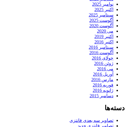
نوامبر 2025
اکتبر 2025
سپتامبر 2025
آگوست 2025
آگوست 2020
می 2020
اکتبر 2019
اکتبر 2016
سپتامبر 2016
آگوست 2016
جولای 2016
ژوئن 2016
می 2016
آوریل 2016
مارس 2016
فوریه 2016
ژانویه 2016
دسامبر 2015
دسته‌ها
تصاویر سه بعدی فانتزی
تصاویر فانتزی جدید