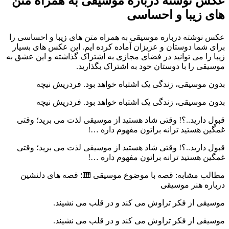
عکس نوشته درباره موسیقی به همراه متن
های زیبا و احساسی
عکس نوشته درباره موسیقی به همراه متن های زیبا و احساسی را
برای شما دوستان و عزیزان آماده کرده ایم. این عکس های بسیار
زیبا را می توانید در فضای مجازی به اشتراک گذاشته و این عشق به
موسیقی را با دوستان خود به اشتراک بگذارید.
بدون موسیقی، زندگی یک اشتباه خواهد بود. فردریش نیچه
بدون موسیقی، زندگی یک اشتباه خواهد بود. فردریش نیچه
قبول دارید..؟! وقتی شاد هستید از موسیقی لذت می برید؛ وقتی
غمگین هستید ترانه براتون مفهوم داره …!
قبول دارید..؟! وقتی شاد هستید از موسیقی لذت می برید؛ وقتی
غمگین هستید ترانه براتون مفهوم داره …!
مطالب مشابه: قصه با موضوع موسیقی 🎹؛ قصه های دلنشین
درباره هنر موسیقی
موسیقی از فکر تراوش می کند و در قلب می نشیند.
موسیقی از فکر تراوش می کند و در قلب می نشیند.