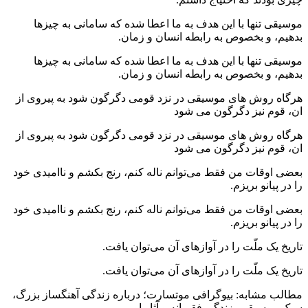
موسیقی تنها با این هدف به ما اعطا شده که سامانی به چیزها
بدهیم، و بخصوص به رابطه انسان و زمان.
موسیقی تنها با این هدف به ما اعطا شده که سامانی به چیزها
بدهیم، و بخصوص به رابطه انسان و زمان.
هرگاه روش های موسیقی در نزد قومی دگرگون شود به پیروی از
ان، قوم نیز دگرگون می شود
هرگاه روش های موسیقی در نزد قومی دگرگون شود به پیروی از
ان، قوم نیز دگرگون می شود
بعضی اوقات من فقط می‌توانم ناله کنم، رنج بکشم و ناامیدی خود
را در پیانو بریزم.
بعضی اوقات من فقط می‌توانم ناله کنم، رنج بکشم و ناامیدی خود
را در پیانو بریزم.
تاریخ یک ملّت را در آوازهای آن می‌توان یافت.
تاریخ یک ملّت را در آوازهای آن می‌توان یافت.
مطالب مشابه: بیوگرافی موتسارت؛ درباره زندگی آهنگساز بزرگ،
سبک موسیقی، زندگی فقیرانه و آثار او