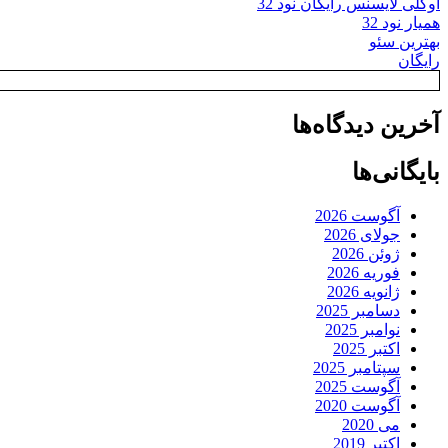
اوکلی لایسنس رایگان نود 32
همیار نود 32
بهترین سئو
رایگان
آخرین دیدگاه‌ها
بایگانی‌ها
آگوست 2026
جولای 2026
ژوئن 2026
فوریه 2026
ژانویه 2026
دسامبر 2025
نوامبر 2025
اکتبر 2025
سپتامبر 2025
آگوست 2025
آگوست 2020
می 2020
اکتبر 2019