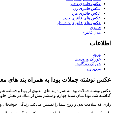
عکس فانتزی دختر
عکس فانتزی زن
عکس فانتزی مرد
عکس های فانتزی جدید
عکس های فانتزی خنده دار
فانتزی
مدل فانتزی
اطلاعات
ورود
خوراک ورودی‌ها
خوراک دیدگاه‌ها
وردپرس
عکس نوشته جملات بودا به همراه پند های معن
عکس نوشته جملات بودا به همراه پند های معنوی از بودا و فسلفه شرق ر
گذاشته شد. بودا میان سدهٔ چهارم و ششم پیش از میلاد در بخش خاور
رازی که سلامت بدن و روح شما را تضمین می‌کند. زندگی خوشحال 