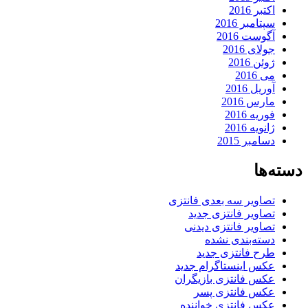
اکتبر 2016
سپتامبر 2016
آگوست 2016
جولای 2016
ژوئن 2016
می 2016
آوریل 2016
مارس 2016
فوریه 2016
ژانویه 2016
دسامبر 2015
دسته‌ها
تصاویر سه بعدی فانتزی
تصاویر فانتزی جدید
تصاویر فانتزی دیدنی
دسته‌بندی نشده
طرح فانتزی جدید
عکس اینستاگرام جدید
عکس فانتزی بازیگران
عکس فانتزی پسر
عکس فانتزی خواننده