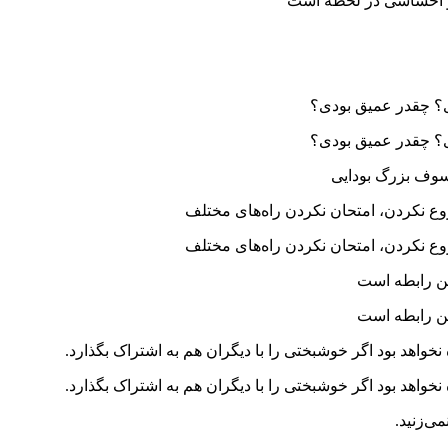
و احساسی در لحظه است
؟ چقدر عمیق بودی؟
؟ چقدر عمیق بودی؟
روع نکردن، امتحان نکردن راه‌های مختلف
روع نکردن، امتحان نکردن راه‌های مختلف
ین رابطه است
ین رابطه است
واهد بود اگر خوشبختی را با دیگران هم به اشتراک بگذارد.
واهد بود اگر خوشبختی را با دیگران هم به اشتراک بگذارد.
ی‌زنید.