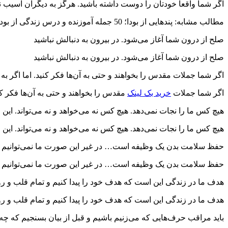
اگر شما واقعاً خودتان را دوست داشته باشید. هرگز به دیگران آسیب نم
مطالب مشابه: پندهایی از بودا؛ 50 جمله آموزنده و درس زندگی از بودا
صلح از درون شما آغاز می‌شود. در بیرون به دنبالش نباشید
صلح از درون شما آغاز می‌شود. در بیرون به دنبالش نباشید
اگر شما جملات مقدس را بخواهند و حتی به آن‌ها فکر کنید. اما اگر به
اگر شما جملات
خرید بک لینک
مقدس را بخواهند و حتی به آن‌ها فکر کنی
هیچ کس ما را نجات نمی‌دهد. هیچ کس نه می‌خواهد و نه می‌تواند. این خ
هیچ کس ما را نجات نمی‌دهد. هیچ کس نه می‌خواهد و نه می‌تواند. این خ
حفظ سلامت بدن یک وظیفه است… در غیر این صورت ما نمی‌توانیم ذ
حفظ سلامت بدن یک وظیفه است… در غیر این صورت ما نمی‌توانیم ذ
هدف ما در زندگی این است که هدف خود را پیدا کنیم و تمام قلب و روح
هدف ما در زندگی این است که هدف خود را پیدا کنیم و تمام قلب و روح
باید مراقب حرف‌هایی که می‌زنیم باشیم و قبل از بیان بسنجیم که چه ت