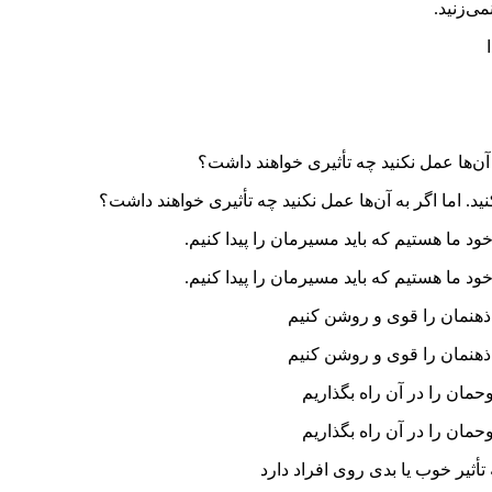
ی‌زنید.
 آن‌ها عمل نکنید چه تأثیری خواهند داشت؟
د. اما اگر به آن‌ها عمل نکنید چه تأثیری خواهند داشت؟
ود ما هستیم که باید مسیرمان را پیدا کنیم.
ود ما هستیم که باید مسیرمان را پیدا کنیم.
هنمان را قوی و روشن کنیم
هنمان را قوی و روشن کنیم
مان را در آن راه بگذاریم
مان را در آن راه بگذاریم
أثیر خوب یا بدی روی افراد دارد