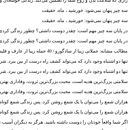
رازی که سلامت بدن و روح شما را تضمین می‌کند. زندگی خوشحال 
سه چیز پنهان نمی‌شود: خورشید ، ماه، حقیقت
سه چیز پنهان نمی‌شود: خورشید ، ماه، حقیقت
در پایان سه چیز مهم است: چقدر دوست داشتی؟ چطور زندگی کردی
در پایان سه چیز مهم است: چقدر دوست داشتی؟ چطور زندگی کردی
مطالب مشابه: جملاتی زیبا از سادگورو / 40 جمله زیبا از عارف و فلیسوف بزرگ بودایی
تنها دو اشتباه وجود دارد که می‌تواند کشف راه درست از بین ببرد. ش
تنها دو اشتباه وجود دارد که می‌تواند کشف راه درست از بین ببرد. ش
سلامتی بزرگ‌ترین هدیه است، محبت بزرگ‌ترین ثروت، وفاداری بهتر
سلامتی بزرگ‌ترین هدیه است، محبت بزرگ‌ترین ثروت، وفاداری بهتر
هزاران شمع را می‌توان با یک شمع روشن کرد. پس زندگی شمع کوتاه نخ
هزاران شمع را می‌توان با یک شمع روشن کرد. پس زندگی شمع کوتاه نخ
اگر شما واقعاً خودتان را دوست داشته باشید. هرگز به دیگران آسیب نم