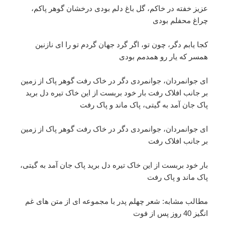
عزیز خفته در خاکم، گل باغ دلم بودی درخشان گوهر پاکم،
چراغ محفلم بودی
کجا یابم دگر، چون تو، اگر گرد جهان گردم تو را‌ ای نازنین
همسر که یار رو همدمم بودی
ای جوانمردان، جوانمردی دگر در خاک رفت گوهر پاک از زمین
بر جانب افلاک رفت بار خود بربست از این خاک تیره دل برید
پاک جان آمد به گیتی، پاک ماند و پاک رفت
ای جوانمردان، جوانمردی دگر در خاک رفت گوهر پاک از زمین
بر جانب افلاک رفت
بار خود بربست از این خاک تیره دل برید پاک جان آمد به گیتی،
پاک ماند و پاک رفت
مطالب مشابه: شعر چهلم پدر با مجموعه ای از متن های غم
انگیز 40 روز پس از فوت