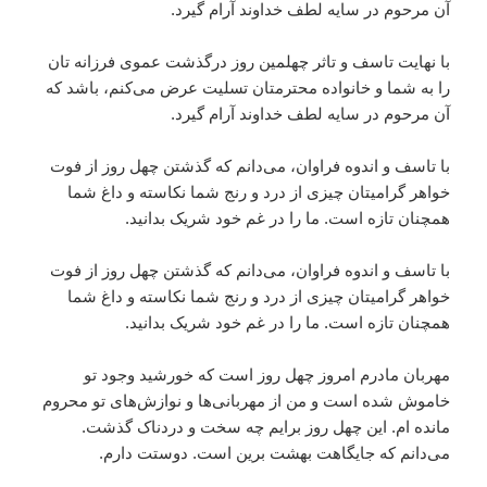
آن مرحوم در سایه لطف خداوند آرام گیرد.
با نهایت تاسف و تاثر چهلمین روز درگذشت عموی فرزانه تان
را به شما و خانواده محترمتان تسلیت عرض می‌کنم، باشد که
آن مرحوم در سایه لطف خداوند آرام گیرد.
با تاسف و اندوه فراوان، می‌دانم که گذشتن چهل روز از فوت
خواهر گرامیتان چیزی از درد و رنج شما نکاسته و داغ شما
همچنان تازه است. ما را در غم خود شریک بدانید.
با تاسف و اندوه فراوان، می‌دانم که گذشتن چهل روز از فوت
خواهر گرامیتان چیزی از درد و رنج شما نکاسته و داغ شما
همچنان تازه است. ما را در غم خود شریک بدانید.
مهربان مادرم امروز چهل روز است که خورشید وجود تو
خاموش شده است و من از مهربانی‌ها و نوازش‌های تو محروم
مانده ام. این چهل روز برایم چه سخت و دردناک گذشت.
می‌دانم که جایگاهت بهشت برین است. دوستت دارم.