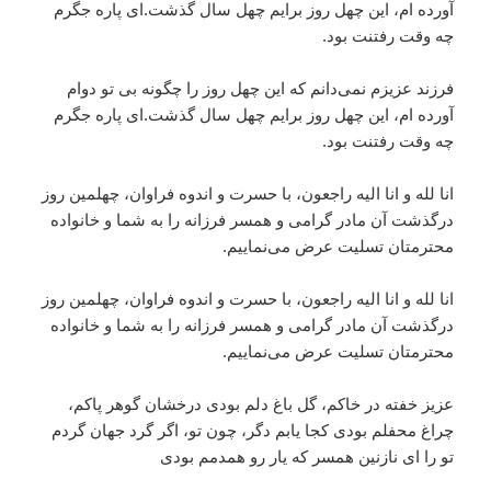
آورده ام، این چهل روز برایم چهل سال گذشت.‌ای پاره جگرم
چه وقت رفتنت بود.
فرزند عزیزم نمی‌دانم که این چهل روز را چگونه بی تو دوام
آورده ام، این چهل روز برایم چهل سال گذشت.‌ای پاره جگرم
چه وقت رفتنت بود.
انا لله و انا الیه راجعون، با حسرت و اندوه فراوان، چهلمین روز
درگذشت آن مادر گرامی و همسر فرزانه را به شما و خانواده
محترمتان تسلیت عرض می‌نماییم.
انا لله و انا الیه راجعون، با حسرت و اندوه فراوان، چهلمین روز
درگذشت آن مادر گرامی و همسر فرزانه را به شما و خانواده
محترمتان تسلیت عرض می‌نماییم.
عزیز خفته در خاکم، گل باغ دلم بودی درخشان گوهر پاکم،
چراغ محفلم بودی کجا یابم دگر، چون تو، اگر گرد جهان گردم
تو را‌ ای نازنین همسر که یار رو همدمم بودی