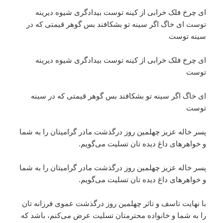
ای چرخ فلک خرابی از کینه توست بیدادگری شیوه دیرینه
توست‌ ای خاگ اگر سینه تو بشکافند بس گوهر قیمتی که در
سینه توست
ای چرخ فلک خرابی از کینه توست بیدادگری شیوه دیرینه
توست‌
ای خاگ اگر سینه تو بشکافند بس گوهر قیمتی که در سینه
توست
پسر خاله عزیز چهلمین روز درگذشت مادر گرامیتان را به شما
و خواهر‌های داغ دیده تان تسلیت می‌گویم.
پسر خاله عزیز چهلمین روز درگذشت مادر گرامیتان را به شما
و خواهر‌های داغ دیده تان تسلیت می‌گویم.
با نهایت تاسف و تاثر چهلمین روز درگذشت عموی فرزانه تان
را به شما و خانواده محترمتان تسلیت عرض می‌کنم، باشد که