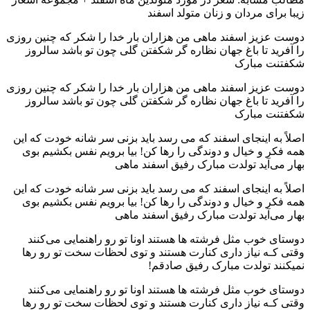
زیبا برای مردان و زنان متولد اسفند
دوست عزیز اسفند ماهی من هزاران بار خدا را شکر که چنین روزی
را آفرید تا باغ جهان نظاره گر شکفتن گلی چون تو باشد سالروز
شکفتنت مبارک
دوست عزیز اسفند ماهی من هزاران بار خدا را شکر که چنین روزی
را آفرید تا باغ جهان نظاره گر شکفتن گلی چون تو باشد سالروز
شکفتنت مبارک
اصلاً به اینجای اسفند که می‌ رسد باید بزنی سر شانه خودت که این
همه فکر و خیال و دوندگی را رها کن! بیا برویم نفس بکشیم بوی
بهار می‌آید تولدت مبارک رفیق اسفند ماهی
اصلاً به اینجای اسفند که می‌ رسد باید بزنی سر شانه خودت که این
همه فکر و خیال و دوندگی را رها کن! بیا برویم نفس بکشیم بوی
بهار می‌آید تولدت مبارک رفیق اسفند ماهی
دوستای خوب مثل فرشته ها هستند اونا تو رو راهنمایی می‌کنند
وقتی کـه نیاز داری کنارت هستند و توی لحظات سخت تو رو رها
نمیکنند تولدت مبارک رفیق صادقم!
دوستای خوب مثل فرشته ها هستند اونا تو رو راهنمایی می‌کنند
وقتی کـه نیاز داری کنارت هستند و توی لحظات سخت تو رو رها