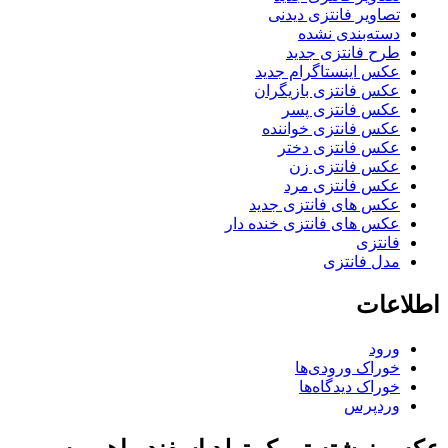
تصاویر فانتزی دیدنی
دسته‌بندی نشده
طرح فانتزی جدید
عکس اینستاگرام جدید
عکس فانتزی بازیگران
عکس فانتزی پسر
عکس فانتزی خواننده
عکس فانتزی دختر
عکس فانتزی زن
عکس فانتزی مرد
عکس های فانتزی جدید
عکس های فانتزی خنده دار
فانتزی
مدل فانتزی
اطلاعات
ورود
خوراک ورودی‌ها
خوراک دیدگاه‌ها
وردپرس