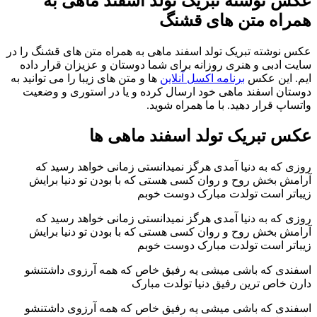
عکس نوشته تبریک تولد اسفند ماهی به
همراه متن های قشنگ
عکس نوشته تبریک تولد اسفند ماهی به همراه متن های قشنگ را در
سایت ادبی و هنری روزانه برای شما دوستان و عزیزان قرار داده
ایم. این عکس
برنامه اکسل آنلاین
ها و متن های زیبا را می توانید به
دوستان اسفند ماهی خود ارسال کرده و یا در استوری و وضعیت
واتساپ قرار دهید. با ما همراه شوید.
عکس تبریک تولد اسفند ماهی ها
روزی که به دنیا آمدی هرگز نمیدانستی زمانی خواهد رسید که
آرامش بخش روح و روان کسی هستی که با بودن تو دنیا برایش
زیباتر است تولدت مبارک دوست خوبم
روزی که به دنیا آمدی هرگز نمیدانستی زمانی خواهد رسید که
آرامش بخش روح و روان کسی هستی که با بودن تو دنیا برایش
زیباتر است تولدت مبارک دوست خوبم
اسفندی که باشی میشی یه رفیق خاص که همه آرزوی داشتنشو
دارن خاص ترین رفیق دنیا تولدت مبارک
اسفندی که باشی میشی یه رفیق خاص که همه آرزوی داشتنشو