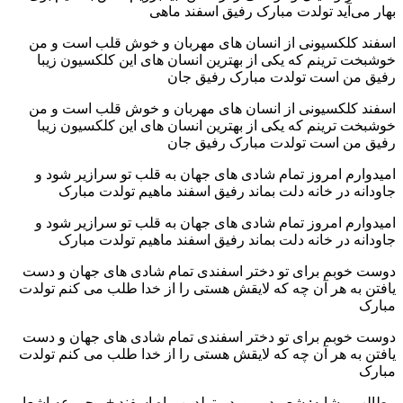
بهار می‌آید تولدت مبارک رفیق اسفند ماهی
اسفند کلکسیونی از انسان های مهربان و خوش قلب است و من
خوشبخت ترینم که یکی از بهترین انسان های این کلکسیون زیبا
رفیق من است تولدت مبارک رفیق جان
اسفند کلکسیونی از انسان های مهربان و خوش قلب است و من
خوشبخت ترینم که یکی از بهترین انسان های این کلکسیون زیبا
رفیق من است تولدت مبارک رفیق جان
امیدوارم امروز تمام شادی های جهان به قلب تو سرازیر شود و
جاودانه در خانه دلت بماند رفیق اسفند ماهیم تولدت مبارک
امیدوارم امروز تمام شادی های جهان به قلب تو سرازیر شود و
جاودانه در خانه دلت بماند رفیق اسفند ماهیم تولدت مبارک
دوست خوبم برای تو دختر اسفندی تمام شادی های جهان و دست
یافتن به هر آن چه که لایقش هستی را از خدا طلب می کنم تولدت
مبارک
دوست خوبم برای تو دختر اسفندی تمام شادی های جهان و دست
یافتن به هر آن چه که لایقش هستی را از خدا طلب می کنم تولدت
مبارک
مطالب مشابه: شعر در مورد متولدین ماه اسفند + مجموعه اشعار