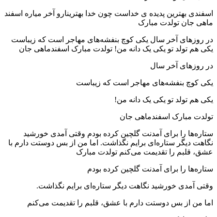
اسفندی بهترین پدیده ی خداست چون خدا بهترینارو آخر میاره اسفند
ماهی جان تولدت مبارک
در روز‌های آخر سال یکی کوچ بنفشه‌های مهاجر است که زیباست
یکی هم تولد تو یکی یک دانه من! تولدت مبارک اسفندماهی جان
در روز‌های آخر سال
یکی کوچ بنفشه‌های مهاجر است که زیباست
یکی هم تولد تو یکی یک دانه من!
تولدت مبارک اسفندماهی جان
ستاره‌ها را برای آمدنت گلچین کرده بودم وقتی آمدی خورشید
نگاهت دیگر ستاره‌ای برایم نگذاشت. اما من از بس دوستت دارم با
عشق، قلبم را تقدیمت می‌کنم تولدت مبارک
ستاره‌ها را برای آمدنت گلچین کرده بودم
وقتی آمدی خورشید نگاهت دیگر ستاره‌ای برایم نگذاشت.
اما من از بس دوستت دارم با عشق، قلبم را تقدیمت می‌کنم