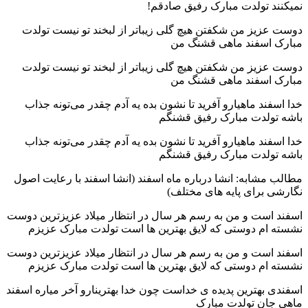
نمیکنند تولدت مبارک رفیق صادقم!
دوست عزیز من شکفتن هیچ گلی زیباتر از لبخند تو نیست تولدت
مبارک اسفند ماهی قشنگ من
دوست عزیز من شکفتن هیچ گلی زیباتر از لبخند تو نیست تولدت
مبارک اسفند ماهی قشنگ من
خدا اسفند ماهیارو آفرید تا نشون بده یه آدم چقدر می‌تونه جذاب
باشه تولدت مبارک رفیق قشنگم
خدا اسفند ماهیارو آفرید تا نشون بده یه آدم چقدر می‌تونه جذاب
باشه تولدت مبارک رفیق قشنگم
مطالب مشابه: انشا درباره ماه اسفند (انشا اسفند با رعایت اصول
نگارشی برای پایه های مختلف)
اسفند است و من به رسم هر سال در انتظار میلاد عزیزترین دوست
نشسته ام دوستی که لایق بهترین ها است تولدت مبارک عزیزم
اسفند است و من به رسم هر سال در انتظار میلاد عزیزترین دوست
نشسته ام دوستی که لایق بهترین ها است تولدت مبارک عزیزم
اسفندی بهترین پدیده ی خداست چون خدا بهترینارو آخر میاره اسفند
ماهی جان تولدت مبارک