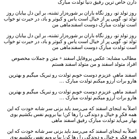
دارن خاص ترین رفیق دنیا تولدت مبارک
روز تولد تو، روز نگاه باران بر شوره‌زار تشنه، بر این دل بیابان روز
تولد تو، گویی پر از خیال است یاس و کبوتر و باد، در حیرت تو خواب
است تولدت مبارک دوست اسفندماهی من
روز تولد تو، روز نگاه باران بر شوره‌زار تشنه، بر این دل بیابان روز
تولد تو، گویی پر از خیال است یاس و کبوتر و باد، در حیرت تو خواب
است تولدت مبارک دوست اسفندماهی من
مطالب مشابه: عکس پروفایل اسفند + متن و جملات مخصوص
افراد متولد اسفند و من متولد اسفند هستم
اسفند ماهی عزیزم دوست خوبم تولدت رو تبریک میگیم و بهترین
هارو برات آرزو میکنم تولدت مبارک …
اسفند ماهی عزیزم دوست خوبم تولدت رو تبریک میگیم و بهترین
هارو برات آرزو میکنم تولدت مبارک …
اصلاً به اینجای اسفند که می‌رسد باید بزنی سر شانه خودت که این
همه فکر و خیال و دوندگی را رها کن! بیا برویم نفس بکشیم بوی
بهار می‌آید تولدت مبارک رفیق اسفند ماهی
اصلاً به اینجای اسفند که می‌رسد باید بزنی سر شانه خودت که این
همه فکر و خیال و دوندگی را رها کن! بیا برویم نفس بکشیم بوی