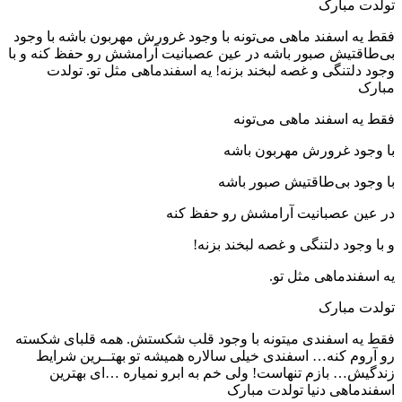
تولدت مبارک
فقط یه اسفند ماهی می‌تونه با وجود غرورش مهربون باشه با وجود
بی‌طاقتیش صبور باشه در عین عصبانیت آرامشش رو حفظ کنه و با
وجود دلتنگی و غصه لبخند بزنه! یه اسفندماهی مثل تو. تولدت
مبارک
فقط یه اسفند ماهی می‌تونه
با وجود غرورش مهربون باشه
با وجود بی‌طاقتیش صبور باشه
در عین عصبانیت آرامشش رو حفظ کنه
و با وجود دلتنگی و غصه لبخند بزنه!
یه اسفندماهی مثل تو.
تولدت مبارک
فقط یه اسفندی میتونه با وجود قلب شکستش. همه قلبای شکسته
رو آروم کنه… اسفندی خیلی سالاره همیشه تو بهتــرین شرایط
زندگیش… بازم تنهاست! ولی خم به ابرو نمیاره …‌ای بهترین
اسفندماهی دنیا تولدت مبارک