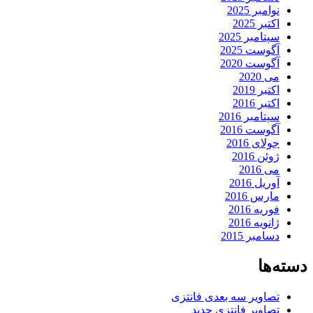
نوامبر 2025
اکتبر 2025
سپتامبر 2025
آگوست 2025
آگوست 2020
می 2020
اکتبر 2019
اکتبر 2016
سپتامبر 2016
آگوست 2016
جولای 2016
ژوئن 2016
می 2016
آوریل 2016
مارس 2016
فوریه 2016
ژانویه 2016
دسامبر 2015
دسته‌ها
تصاویر سه بعدی فانتزی
تصاویر فانتزی جدید