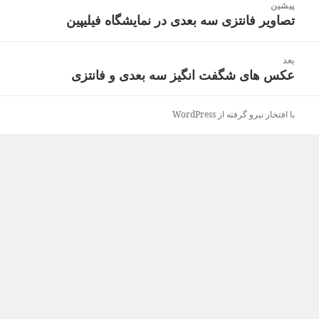
پیشین
نوشته
تصاویر فانتزی سه بعدی در نمایشگاه فیلیپین
نوشته
قبلی:
بعد
عکس های شگفت انگیز سه بعدی و فانتزی
نوشته
بعدی:
با افتخار نیرو گرفته از WordPress