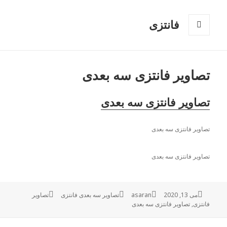
فانتزی
فهرست
و
ابزارک‌ها
تصاویر فانتزی سه بعدی
تصاویر فانتزی سه بعدی
تصاویر فانتزی سه بعدی
تصاویر فانتزی سه بعدی
می 13, 2020
ارسال
نویسنده
asaran
دسته‌ها
تصاویر سه بعدی فانتزی
تصاویر
برچسب‌ها
فانتزی
,
شده
تصاویر فانتزی سه بعدی
در
راهبری