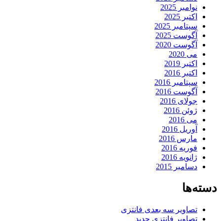
نوامبر 2025
اکتبر 2025
سپتامبر 2025
آگوست 2025
آگوست 2020
می 2020
اکتبر 2019
اکتبر 2016
سپتامبر 2016
آگوست 2016
جولای 2016
ژوئن 2016
می 2016
آوریل 2016
مارس 2016
فوریه 2016
ژانویه 2016
دسامبر 2015
دسته‌ها
تصاویر سه بعدی فانتزی
تصاویر فانتزی جدید