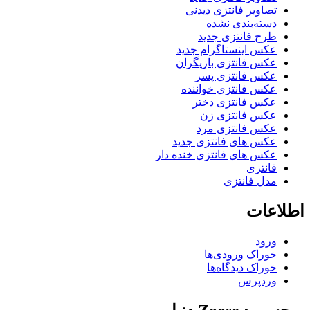
تصاویر فانتزی دیدنی
دسته‌بندی نشده
طرح فانتزی جدید
عکس اینستاگرام جدید
عکس فانتزی بازیگران
عکس فانتزی پسر
عکس فانتزی خواننده
عکس فانتزی دختر
عکس فانتزی زن
عکس فانتزی مرد
عکس های فانتزی جدید
عکس های فانتزی خنده دار
فانتزی
مدل فانتزی
اطلاعات
ورود
خوراک ورودی‌ها
خوراک دیدگاه‌ها
وردپرس