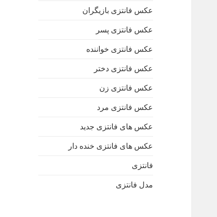
عکس فانتزی بازیگران
عکس فانتزی پسر
عکس فانتزی خواننده
عکس فانتزی دختر
عکس فانتزی زن
عکس فانتزی مرد
عکس های فانتزی جدید
عکس های فانتزی خنده دار
فانتزی
مدل فانتزی