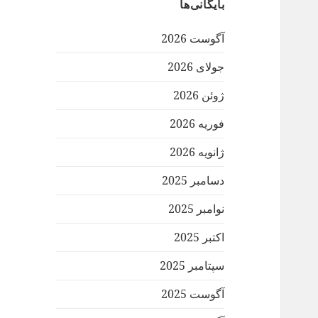
بایگانی‌ها
آگوست 2026
جولای 2026
ژوئن 2026
فوریه 2026
ژانویه 2026
دسامبر 2025
نوامبر 2025
اکتبر 2025
سپتامبر 2025
آگوست 2025