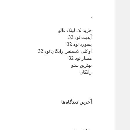
.
خرید بک لینک فالو
آپدیت نود 32
پسورد نود 32
اوکلی لایسنس رایگان نود 32
همیار نود 32
بهترین سئو
رایگان
آخرین دیدگاه‌ها