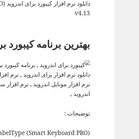
دانل
v4.13
بهترین برنامه کیبورد بر
توضیحات :