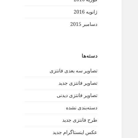
ژانویه 2016
دسامبر 2015
دسته‌ها
تصاویر سه بعدی فانتزی
تصاویر فانتزی جدید
تصاویر فانتزی دیدنی
دسته‌بندی نشده
طرح فانتزی جدید
عکس اینستاگرام جدید