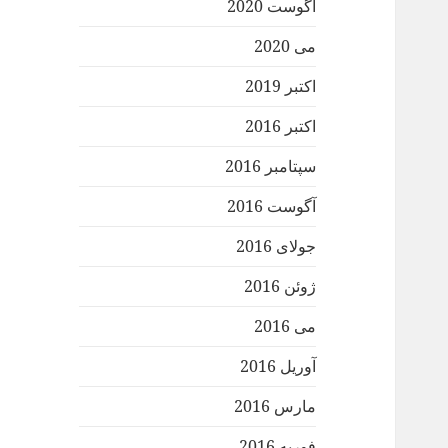
آگوست 2020
می 2020
اکتبر 2019
اکتبر 2016
سپتامبر 2016
آگوست 2016
جولای 2016
ژوئن 2016
می 2016
آوریل 2016
مارس 2016
فوریه 2016