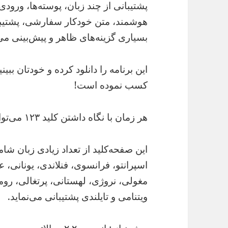
هوشمند، متن خودکار سفارشی، پشتیبان
بسیاری گزینه‌های ظاهر و پیش‌بینی می
این برنامه را دانلود کرده و خودتان ببی
کسب نموده است!
هر زمان با نگاه داشتن کلید ۱۲۳ می‌توانید به تنظیمات صفحه‌کلید وارد شوید.
این صفحه‌کلید از تعداد زیادی زبان شا
اسپرانتو، فرانسوی، فنلاندی، یونانی، عبر
مغولی، نروژی، لهستانی، پرتغالی، روم
ویتنامی و تایلندی پشتیبانی می‌نماید.