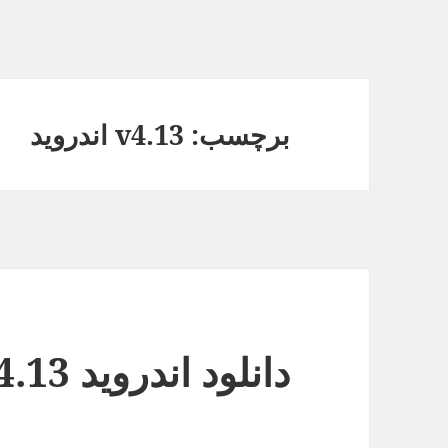
برچسب: v4.13 اندروید
دانلود اندروید v4.13