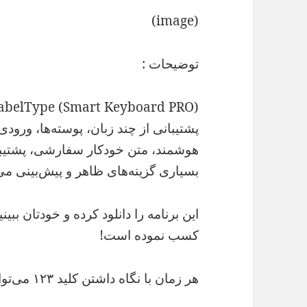
(image)
توضیحات :
هوشمند، متن خودکار سفارشی، پشتیبان
بسیاری گزینه‌های ظاهر و پیش‌بینی می
این برنامه را دانلود کرده و خودتان ببی
کسب نموده است!
هر زمان با نگاه داشتن کلید ۱۲۳ می‌توانید به تنظیمات صفحه‌کلید وارد شوید.