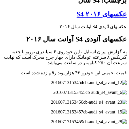
برچسب: S4 سال
عکسهای S4 ۲۰۱۶
عکسهای آئودی S4 آوانت سال ۲۰۱۶
عکسهای آئودی S4 آوانت سال ۲۰۱۶
به گزارش ایران استایل ، این خودروی ۶ سیلندری توربو با جعبه
گیربکس ۸ سرعته اتوماتیگ دارای چهار چرخ محرک است که نهایت
سرعت آن ۲۵۰ کبلومتر در ساعت می‌باشد.
قیمت تخمینی این خودرو ۴۳ هزار پوند رقم زده شده است.