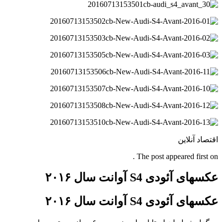
اقتصاد آنلاین
The post appeared first on .
عکسهای آئودی S4 آوانت سال ۲۰۱۶
عکسهای آئودی S4 آوانت سال ۲۰۱۶