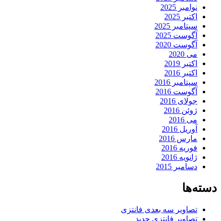
نوامبر 2025
اکتبر 2025
سپتامبر 2025
آگوست 2025
آگوست 2020
می 2020
اکتبر 2019
اکتبر 2016
سپتامبر 2016
آگوست 2016
جولای 2016
ژوئن 2016
می 2016
آوریل 2016
مارس 2016
فوریه 2016
ژانویه 2016
دسامبر 2015
دسته‌ها
تصاویر سه بعدی فانتزی
تصاویر فانتزی جدید