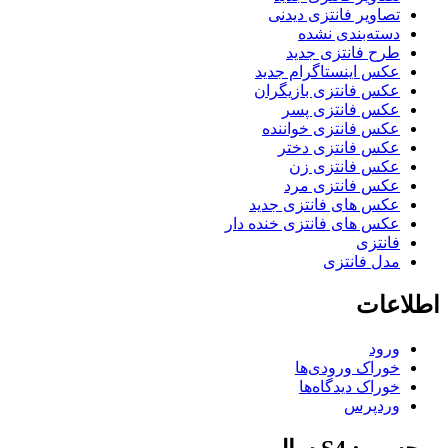
تصاویر فانتزی دیدنی
دسته‌بندی نشده
طرح فانتزی جدید
عکس اینستاگرام جدید
عکس فانتزی بازیگران
عکس فانتزی پسر
عکس فانتزی خواننده
عکس فانتزی دختر
عکس فانتزی زن
عکس فانتزی مرد
عکس های فانتزی جدید
عکس های فانتزی خنده دار
فانتزی
مدل فانتزی
اطلاعات
ورود
خوراک ورودی‌ها
خوراک دیدگاه‌ها
وردپرس