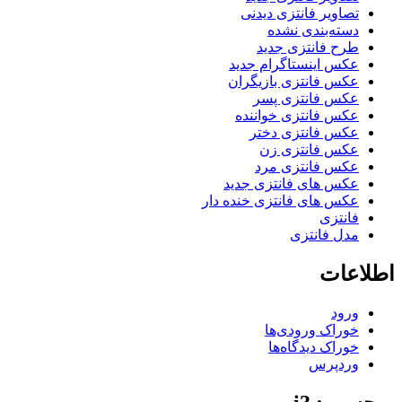
تصاویر فانتزی دیدنی
دسته‌بندی نشده
طرح فانتزی جدید
عکس اینستاگرام جدید
عکس فانتزی بازیگران
عکس فانتزی پسر
عکس فانتزی خواننده
عکس فانتزی دختر
عکس فانتزی زن
عکس فانتزی مرد
عکس های فانتزی جدید
عکس های فانتزی خنده دار
فانتزی
مدل فانتزی
اطلاعات
ورود
خوراک ورودی‌ها
خوراک دیدگاه‌ها
وردپرس