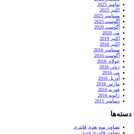
نوامبر 2025
اکتبر 2025
سپتامبر 2025
آگوست 2025
آگوست 2020
می 2020
اکتبر 2019
اکتبر 2016
سپتامبر 2016
آگوست 2016
جولای 2016
ژوئن 2016
می 2016
آوریل 2016
مارس 2016
فوریه 2016
ژانویه 2016
دسامبر 2015
دسته‌ها
تصاویر سه بعدی فانتزی
تصاویر فانتزی جدید