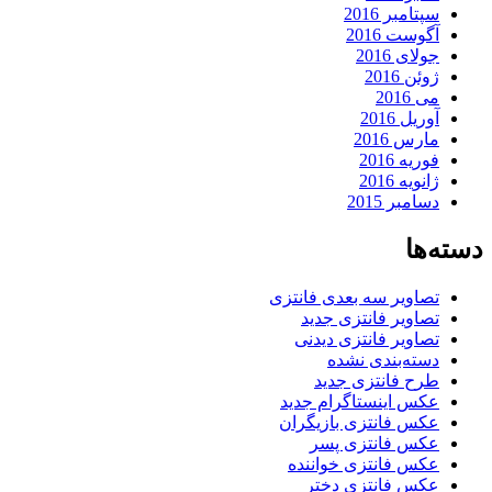
سپتامبر 2016
آگوست 2016
جولای 2016
ژوئن 2016
می 2016
آوریل 2016
مارس 2016
فوریه 2016
ژانویه 2016
دسامبر 2015
دسته‌ها
تصاویر سه بعدی فانتزی
تصاویر فانتزی جدید
تصاویر فانتزی دیدنی
دسته‌بندی نشده
طرح فانتزی جدید
عکس اینستاگرام جدید
عکس فانتزی بازیگران
عکس فانتزی پسر
عکس فانتزی خواننده
عکس فانتزی دختر