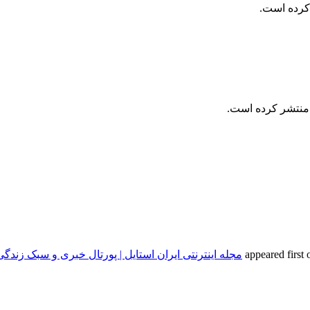
رده است.
منتشر کرده است.
مجله اینترنتی ایران استایل | پورتال خبری و سبک زندگی