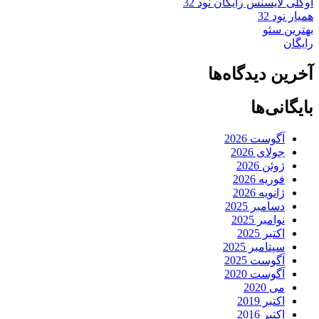
اوکلی لایسنس رایگان نود 32
همیار نود 32
بهترین سئو
رایگان
آخرین دیدگاه‌ها
بایگانی‌ها
آگوست 2026
جولای 2026
ژوئن 2026
فوریه 2026
ژانویه 2026
دسامبر 2025
نوامبر 2025
اکتبر 2025
سپتامبر 2025
آگوست 2025
آگوست 2020
می 2020
اکتبر 2019
اکتبر 2016