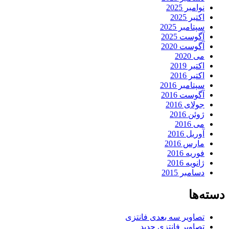
نوامبر 2025
اکتبر 2025
سپتامبر 2025
آگوست 2025
آگوست 2020
می 2020
اکتبر 2019
اکتبر 2016
سپتامبر 2016
آگوست 2016
جولای 2016
ژوئن 2016
می 2016
آوریل 2016
مارس 2016
فوریه 2016
ژانویه 2016
دسامبر 2015
دسته‌ها
تصاویر سه بعدی فانتزی
تصاویر فانتزی جدید