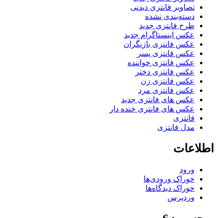
تصاویر فانتزی دیدنی
دسته‌بندی نشده
طرح فانتزی جدید
عکس اینستاگرام جدید
عکس فانتزی بازیگران
عکس فانتزی پسر
عکس فانتزی خواننده
عکس فانتزی دختر
عکس فانتزی زن
عکس فانتزی مرد
عکس های فانتزی جدید
عکس های فانتزی خنده دار
فانتزی
مدل فانتزی
اطلاعات
ورود
خوراک ورودی‌ها
خوراک دیدگاه‌ها
وردپرس