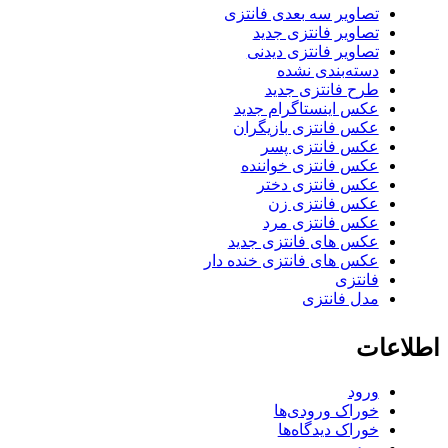
تصاویر سه بعدی فانتزی
تصاویر فانتزی جدید
تصاویر فانتزی دیدنی
دسته‌بندی نشده
طرح فانتزی جدید
عکس اینستاگرام جدید
عکس فانتزی بازیگران
عکس فانتزی پسر
عکس فانتزی خواننده
عکس فانتزی دختر
عکس فانتزی زن
عکس فانتزی مرد
عکس های فانتزی جدید
عکس های فانتزی خنده دار
فانتزی
مدل فانتزی
اطلاعات
ورود
خوراک ورودی‌ها
خوراک دیدگاه‌ها