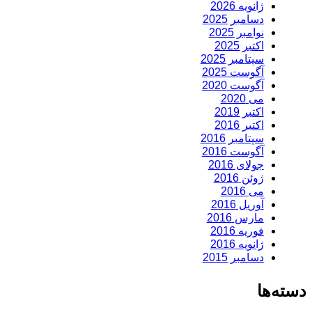
ژانویه 2026
دسامبر 2025
نوامبر 2025
اکتبر 2025
سپتامبر 2025
آگوست 2025
آگوست 2020
می 2020
اکتبر 2019
اکتبر 2016
سپتامبر 2016
آگوست 2016
جولای 2016
ژوئن 2016
می 2016
آوریل 2016
مارس 2016
فوریه 2016
ژانویه 2016
دسامبر 2015
دسته‌ها