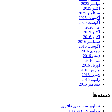
نوامبر 2025
اکتبر 2025
سپتامبر 2025
آگوست 2025
آگوست 2020
می 2020
اکتبر 2019
اکتبر 2016
سپتامبر 2016
آگوست 2016
جولای 2016
ژوئن 2016
می 2016
آوریل 2016
مارس 2016
فوریه 2016
ژانویه 2016
دسامبر 2015
دسته‌ها
تصاویر سه بعدی فانتزی
تصاویر فانتزی جدید