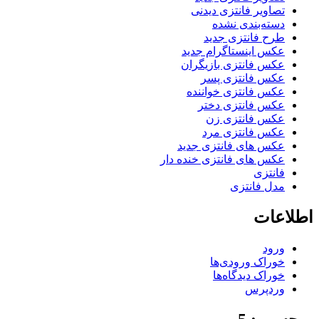
تصاویر فانتزی دیدنی
دسته‌بندی نشده
طرح فانتزی جدید
عکس اینستاگرام جدید
عکس فانتزی بازیگران
عکس فانتزی پسر
عکس فانتزی خواننده
عکس فانتزی دختر
عکس فانتزی زن
عکس فانتزی مرد
عکس های فانتزی جدید
عکس های فانتزی خنده دار
فانتزی
مدل فانتزی
اطلاعات
ورود
خوراک ورودی‌ها
خوراک دیدگاه‌ها
وردپرس