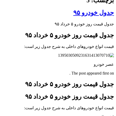
برچسب: 5
جدول خودرو ۹۵
جدول قیمت روز خودرو ۵ خرداد ۹۵
جدول قیمت روز خودرو ۵ خرداد ۹۵
قیمت انواع خودروهای داخلی به شرح جدول زیر است:
عصر خودرو
The post appeared first on .
جدول قیمت روز خودرو ۵ خرداد ۹۵
جدول قیمت روز خودرو ۵ خرداد ۹۵
قیمت انواع خودروهای داخلی به شرح جدول زیر است: