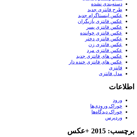
دسته‌بندی نشده
طرح فانتزی جدید
عکس اینستاگرام جدید
عکس فانتزی بازیگران
عکس فانتزی پسر
عکس فانتزی خواننده
عکس فانتزی دختر
عکس فانتزی زن
عکس فانتزی مرد
عکس های فانتزی جدید
عکس های فانتزی خنده دار
فانتزی
مدل فانتزی
اطلاعات
ورود
خوراک ورودی‌ها
خوراک دیدگاه‌ها
وردپرس
برچسب: 2015 +عکس