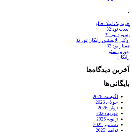
.
خرید بک لینک فالو
آپدیت نود 32
پسورد نود 32
اوکلی لایسنس رایگان نود 32
همیار نود 32
بهترین سئو
رایگان
آخرین دیدگاه‌ها
بایگانی‌ها
آگوست 2026
جولای 2026
ژوئن 2026
فوریه 2026
ژانویه 2026
دسامبر 2025
نوامبر 2025