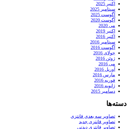
اکتبر 2025
سپتامبر 2025
آگوست 2025
آگوست 2020
می 2020
اکتبر 2019
اکتبر 2016
سپتامبر 2016
آگوست 2016
جولای 2016
ژوئن 2016
می 2016
آوریل 2016
مارس 2016
فوریه 2016
ژانویه 2016
دسامبر 2015
دسته‌ها
تصاویر سه بعدی فانتزی
تصاویر فانتزی جدید
تصاویر فانتزی دیدنی