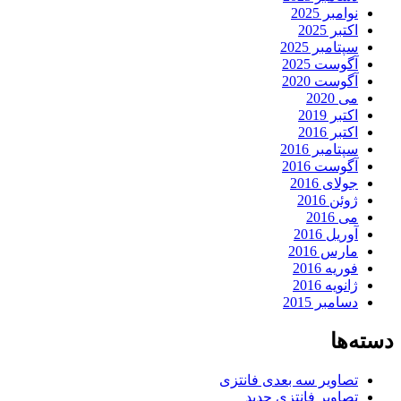
نوامبر 2025
اکتبر 2025
سپتامبر 2025
آگوست 2025
آگوست 2020
می 2020
اکتبر 2019
اکتبر 2016
سپتامبر 2016
آگوست 2016
جولای 2016
ژوئن 2016
می 2016
آوریل 2016
مارس 2016
فوریه 2016
ژانویه 2016
دسامبر 2015
دسته‌ها
تصاویر سه بعدی فانتزی
تصاویر فانتزی جدید