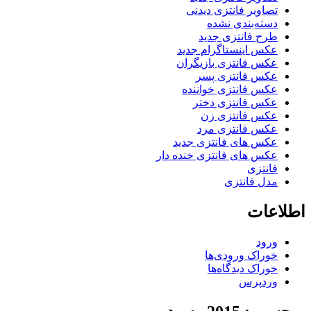
تصاویر فانتزی دیدنی
دسته‌بندی نشده
طرح فانتزی جدید
عکس اینستاگرام جدید
عکس فانتزی بازیگران
عکس فانتزی پسر
عکس فانتزی خواننده
عکس فانتزی دختر
عکس فانتزی زن
عکس فانتزی مرد
عکس های فانتزی جدید
عکس های فانتزی خنده دار
فانتزی
مدل فانتزی
اطلاعات
ورود
خوراک ورودی‌ها
خوراک دیدگاه‌ها
وردپرس