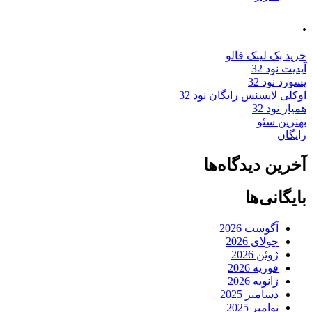
.
خرید بک لینک فالو
آپدیت نود 32
پسورد نود 32
اوکلی لایسنس رایگان نود 32
همیار نود 32
بهترین سئو
رایگان
آخرین دیدگاه‌ها
بایگانی‌ها
آگوست 2026
جولای 2026
ژوئن 2026
فوریه 2026
ژانویه 2026
دسامبر 2025
نوامبر 2025