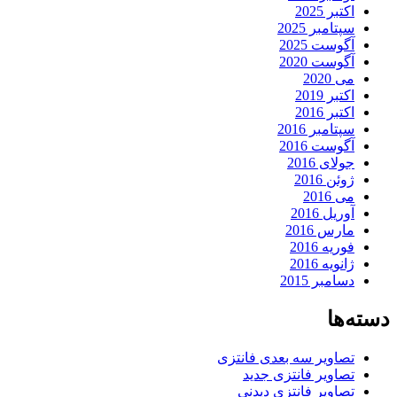
اکتبر 2025
سپتامبر 2025
آگوست 2025
آگوست 2020
می 2020
اکتبر 2019
اکتبر 2016
سپتامبر 2016
آگوست 2016
جولای 2016
ژوئن 2016
می 2016
آوریل 2016
مارس 2016
فوریه 2016
ژانویه 2016
دسامبر 2015
دسته‌ها
تصاویر سه بعدی فانتزی
تصاویر فانتزی جدید
تصاویر فانتزی دیدنی