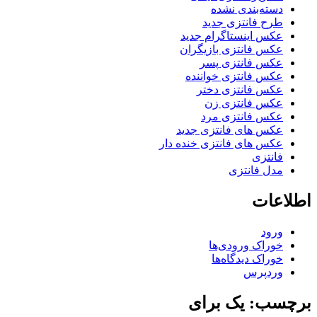
دسته‌بندی نشده
طرح فانتزی جدید
عکس اینستاگرام جدید
عکس فانتزی بازیگران
عکس فانتزی پسر
عکس فانتزی خواننده
عکس فانتزی دختر
عکس فانتزی زن
عکس فانتزی مرد
عکس های فانتزی جدید
عکس های فانتزی خنده دار
فانتزی
مدل فانتزی
اطلاعات
ورود
خوراک ورودی‌ها
خوراک دیدگاه‌ها
وردپرس
برچسب: یک برای