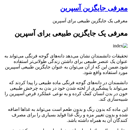
معرفی جایگزین آسپرین
معرفی یک جایگزین طبیعی برای آسپرین
معرفی یک جایگزین طبیعی برای آسپرین
تحقیقات دانشمندان نشان می‌دهد دانه‌های گوجه فرنگی می‌تواند به
عنوان یک عنصر طبیعی برای داشتن زندگی طولانی‌تر استفاده
شود.ضمن این که از آن می‌توان به عنوان جایگزین طبیعی آسپیرین
مورد استفاده واقع شود.
دانشمندان در دانه‌های گوجه فرنگی ماده طبیعی را پیدا کردند که
می‌تواند با پیشگیری از لخته شدن خود در بدن به چرخش طبیعی
خون در بدن انسان کمک کرده و به نوعی عملکرد قرص آسپیرین را
شبیه‌سازی کند.
این ماده که بدون رنگ و بدون طعم است می‌تواند به غذاها اضافه
شده و بدون تغییر مزه و رنگ غذا فواید بسیاری را برای مصرف
کنندگان آن به همراه داشته باشد.