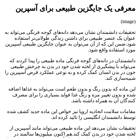
معرفی یک جایگزین طبیعی برای آسپرین
(image)
تحقیقات دانشمندان نشان می‌دهد دانه‌های گوجه فرنگی می‌تواند به
عنوان یک عنصر طبیعی برای داشتن زندگی طولانی‌تر استفاده
شود.ضمن این که از آن می‌توان به عنوان جایگزین طبیعی آسپیرین
مورد استفاده واقع شود.
دانشمندان در دانه‌های گوجه فرنگی ماده طبیعی را پیدا کردند که
می‌تواند با پیشگیری از لخته شدن خود در بدن به چرخش طبیعی
خون در بدن انسان کمک کرده و به نوعی عملکرد قرص آسپیرین را
شبیه‌سازی کند.
این ماده که بدون رنگ و بدون طعم است می‌تواند به غذاها اضافه
شده و بدون تغییر مزه و رنگ غذا فواید بسیاری را برای مصرف
کنندگان آن به همراه داشته باشد.
مقامات سلامت اتحادیه اروپا نیز خواص این ماده جدید کشف شده
توسط دانشمندان انگلیسی را تائید کرده اند.
تحقیقات نشان می‌دهد این ماده طبیعی می‌تواند مانند آسپیرین از
لخته شدن خود در بدن کمک کند.هم اکنون میلیون‌ها سالمند در