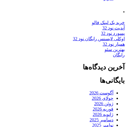
.
خرید بک لینک فالو
آپدیت نود 32
پسورد نود 32
اوکلی لایسنس رایگان نود 32
همیار نود 32
بهترین سئو
رایگان
آخرین دیدگاه‌ها
بایگانی‌ها
آگوست 2026
جولای 2026
ژوئن 2026
فوریه 2026
ژانویه 2026
دسامبر 2025
نوامبر 2025