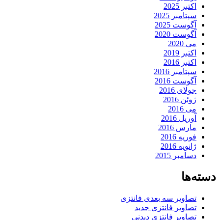
اکتبر 2025
سپتامبر 2025
آگوست 2025
آگوست 2020
می 2020
اکتبر 2019
اکتبر 2016
سپتامبر 2016
آگوست 2016
جولای 2016
ژوئن 2016
می 2016
آوریل 2016
مارس 2016
فوریه 2016
ژانویه 2016
دسامبر 2015
دسته‌ها
تصاویر سه بعدی فانتزی
تصاویر فانتزی جدید
تصاویر فانتزی دیدنی