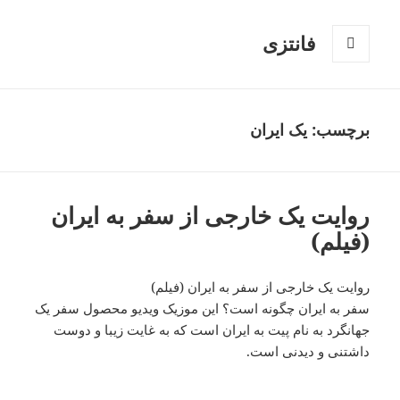
فانتزی
فهرست
و
ابزارک‌ها
برچسب: یک ایران
روایت یک خارجی از سفر به ایران
(فیلم)
روایت یک خارجی از سفر به ایران (فیلم)
سفر به ایران چگونه است؟ این موزیک ویدیو محصول سفر یک
جهانگرد به نام پیت به ایران است که به غایت زیبا و دوست
داشتنی و دیدنی است.