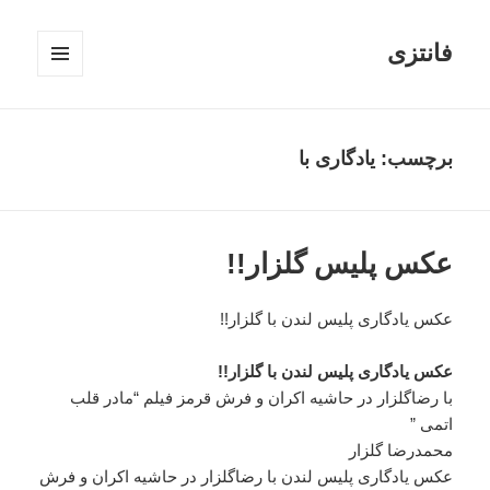
فانتزی
فهرست
و
ابزارک‌ها
برچسب: یادگاری با
عکس پلیس گلزار!!
عکس یادگاری پلیس لندن با گلزار!!
عکس یادگاری پلیس لندن با گلزار!!
با رضاگلزار در حاشیه اکران و فرش قرمز فیلم “مادر قلب
اتمی ”
محمدرضا گلزار
عکس یادگاری پلیس لندن با رضاگلزار در حاشیه اکران و فرش