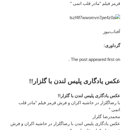
قرمز فیلم “مادر قلب اتمی “
آفتاب‌‌نیوز
گرداوری:
The post appeared first on .
عکس یادگاری پلیس لندن با گلزار!!
عکس یادگاری پلیس لندن با گلزار!!
با رضاگلزار در حاشیه اکران و فرش قرمز فیلم “مادر قلب
اتمی ”
محمدرضا گلزار
عکس یادگاری پلیس لندن با رضاگلزار در حاشیه اکران و فرش