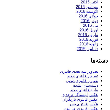
اکتبر 2016
سپتامبر 2016
آگوست 2016
جولای 2016
ژوئن 2016
می 2016
آوریل 2016
مارس 2016
فوریه 2016
ژانویه 2016
دسامبر 2015
دسته‌ها
تصاویر سه بعدی فانتزی
تصاویر فانتزی جدید
تصاویر فانتزی دیدنی
دسته‌بندی نشده
طرح فانتزی جدید
عکس اینستاگرام جدید
عکس فانتزی بازیگران
عکس فانتزی پسر
عکس فانتزی خواننده