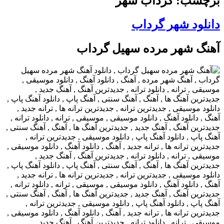
برچسب: گرداب شهر
دانلود شهر گرداب
آهنگ شهر مرده سهیل گرداب