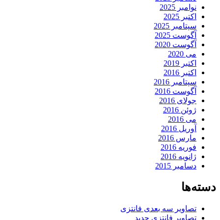
نوامبر 2025
اکتبر 2025
سپتامبر 2025
آگوست 2025
آگوست 2020
می 2020
اکتبر 2019
اکتبر 2016
سپتامبر 2016
آگوست 2016
جولای 2016
ژوئن 2016
می 2016
آوریل 2016
مارس 2016
فوریه 2016
ژانویه 2016
دسامبر 2015
دسته‌ها
تصاویر سه بعدی فانتزی
تصاویر فانتزی جدید