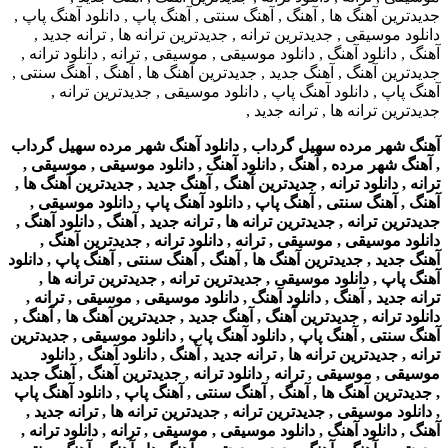
آهنگ شهر مرده سهیل گرداب , دانلود آهنگ شهر مرده سهیل گرداب
, آهنگ شهر مرده , آهنگ , دانلود آهنگ , دانلود موسیقی , موسیقی ,
ترانه , دانلود ترانه , جدیدترین آهنگ , آهنگ جدید , جدیدترین آهنگ ها ,
آهنگ , آهنگ سنتی , آهنگ پاپ , دانلود آهنگ پاپ , دانلود موسیقی ,
جدیدترین ترانه , جدیدترین ترانه ها , ترانه جدید , آهنگ , دانلود آهنگ ,
دانلود موسیقی , موسیقی , ترانه , دانلود ترانه , جدیدترین آهنگ ,
آهنگ جدید , جدیدترین آهنگ ها , آهنگ , آهنگ سنتی , آهنگ پاپ , دانلود
آهنگ پاپ , دانلود موسیقی , جدیدترین ترانه , جدیدترین ترانه ها ,
ترانه جدید , آهنگ , دانلود آهنگ , دانلود موسیقی , موسیقی , ترانه ,
دانلود ترانه , جدیدترین آهنگ , آهنگ جدید , جدیدترین آهنگ ها , آهنگ ,
آهنگ سنتی , آهنگ پاپ , دانلود آهنگ پاپ , دانلود موسیقی , جدیدترین
ترانه , جدیدترین ترانه ها , ترانه جدید , آهنگ , دانلود آهنگ , دانلود
موسیقی , موسیقی , ترانه , دانلود ترانه , جدیدترین آهنگ , آهنگ جدید
, جدیدترین آهنگ ها , آهنگ , آهنگ سنتی , آهنگ پاپ , دانلود آهنگ پاپ
, دانلود موسیقی , جدیدترین ترانه , جدیدترین ترانه ها , ترانه جدید ,
آهنگ , دانلود آهنگ , دانلود موسیقی , موسیقی , ترانه , دانلود ترانه ,