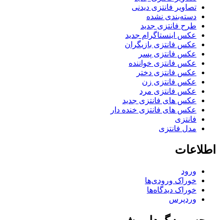
تصاویر فانتزی دیدنی
دسته‌بندی نشده
طرح فانتزی جدید
عکس اینستاگرام جدید
عکس فانتزی بازیگران
عکس فانتزی پسر
عکس فانتزی خواننده
عکس فانتزی دختر
عکس فانتزی زن
عکس فانتزی مرد
عکس های فانتزی جدید
عکس های فانتزی خنده دار
فانتزی
مدل فانتزی
اطلاعات
ورود
خوراک ورودی‌ها
خوراک دیدگاه‌ها
وردپرس