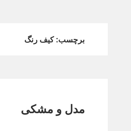
برچسب: کیف رنگ
مدل و مشکی