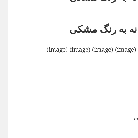
انه به رنگ مشکی
(image) (image) (image) (image) (image) (image) (image) (image)
ی