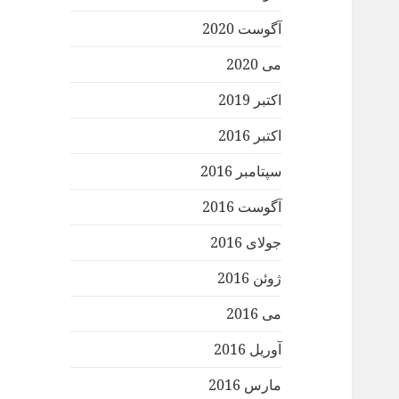
آگوست 2020
می 2020
اکتبر 2019
اکتبر 2016
سپتامبر 2016
آگوست 2016
جولای 2016
ژوئن 2016
می 2016
آوریل 2016
مارس 2016