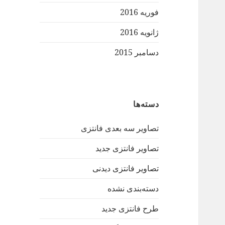
فوریه 2016
ژانویه 2016
دسامبر 2015
دسته‌ها
تصاویر سه بعدی فانتزی
تصاویر فانتزی جدید
تصاویر فانتزی دیدنی
دسته‌بندی نشده
طرح فانتزی جدید