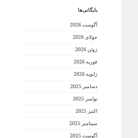
بایگانی‌ها
آگوست 2026
جولای 2026
ژوئن 2026
فوریه 2026
ژانویه 2026
دسامبر 2025
نوامبر 2025
اکتبر 2025
سپتامبر 2025
آگوست 2025