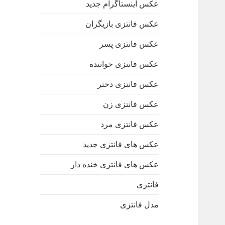
عکس اینستاگرام جدید
عکس فانتزی بازیگران
عکس فانتزی پسر
عکس فانتزی خواننده
عکس فانتزی دختر
عکس فانتزی زن
عکس فانتزی مرد
عکس های فانتزی جدید
عکس های فانتزی خنده دار
فانتزی
مدل فانتزی