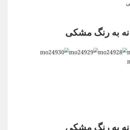
ی
انه به رنگ مشکی
انه به رنگ مشکی