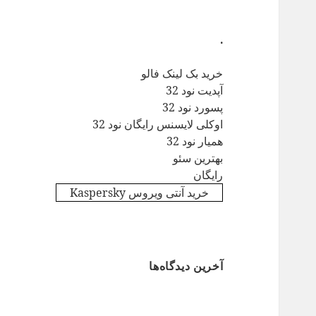
.
خرید بک لینک فالو
آپدیت نود 32
پسورد نود 32
اوکلی لایسنس رایگان نود 32
همیار نود 32
بهترین سئو
رایگان
خرید آنتی ویروس Kaspersky
آخرین دیدگاه‌ها