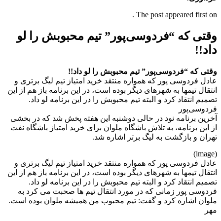
The post appeared first on .
وقتی که “فردوسی‌پور” تیم محبوبش را لو
داد!!
وقتی که “فردوسی‌پور” تیم محبوبش را لو داد!!
عادل فردوسی پور که همواره منتقد خرید امتیاز تیم لیگ برتری و
انتقال تیمها به شهرهای دیگر بوده است، در این برنامه باز هم از این
تصمیم انتقاد کرد و البته تیم محبوبش را در این برنامه لو داد.
فردوسی‌پور
آخرین برنامه نود در حالی دوشنبه این هفته پخش شد که در بخشی
از این برنامه، به تلاش باشگاه ملوان برای خرید امتیاز باشگاه نفت
تهران و بازگشت به لیگ برتر اشاره شد.
(image)
عادل فردوسی پور که همواره منتقد خرید امتیاز تیم لیگ برتری و
انتقال تیمها به شهرهای دیگر بوده است، در این برنامه باز هم از این
تصمیم انتقاد کرد و البته تیم محبوبش را در این برنامه لو داد.
فردوسی پور زمانی که در مورد انتقال تیم ها صحبت می کرد به
ملوان اشاره کرد و گفت: تیم محبوب من همیشه ملوان بوده است.
مهر