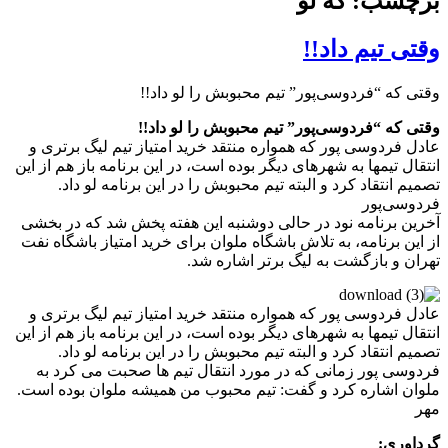
برچسب: که لو
وقتی تیم داد!!
وقتی که “فردوسی‌پور” تیم محبوبش را لو داد!!
وقتی که “فردوسی‌پور” تیم محبوبش را لو داد!!
عادل فردوسی پور که همواره منتقد خرید امتیاز تیم لیگ برتری و
انتقال تیمها به شهرهای دیگر بوده است، در این برنامه باز هم از این
تصمیم انتقاد کرد و البته تیم محبوبش را در این برنامه لو داد.
فردوسی‌پور
آخرین برنامه نود در حالی دوشنبه این هفته پخش شد که در بخشی
از این برنامه، به تلاش باشگاه ملوان برای خرید امتیاز باشگاه نفت
تهران و بازگشت به لیگ برتر اشاره شد.
عادل فردوسی پور که همواره منتقد خرید امتیاز تیم لیگ برتری و
انتقال تیمها به شهرهای دیگر بوده است، در این برنامه باز هم از این
تصمیم انتقاد کرد و البته تیم محبوبش را در این برنامه لو داد.
فردوسی پور زمانی که در مورد انتقال تیم ها صحبت می کرد به
ملوان اشاره کرد و گفت: تیم محبوب من همیشه ملوان بوده است.
مهر
گرداوری: