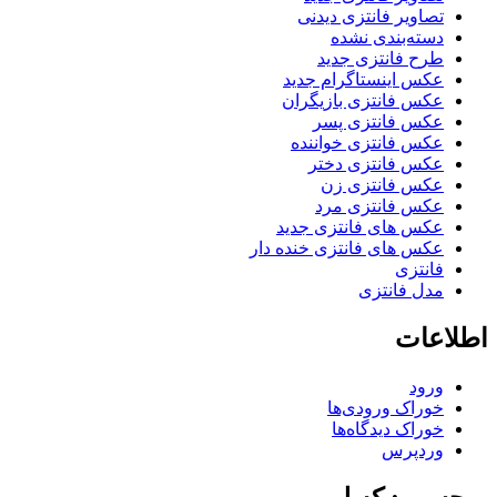
تصاویر فانتزی دیدنی
دسته‌بندی نشده
طرح فانتزی جدید
عکس اینستاگرام جدید
عکس فانتزی بازیگران
عکس فانتزی پسر
عکس فانتزی خواننده
عکس فانتزی دختر
عکس فانتزی زن
عکس فانتزی مرد
عکس های فانتزی جدید
عکس های فانتزی خنده دار
فانتزی
مدل فانتزی
اطلاعات
ورود
خوراک ورودی‌ها
خوراک دیدگاه‌ها
وردپرس