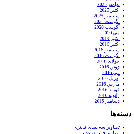
نوامبر 2025
اکتبر 2025
سپتامبر 2025
آگوست 2025
آگوست 2020
می 2020
اکتبر 2019
اکتبر 2016
سپتامبر 2016
آگوست 2016
جولای 2016
ژوئن 2016
می 2016
آوریل 2016
مارس 2016
فوریه 2016
ژانویه 2016
دسامبر 2015
دسته‌ها
تصاویر سه بعدی فانتزی
تصاویر فانتزی جدید