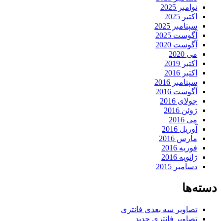
نوامبر 2025
اکتبر 2025
سپتامبر 2025
آگوست 2025
آگوست 2020
می 2020
اکتبر 2019
اکتبر 2016
سپتامبر 2016
آگوست 2016
جولای 2016
ژوئن 2016
می 2016
آوریل 2016
مارس 2016
فوریه 2016
ژانویه 2016
دسامبر 2015
دسته‌ها
تصاویر سه بعدی فانتزی
تصاویر فانتزی جدید