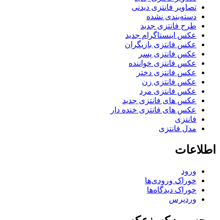
تصاویر فانتزی دیدنی
دسته‌بندی نشده
طرح فانتزی جدید
عکس اینستاگرام جدید
عکس فانتزی بازیگران
عکس فانتزی پسر
عکس فانتزی خواننده
عکس فانتزی دختر
عکس فانتزی زن
عکس فانتزی مرد
عکس های فانتزی جدید
عکس های فانتزی خنده دار
فانتزی
مدل فانتزی
اطلاعات
ورود
خوراک ورودی‌ها
خوراک دیدگاه‌ها
وردپرس