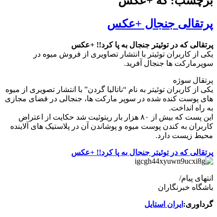
برچسب: که +عکس
پرتقالی جنجال +عکس
پرتقالی که در توئیتر جنجال به پا کرد!! +عکس
یکی از کاربران توئیتر با انتشار تصاویری از فروش میوه در
سوپرمارکت ها جنجال آفرید.
پرتقال سوژه
یکی از کاربران توئیتر به نام “ناتالیا گردن” با انتشار تصویری از میوه
های پوست کنده شده در سوپر مارکت ها، جنجالی در فضای مجازی
به راه انداخت.
این پست که بیش از ۸۰ هزار بار ریتوئیت شد حکایت از اعتراض
کاربران به کندن پوست میوه و پوشاندن آن در پلاستیک های آلاینده
محیط زیست دارد.
پرتقالی که در توئیتر جنجال به پا کرد!! +عکس
انتهای پیام/
باشگاه خبرنگاران
گرداوری:
ایران استایل