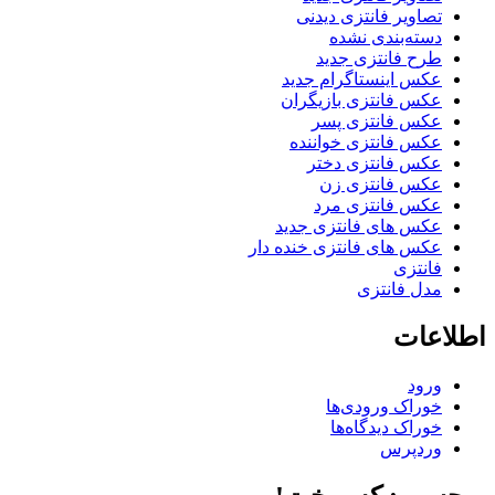
تصاویر فانتزی دیدنی
دسته‌بندی نشده
طرح فانتزی جدید
عکس اینستاگرام جدید
عکس فانتزی بازیگران
عکس فانتزی پسر
عکس فانتزی خواننده
عکس فانتزی دختر
عکس فانتزی زن
عکس فانتزی مرد
عکس های فانتزی جدید
عکس های فانتزی خنده دار
فانتزی
مدل فانتزی
اطلاعات
ورود
خوراک ورودی‌ها
خوراک دیدگاه‌ها
وردپرس