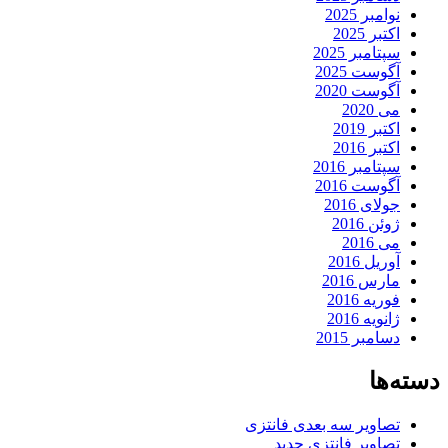
نوامبر 2025
اکتبر 2025
سپتامبر 2025
آگوست 2025
آگوست 2020
می 2020
اکتبر 2019
اکتبر 2016
سپتامبر 2016
آگوست 2016
جولای 2016
ژوئن 2016
می 2016
آوریل 2016
مارس 2016
فوریه 2016
ژانویه 2016
دسامبر 2015
دسته‌ها
تصاویر سه بعدی فانتزی
تصاویر فانتزی جدید