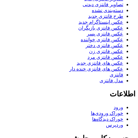
تصاویر فانتزی دیدنی
دسته‌بندی نشده
طرح فانتزی جدید
عکس اینستاگرام جدید
عکس فانتزی بازیگران
عکس فانتزی پسر
عکس فانتزی خواننده
عکس فانتزی دختر
عکس فانتزی زن
عکس فانتزی مرد
عکس های فانتزی جدید
عکس های فانتزی خنده دار
فانتزی
مدل فانتزی
اطلاعات
ورود
خوراک ورودی‌ها
خوراک دیدگاه‌ها
وردپرس