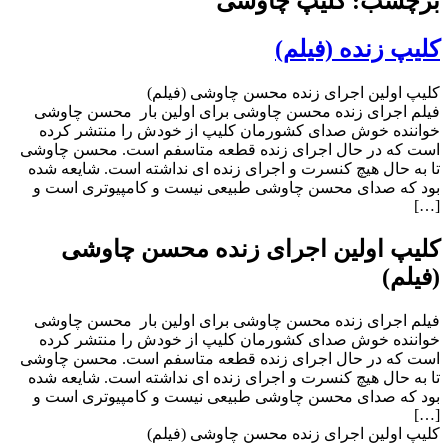
برچسب: کلیپ چاوشی
کلیپ زنده (فیلم)
کلیپ اولین اجرای زنده محسن چاوشی (فیلم)
فیلم اجرای زنده محسن چاوشی برای اولین بار محسن چاوشی
خواننده خوش صدای کشورمان کلیپ از خودش را منتشر کرده
است که در حال اجرای زنده قطعه متاسفم است. محسن چاوشی
تا به حال هیچ کنسرت و اجرای زنده ای نداشته است. شایعه شده
بود که صدای محسن چاوشی طبیعی نیست و کامپیوتری است و
[…]
کلیپ اولین اجرای زنده محسن چاوشی
(فیلم)
فیلم اجرای زنده محسن چاوشی برای اولین بار محسن چاوشی
خواننده خوش صدای کشورمان کلیپ از خودش را منتشر کرده
است که در حال اجرای زنده قطعه متاسفم است. محسن چاوشی
تا به حال هیچ کنسرت و اجرای زنده ای نداشته است. شایعه شده
بود که صدای محسن چاوشی طبیعی نیست و کامپیوتری است و
[…]
کلیپ اولین اجرای زنده محسن چاوشی (فیلم)