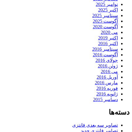
نوامبر 2025
اکتبر 2025
سپتامبر 2025
آگوست 2025
آگوست 2020
می 2020
اکتبر 2019
اکتبر 2016
سپتامبر 2016
آگوست 2016
جولای 2016
ژوئن 2016
می 2016
آوریل 2016
مارس 2016
فوریه 2016
ژانویه 2016
دسامبر 2015
دسته‌ها
تصاویر سه بعدی فانتزی
تصاویر فانتزی جدید