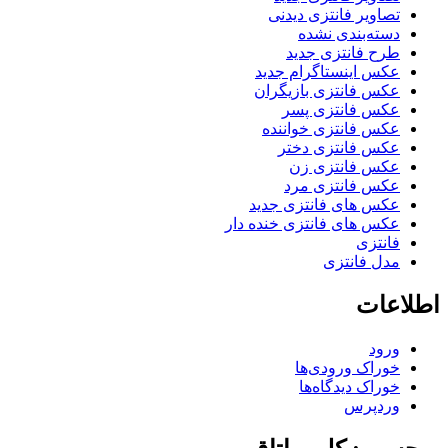
تصاویر فانتزی دیدنی
دسته‌بندی نشده
طرح فانتزی جدید
عکس اینستاگرام جدید
عکس فانتزی بازیگران
عکس فانتزی پسر
عکس فانتزی خواننده
عکس فانتزی دختر
عکس فانتزی زن
عکس فانتزی مرد
عکس های فانتزی جدید
عکس های فانتزی خنده دار
فانتزی
مدل فانتزی
اطلاعات
ورود
خوراک ورودی‌ها
خوراک دیدگاه‌ها
وردپرس