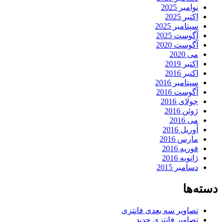
نوامبر 2025
اکتبر 2025
سپتامبر 2025
آگوست 2025
آگوست 2020
می 2020
اکتبر 2019
اکتبر 2016
سپتامبر 2016
آگوست 2016
جولای 2016
ژوئن 2016
می 2016
آوریل 2016
مارس 2016
فوریه 2016
ژانویه 2016
دسامبر 2015
دسته‌ها
تصاویر سه بعدی فانتزی
تصاویر فانتزی جدید