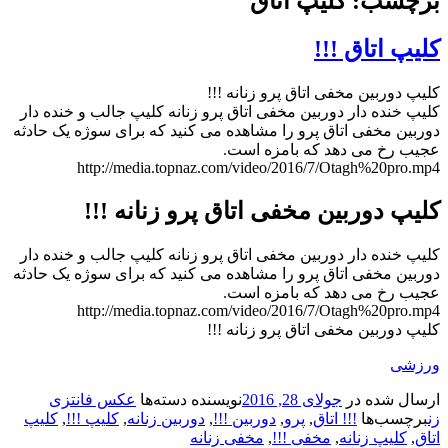
برچسب: کلیپ اتاق
کلیپ اتاق !!!
کلیپ دوربین مخفی اتاق پرو زنانه !!!
کلیپ خنده دار دوربین مخفی اتاق پرو زنانه کلیپ جالب و خنده دار
دوربین مخفی اتاق پرو را مشاهده می کنید که برای سوژه یک حادثه
عجیب رخ می دهد که بامزه است.
http://media.topnaz.com/video/2016/7/Otagh%20pro.mp4
کلیپ دوربین مخفی اتاق پرو زنانه !!!
کلیپ خنده دار دوربین مخفی اتاق پرو زنانه کلیپ جالب و خنده دار
دوربین مخفی اتاق پرو را مشاهده می کنید که برای سوژه یک حادثه
عجیب رخ می دهد که بامزه است.
http://media.topnaz.com/video/2016/7/Otagh%20pro.mp4
کلیپ دوربین مخفی اتاق پرو زنانه !!!
ورزشی
ارسال شده در
جولای 28, 2016
نویسنده
دسته‌ها
عکس فانتزی
زن
برچسب‌ها
!!! اتاق
,
پرو
,
دوربین !!!
,
دوربین زنانه
,
کلیپ !!!
,
کلیپ
اتاق
,
کلیپ زنانه
,
مخفی !!!
,
مخفی زنانه