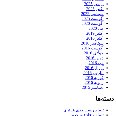
نوامبر 2025
اکتبر 2025
سپتامبر 2025
آگوست 2025
آگوست 2020
می 2020
اکتبر 2019
اکتبر 2016
سپتامبر 2016
آگوست 2016
جولای 2016
ژوئن 2016
می 2016
آوریل 2016
مارس 2016
فوریه 2016
ژانویه 2016
دسامبر 2015
دسته‌ها
تصاویر سه بعدی فانتزی
تصاویر فانتزی جدید