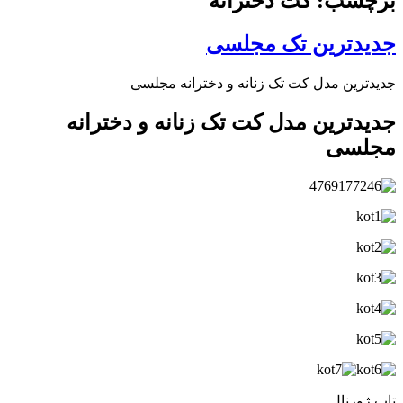
برچسب: کت دخترانه
جدیدترین تک مجلسی
جدیدترین مدل کت تک زنانه و دخترانه مجلسی
جدیدترین مدل کت تک زنانه و دخترانه
مجلسی
تاپ ژورنال