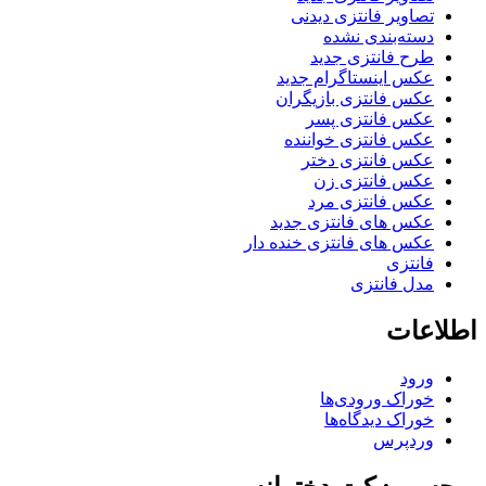
تصاویر فانتزی دیدنی
دسته‌بندی نشده
طرح فانتزی جدید
عکس اینستاگرام جدید
عکس فانتزی بازیگران
عکس فانتزی پسر
عکس فانتزی خواننده
عکس فانتزی دختر
عکس فانتزی زن
عکس فانتزی مرد
عکس های فانتزی جدید
عکس های فانتزی خنده دار
فانتزی
مدل فانتزی
اطلاعات
ورود
خوراک ورودی‌ها
خوراک دیدگاه‌ها
وردپرس