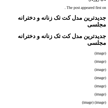
The post appeared first on .
جدیدترین مدل کت تک زنانه و دخترانه
مجلسی
جدیدترین مدل کت تک زنانه و دخترانه
مجلسی
(image)
(image)
(image)
(image)
(image)
(image)
(image) (image)