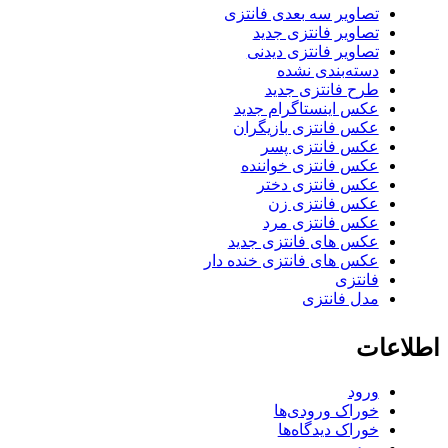
تصاویر سه بعدی فانتزی
تصاویر فانتزی جدید
تصاویر فانتزی دیدنی
دسته‌بندی نشده
طرح فانتزی جدید
عکس اینستاگرام جدید
عکس فانتزی بازیگران
عکس فانتزی پسر
عکس فانتزی خواننده
عکس فانتزی دختر
عکس فانتزی زن
عکس فانتزی مرد
عکس های فانتزی جدید
عکس های فانتزی خنده دار
فانتزی
مدل فانتزی
اطلاعات
ورود
خوراک ورودی‌ها
خوراک دیدگاه‌ها