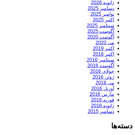
ژانویه 2026
دسامبر 2025
نوامبر 2025
اکتبر 2025
سپتامبر 2025
آگوست 2025
آگوست 2020
می 2020
اکتبر 2019
اکتبر 2016
سپتامبر 2016
آگوست 2016
جولای 2016
ژوئن 2016
می 2016
آوریل 2016
مارس 2016
فوریه 2016
ژانویه 2016
دسامبر 2015
دسته‌ها