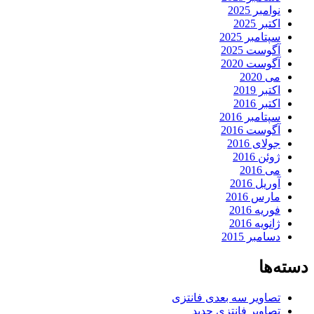
نوامبر 2025
اکتبر 2025
سپتامبر 2025
آگوست 2025
آگوست 2020
می 2020
اکتبر 2019
اکتبر 2016
سپتامبر 2016
آگوست 2016
جولای 2016
ژوئن 2016
می 2016
آوریل 2016
مارس 2016
فوریه 2016
ژانویه 2016
دسامبر 2015
دسته‌ها
تصاویر سه بعدی فانتزی
تصاویر فانتزی جدید