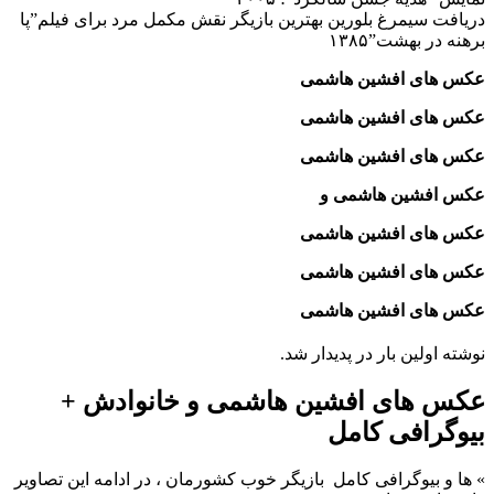
دریافت سیمرغ بلورین بهترین بازیگر نقش مکمل مرد برای فیلم”پا
برهنه در بهشت”۱۳۸۵
عکس های افشین هاشمی
عکس های افشین هاشمی
عکس های افشین هاشمی
عکس افشین هاشمی و
عکس های افشین هاشمی
عکس های افشین هاشمی
عکس های افشین هاشمی
نوشته اولین بار در پدیدار شد.
عکس های افشین هاشمی و خانوادش +
بیوگرافی کامل
»
ها و بیوگرافی کامل
بازیگر خوب کشورمان ، در ادامه این تصاویر