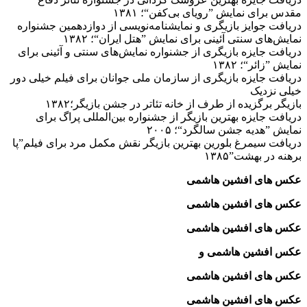
مقدس برای نمایش ”رویای بی‌کفن“؛ ۱۳۸۱
دریافت جوایز بازیگری و نمایشنامه‌نویسی از دوازدهمین جشنواره
نمایش‌های سنتی آئینی برای نمایش ”هتل ایران“؛ ۱۳۸۲
دریافت جایزه بازیگری از جشنواره نمایش‌های سنتی و آئینی برای
نمایش ”زائر“؛ ۱۳۸۲
دریافت جایزه بازیگری از سازمان ملی جوانان برای فیلم خیلی دور
خیلی نزدیک
بازیگر برگزیده از طرف از خانه تئاتر در جشن بازیگر؛۱۳۸۲
دریافت جایزه بهترین بازیگر از جشنواره بین‌المللی پراگ برای
نمایش ”هدیه جشن سالگرد“؛ ۲۰۰۵
دریافت سیمرغ بلورین بهترین بازیگر نقش مکمل مرد برای فیلم”پا
برهنه در بهشت”۱۳۸۵
عکس های افشین هاشمی
عکس های افشین هاشمی
عکس های افشین هاشمی
عکس افشین هاشمی و
عکس های افشین هاشمی
عکس های افشین هاشمی