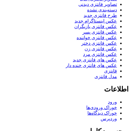
تصاویر فانتزی دیدنی
دسته‌بندی نشده
طرح فانتزی جدید
عکس اینستاگرام جدید
عکس فانتزی بازیگران
عکس فانتزی پسر
عکس فانتزی خواننده
عکس فانتزی دختر
عکس فانتزی زن
عکس فانتزی مرد
عکس های فانتزی جدید
عکس های فانتزی خنده دار
فانتزی
مدل فانتزی
اطلاعات
ورود
خوراک ورودی‌ها
خوراک دیدگاه‌ها
وردپرس