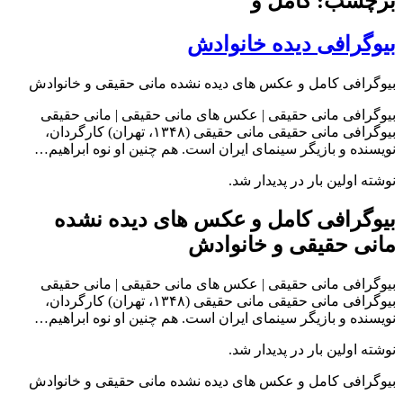
برچسب: کامل و
بیوگرافی دیده خانوادش
بیوگرافی کامل و عکس های دیده نشده مانی حقیقی و خانوادش
بیوگرافی مانی حقیقی | عکس های مانی حقیقی | مانی حقیقی
بیوگرافی مانی حقیقی مانی حقیقی (۱۳۴۸، تهران) کارگردان،
نویسنده و بازیگر سینمای ایران است. هم چنین او نوه ابراهیم…
نوشته اولین بار در پدیدار شد.
بیوگرافی کامل و عکس های دیده نشده
مانی حقیقی و خانوادش
بیوگرافی مانی حقیقی | عکس های مانی حقیقی | مانی حقیقی
بیوگرافی مانی حقیقی مانی حقیقی (۱۳۴۸، تهران) کارگردان،
نویسنده و بازیگر سینمای ایران است. هم چنین او نوه ابراهیم…
نوشته اولین بار در پدیدار شد.
بیوگرافی کامل و عکس های دیده نشده مانی حقیقی و خانوادش