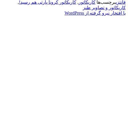
رچسب‌ها
کاریکاتور
,
کاریکاتور کرونا پارتی هم رسید!
,
ور و تصاویر طنز
نیرو گرفته از WordPress