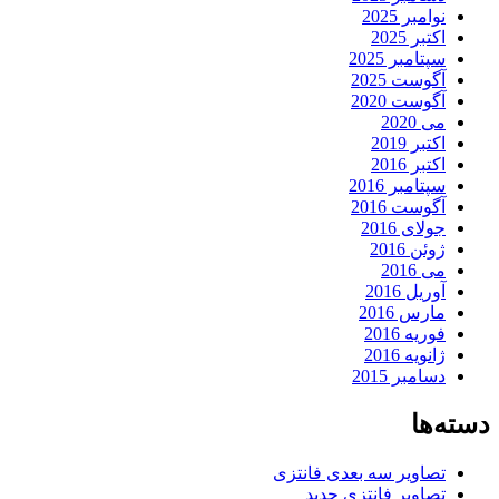
وامبر 2025
کتبر 2025
پتامبر 2025
گوست 2025
گوست 2020
ی 2020
کتبر 2019
کتبر 2016
پتامبر 2016
گوست 2016
ولای 2016
وئن 2016
ی 2016
وریل 2016
ارس 2016
وریه 2016
انویه 2016
سامبر 2015
ها
صاویر سه بعدی فانتزی
صاویر فانتزی جدید