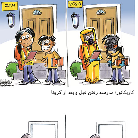
ور/ مدرسه رفتن قبل و بعد از کرونا