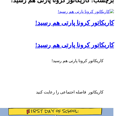
ب: کاریکاتور کرونا پارتی هم رسید!
اتور کرونا پارتی هم رسید!
اتور کرونا پارتی هم رسید!
اریکاتور کرونا پارتی هم رسید!
اریکاتور فاصله اجتماعی را رعایت کنید