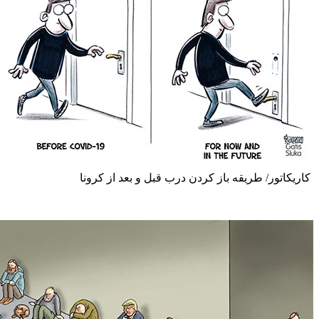
ور/ طریقه باز کردن درب قبل و بعد از کرونا