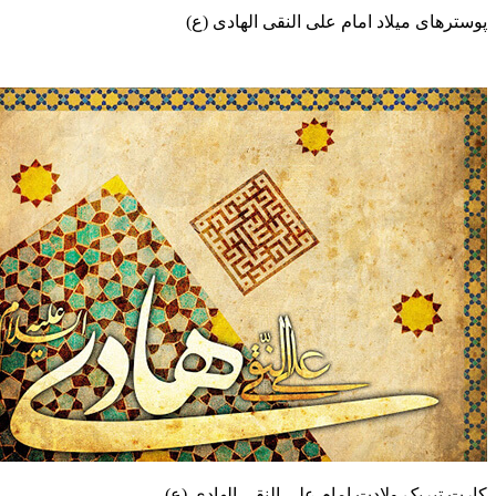
ی میلاد امام علی النقی الهادی (ع)
ریک ولادت امام علی النقی الهادی (ع)