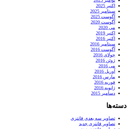
وامبر 2025
کتبر 2025
پتامبر 2025
گوست 2025
گوست 2020
ی 2020
کتبر 2019
کتبر 2016
پتامبر 2016
گوست 2016
ولای 2016
وئن 2016
ی 2016
وریل 2016
ارس 2016
وریه 2016
انویه 2016
سامبر 2015
ها
صاویر سه بعدی فانتزی
صاویر فانتزی جدید