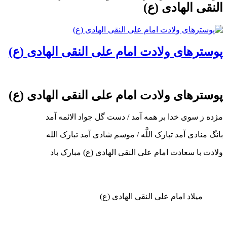
 الهادی (ع)
رهای ولادت امام علی النقی الهادی (ع)
رهای ولادت امام علی النقی الهادی (ع)
 سوى خدا بر همه آمد / دست گل جواد الائمه آمد
ادى آمد تبارک اللَّه / موسم شادى آمد تبارک الله
ا سعادت امام علی النقی الهادی (ع) مبارک باد
یلاد امام علی النقی الهادی (ع)